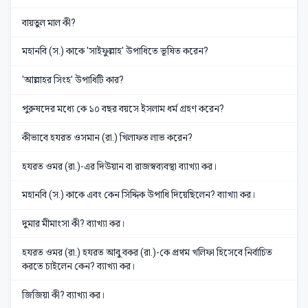
বায়তুল মাল কী?
মহানবি (স.) কাকে 'সাইফুল্লাহ' উপাধিতে ভূষিত করেন?
'আল্লাহর সিংহ' উপাধিটি কার?
পুরুষদের মধ্যে কে ১০ বছর বয়সে ইসলাম ধর্ম গ্রহণ করেন?
কীভাবে হযরত ওসমান (রা.) খিলাফত লাভ করেন?
হযরত ওমর (রা.)-এর দিউয়ান বা রাজস্বব্যবস্থা ব্যাখ্যা কর।
মহানবি (স.) কাকে এবং কেন সিদ্দিক উপাধি দিয়েছিলেন? ব্যাখ্যা কর।
দুমার মীমাংসা কী? ব্যাখ্যা কর।
হযরত ওমর (রা.) হযরত আবু বকর (রা.)-কে প্রথম খলিফা হিসেবে নির্বাচিত
করতে চাইলেন কেন? ব্যাখ্যা কর।
জিজিয়া কী? ব্যাখ্যা কর।