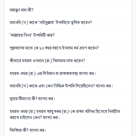
বায়তুল মাল কী?
মহানবি (স.) কাকে 'সাইফুল্লাহ' উপাধিতে ভূষিত করেন?
'আল্লাহর সিংহ' উপাধিটি কার?
পুরুষদের মধ্যে কে ১০ বছর বয়সে ইসলাম ধর্ম গ্রহণ করেন?
কীভাবে হযরত ওসমান (রা.) খিলাফত লাভ করেন?
হযরত ওমর (রা.)-এর দিউয়ান বা রাজস্বব্যবস্থা ব্যাখ্যা কর।
মহানবি (স.) কাকে এবং কেন সিদ্দিক উপাধি দিয়েছিলেন? ব্যাখ্যা কর।
দুমার মীমাংসা কী? ব্যাখ্যা কর।
হযরত ওমর (রা.) হযরত আবু বকর (রা.)-কে প্রথম খলিফা হিসেবে নির্বাচিত
করতে চাইলেন কেন? ব্যাখ্যা কর।
জিজিয়া কী? ব্যাখ্যা কর।