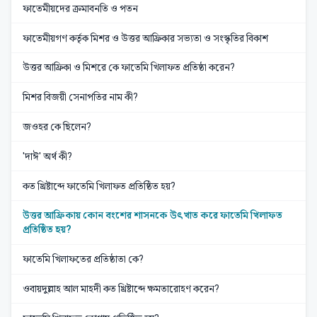
ফাতেমীয়দের ক্রমাবনতি ও পতন
ফাতেমীয়গণ কর্তৃক মিশর ও উত্তর আফ্রিকার সভ্যতা ও সংস্কৃতির বিকাশ
উত্তর আফ্রিকা ও মিশরে কে ফাতেমি খিলাফত প্রতিষ্ঠা করেন?
মিশর বিজয়ী সেনাপতির নাম কী?
জওহর কে ছিলেন?
'দাঈ' অর্থ কী?
কত খ্রিষ্টাব্দে ফাতেমি খিলাফত প্রতিষ্ঠিত হয়?
উত্তর আফ্রিকায় কোন বংশের শাসনকে উৎখাত করে ফাতেমি খিলাফত
প্রতিষ্ঠিত হয়?
ফাতেমি খিলাফতের প্রতিষ্ঠাতা কে?
ওবায়দুল্লাহ আল মাহদী কত খ্রিষ্টাব্দে ক্ষমতারোহণ করেন?