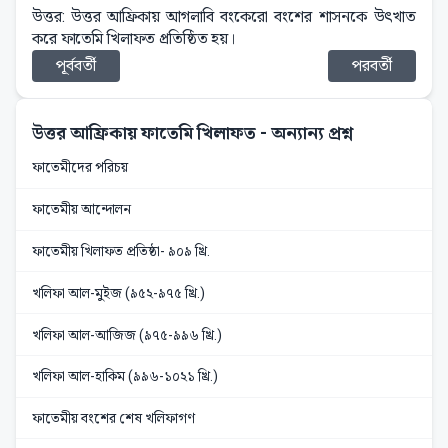
উত্তর: উত্তর আফ্রিকায় আগলাবি বংকেরো বংশের শাসনকে উৎখাত
করে ফাতেমি খিলাফত প্রতিষ্ঠিত হয়।
পূর্ববর্তী
পরবর্তী
উত্তর আফ্রিকায় ফাতেমি খিলাফত
- অন্যান্য প্রশ্ন
ফাতেমীদের পরিচয়
ফাতেমীয় আন্দোলন
ফাতেমীয় খিলাফত প্রতিষ্ঠা- ৯০৯ খ্রি.
খলিফা আল-মুইজ (৯৫২-৯৭৫ খ্রি.)
খলিফা আল-আজিজ (৯৭৫-৯৯৬ খ্রি.)
খলিফা আল-হাকিম (৯৯৬-১০২১ খ্রি.)
ফাতেমীয় বংশের শেষ খলিফাগণ