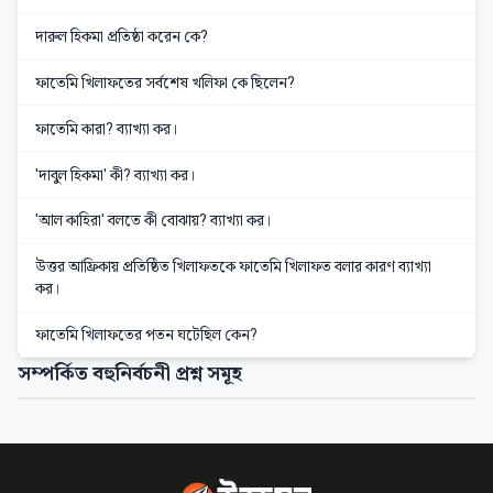
দারুল হিকমা প্রতিষ্ঠা করেন কে?
ফাতেমি খিলাফতের সর্বশেষ খলিফা কে ছিলেন?
ফাতেমি কারা? ব্যাখ্যা কর।
'দাবুল হিকমা' কী? ব্যাখ্যা কর।
'আল কাহিরা' বলতে কী বোঝায়? ব্যাখ্যা কর।
উত্তর আফ্রিকায় প্রতিষ্ঠিত খিলাফতকে ফাতেমি খিলাফত বলার কারণ ব্যাখ্যা
কর।
ফাতেমি খিলাফতের পতন ঘটেছিল কেন?
সম্পর্কিত বহুনির্বচনী প্রশ্ন সমূহ