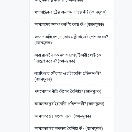
গণতান্ত্রিক রাষ্ট্রের অন্যতম দায়িত্ব কী? (জ্ঞানমূলক)
আমলাদের অবশ্য করণীয় কাজ কী? (জ্ঞানমূলক)
সংসদ অধিবেশনে কোন মন্ত্রী বাজেট পেশ করেন?
(জ্ঞানমূলক)
কারা রাজনৈতিক দল ও চাপসৃষ্টিকারী গোষ্ঠীকে
নিয়ন্ত্রণ করেন? (জ্ঞানমূলক)
লালফিতার দৌরাত্ম্য-এর ইংরেজি প্রতিশব্দ কী?
(জ্ঞানমূলক)
পদসোপান নীতি কীসের বৈশিষ্ট্য? (জ্ঞানমূলক)
আমলাতন্ত্রের ইংরেজি প্রতিশব্দ কী? (জ্ঞানমূলক)
আমলাতন্ত্রের সংজ্ঞা দাও। (জ্ঞানমূলক)
আমলাতন্ত্রের অন্যতম বৈশিষ্ট্য কী? (জ্ঞানমূলক)