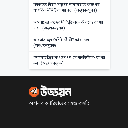
সরকারের বিভাগসমূহের আলাদাভাবে কাজ করা
সম্পর্কিত নীতিটি ব্যাখ্যা কর। (অনুধাবনমূলক)
আমলাদের কাজের দীর্ঘসূত্রিতাকে কী বলে? ব্যাখ্যা
দাও। (অনুধাবনমূলক)
আমলাতন্ত্রের বৈশিষ্ট্য কী কী? ব্যাখ্যা কর।
(অনুধাবনমূলক)
'আমলাতান্ত্রিক সংগঠন পদ সোপানভিত্তিক'- ব্যাখ্যা
কর। (অনুধাবনমূলক)
আপনার ক্যারিয়ারের সহজ প্রস্তুতি