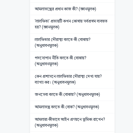
আমলাতন্ত্রের প্রধান কাজ কী? (জ্ঞানমূলক)
'লালফিতা' প্রত্যয়টি কখন কোথায় সর্বপ্রথম ব্যবহৃত
হয়? (জ্ঞানমূলক)
লালফিতার দৌরাত্ম্য বলতে কী বোঝায়?
(অনুধাবনমূলক)
পদসোপান নীতি বলতে কী বোঝায়?
(অনুধাবনমূলক)
কেন প্রশাসনে লালফিতার দৌরাত্ম্য দেখা যায়?
ব্যাখ্যা কর। (অনুধাবনমূলক)
জনসেবা বলতে কী বোঝায়? (অনুধাবনমূলক)
আমলাতন্ত্র বলতে কী বোঝ? (অনুধাবনমূলক)
আমলারা কীভাবে আইন প্রণয়নে ভূমিকা রাখেন?
(অনুধাবনমূলক)