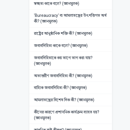
স্বচ্ছতা কাকে বলে? (জ্ঞানমূলক)
'Bureaucracy' বা আমলাতন্ত্রের উৎপত্তিগত অর্থ
কী? (জ্ঞানমূলক)
রাষ্ট্রের আনুষ্ঠানিক শক্তি কী? (জ্ঞানমূলক)
জবাবদিহিতা কাকে বলে? (জ্ঞানমূলক)
জবাবদিহিতাকে কয় ভাগে ভাগ করা যায়?
(জ্ঞানমূলক)
অভ্যন্তরীণ জবাবদিহিতা কী? (জ্ঞানমূলক)
বাহ্যিক জবাবদিহিতা কী? (জ্ঞানমূলক)
আমলাতন্ত্রের বিশেষ দিক কী? (জ্ঞানমূলক)
কীসের কারণে প্রশাসনিক কার্যক্রম ব্যাহত হয়?
(জ্ঞানমূলক)
আধুনিক রাষ্ট্র কীরূপ? (জ্ঞানমূলক)