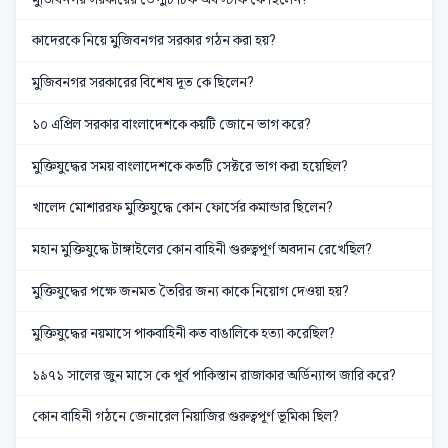
কাদেরকে নিয়ে মুজিবনগর সরকার গঠন করা হয়?
মুজিবনগর সরকারের বিশেষ দূত কে ছিলেন?
১০ এপ্রিল সরকার বাংলাদেশকে কয়টি জোনে ভাগ করে?
মুক্তিযুদ্ধের সময় বাংলাদেশকে কতটি সেক্টরে ভাগ করা হয়েছিল?
খালেদ মোশাররফ মুক্তিযুদ্ধে কোন ফোর্সের কমান্ডার ছিলেন?
মহান মুক্তিযুদ্ধে টাঙ্গাইলের কোন বাহিনী গুরুত্বপূর্ণ অবদান রেখেছিল?
মুক্তিযুদ্ধের পক্ষে জনমত তৈরির জন্য কাকে নিয়োগ দেওয়া হয়?
মুক্তিযুদ্ধের নয়মাসে পাকবাহিনী কত বাঙালিকে হত্যা করেছিল?
১৯৭১ সালের জুন মাসে কে পূর্ব পাকিস্তান রাজাকার অর্ডিন্যান্স জারি করে?
কোন বাহিনী গঠনে জেনারেল নিয়াজির গুরুত্বপূর্ণ ভূমিকা ছিল?