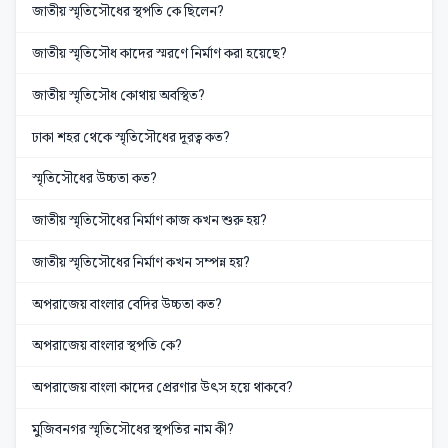
জাতীয় স্মৃতিসৌধের স্থপতি কে ছিলেন?
জাতীয় স্মৃতিসৌধ কাদের স্মরণে নির্মাণ করা হয়েছে?
জাতীয় স্মৃতিসৌধ কোথায় অবস্থিত?
ঢাকা শহর থেকে স্মৃতিসৌধের দূরত্ব কত?
স্মৃতিসৌধের উচ্চতা কত?
জাতীয় স্মৃতিসৌধের নির্মাণ কাজ কখন শুরু হয়?
জাতীয় স্মৃতিসৌধের নির্মাণ কখন সম্পন্ন হয়?
অপরাজেয় বাংলার বেদির উচ্চতা কত?
অপরাজেয় বাংলার স্থপতি কে?
অপরাজেয় বাংলা কাদের প্রেরণার উৎস হয়ে থাকবে?
মুজিবনগর স্মৃতিসৌধের স্থপতির নাম কী?