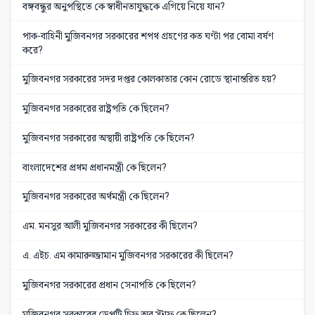
বঙ্গবন্ধুর অনুপস্থিতে কে স্বাধীনতাযুদ্ধকে এগিয়ে নিয়ে যান?
পাক-বাহিনী মুজিবনগর সরকারের শপথ গ্রহণের কত ঘণ্টা পর বোমা বর্ষণ
করে?
মুজিবনগর সরকারের সদর দপ্তর কোলকাতার কোন রোডে স্থানান্তরিত হয়?
মুজিবনগর সরকারের রাষ্ট্রপতি কে ছিলেন?
মুজিবনগর সরকারের অস্থায়ী রাষ্ট্রপতি কে ছিলেন?
বাংলাদেশের প্রথম প্রধানমন্ত্রী কে ছিলেন?
মুজিবনগর সরকারের অর্থমন্ত্রী কে ছিলেন?
এম. মনসুর আলী মুজিবনগর সরকারের কী ছিলেন?
এ. এইচ. এম কামারুজ্জামান মুজিবনগর সরকারের কী ছিলেন?
মুজিবনগর সরকারের প্রধান সেনাপতি কে ছিলেন?
মুজিবনগর সরকারের ডেপুটি চিফ অব স্টাফ কে ছিলেন?