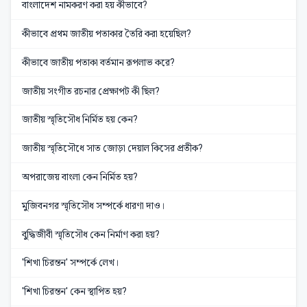
বাংলাদেশ নামকরণ করা হয় কীভাবে?
কীভাবে প্রথম জাতীয় পতাকার তৈরি করা হয়েছিল?
কীভাবে জাতীয় পতাকা বর্তমান রূপলাভ করে?
জাতীয় সংগীত রচনার প্রেক্ষাপট কী ছিল?
জাতীয় স্মৃতিসৌধ নির্মিত হয় কেন?
জাতীয় স্মৃতিসৌধে সাত জোড়া দেয়াল কিসের প্রতীক?
অপরাজেয় বাংলা কেন নির্মিত হয়?
মুজিবনগর স্মৃতিসৌধ সম্পর্কে ধারণা দাও।
বুদ্ধিজীবী স্মৃতিসৌধ কেন নির্মাণ করা হয়?
'শিখা চিরন্তন' সম্পর্কে লেখ।
'শিখা চিরন্তন' কেন স্থাপিত হয়?