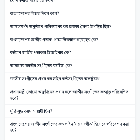
যৌথ কমান্ড গঠিত হয় কখন?
বাংলাদেশের বিজয় দিবস কবে?
আত্মসমর্পণ অনুষ্ঠানে পাকিস্তানের কয় হাজার সৈন্য উপস্থিত ছিল?
বাংলাদেশের জাতীয় পতাকা প্রথম ডিজাইন করেছেন কে?
বর্তমান জাতীয় পতাকার ডিজাইনার কে?
আমাদের জাতীয় সংগীতের রচয়িতা কে?
জাতীয় সংগীতেয় প্রথম কয় লাইন কণ্ঠসংগীতের অন্তর্ভুক্ত?
প্রধানমন্ত্রী কোনো অনুষ্ঠানের প্রধান হলে জাতীয় সংগীতের কতটুকু পরিবেশিত
হবে?
মুক্তিযুদ্ধ কয়মাস স্থায়ী ছিল?
বাংলাদেশের জাতীয় সংগীতের কত লাইন 'যন্ত্রসংগীত' হিসেবে পরিবেশন করা
হয়?