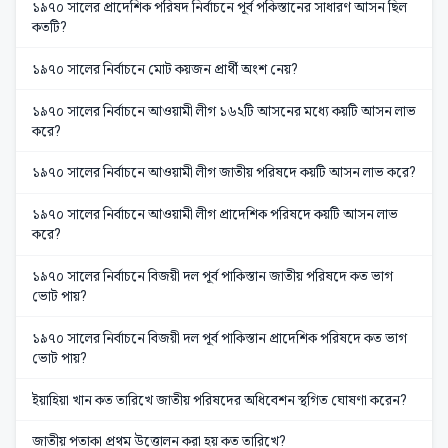
১৯৭০ সালের প্রাদেশিক পরিষদ নির্বাচনে পূর্ব পকিস্তানের সাধারণ আসন ছিল
কতটি?
১৯৭০ সালের নির্বাচনে মোট কয়জন প্রার্থী অংশ নেয়?
১৯৭০ সালের নির্বাচনে আওয়ামী লীগ ১৬২টি আসনের মধ্যে কয়টি আসন লাভ
করে?
১৯৭০ সালের নির্বাচনে আওয়ামী লীগ জাতীয় পরিষদে কয়টি আসন লাভ করে?
১৯৭০ সালের নির্বাচনে আওয়ামী লীগ প্রাদেশিক পরিষদে কয়টি আসন লাভ
করে?
১৯৭০ সালের নির্বাচনে বিজয়ী দল পূর্ব পাকিস্তান জাতীয় পরিষদে কত ভাগ
ভোট পায়?
১৯৭০ সালের নির্বাচনে বিজয়ী দল পূর্ব পাকিস্তান প্রাদেশিক পরিষদে কত ভাগ
ভোট পায়?
ইয়াহিয়া খান কত তারিখে জাতীয় পরিষদের অধিবেশন স্থগিত ঘোষণা করেন?
জাতীয় পতাকা প্রথম উত্তোলন করা হয় কত তারিখে?