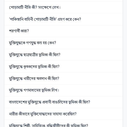
পোড়ামাটি নীতি কী? সংক্ষেপে লেখ।
‘পাকিস্তানি বাহিনী পোড়ামাটি নীতি' গ্রহণ করে কেন?
শরণার্থী কারা?
মুক্তিযুদ্ধকে গণযুদ্ধ বলা হয় কেন?
মুক্তিযুদ্ধে ছাত্রছাত্রীর ভূমিকা কী ছিল?
মুক্তিযুদ্ধে কৃষকদের ভূমিকা কী ছিল?
মুক্তিযুদ্ধে নারীদের অবদান কী ছিল?
মুক্তিযুদ্ধে গণমাধ্যমের ভূমিকা লিখ।
বাংলাদেশের মুক্তিযুদ্ধে প্রবাসী বাঙালিদের ভূমিকা কী ছিল?
নারীরা কীভাবে মুক্তিযোদ্ধাদের সাহায্য করেছিল?
মুক্তিযুদ্ধে শিল্পী, সাহিত্যিক, বুদ্ধিজীবীদের কী ভূমিকা ছিল?