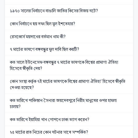
১৯৭০ সালের নির্বাচনে বাঙালি জাতির কিসের বিজয় ঘটে?
কোন নির্বাচনে ছয় দফা ছিল মূল ইশতেহার?
রেসকোর্স ময়দানের বর্তমান নাম কী?
৭ মার্চের ভাষণে বঙ্গবন্ধুর মূল দাবি ছিল কয়টি?
কত সালে ইউনেসেফ বঙ্গবন্ধুর ৭ মার্চের ভাষণকে বিশ্বের প্রামাণ্য ঐতিহ্য
হিসেবে স্বীকৃতি দেয়?
কোন সংস্থা কর্তৃক ৭ই মার্চের ভাষণকে বিশ্বের প্রামাণ্য ঐতিহ্য' হিসেবে স্বীকৃতি
দেওয়া হয়েছে?
কত তারিখে পাকিস্তান সৈন্যরা জয়দেবপুরে নিরীহ মানুষের ওপর হামলা
চালায়?
কত তারিখে ইয়াহিয়া খান গোপনে ঢাকা ত্যাগ করেন?
২৫ মার্চের রাত নিচের কোন ঘটনার সাথে সম্পর্কিত?