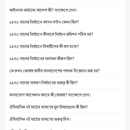
আইনগত কাঠামো আদেশ কী? সংক্ষেপে লেখ।
১৯৭০ সালের নির্বাচনে আসন বণ্টন কেমন ছিল?
১৯৭০ সালের নির্বাচনে কীভাবে নির্বাচন কমিশন গঠিত হয়?
১৯৭০ সালের নির্বাচনে বিজয়ীদের কী বলা হতো?
১৯৭০ সালের নির্বাচনের ফলাফল কীরূপ ছিল?
কে কখন কোথায় স্বাধীন বাংলাদেশের পতাকা উত্তোলন করা হয়?
১৯৭০ সালের সাধারণ নির্বাচনের গুরুত্ব কী ছিল?
অসহযোগ আন্দোলন বলতে কী বোঝায়? সংক্ষেপে লেখ।
ঐতিহাসিক ৭ই মার্চের ভাষণের মূল বিষয়গুলো কী ছিল?
ঐতিহাসিক ৭ই মার্চের ভাষণের গুরুত্ব লিখ।