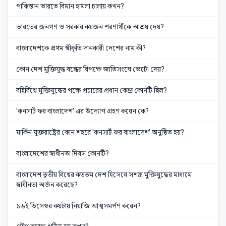
পাকিস্তান ভারতে বিমান হামলা চালায় কখন?
ভারতের জনগণ ও সরকার কয়জন শরণার্থীকে আশ্রয় দেয়?
বাংলাদেশকে প্রথম স্বীকৃতি দানকারী দেশের নাম কী?
কোন দেশ মুক্তিযুদ্ধ বন্ধের বিপক্ষে জাতিসংঘে ভেটো দেয়?
বহির্বিশ্বে মুক্তিযুদ্ধের পক্ষে প্রচারের প্রধান কেন্দ্র কোনটি ছিল?
'কনসার্ট ফর বাংলাদেশ' এর উদ্যোগ গ্রহণ করেন কে?
মার্কিন যুক্তরাষ্ট্রের কোন শহরে 'কনসার্ট ফর বাংলাদেশ' অনুষ্ঠিত হয়?
বাংলাদেশের স্বাধীনতা দিবস কোনটি?
বাংলাদেশ তৃতীয় বিশ্বের কততম দেশ হিসেবে সশস্ত্র মুক্তিযুদ্ধের মাধ্যমে
স্বাধীনতা অর্জন করেছে?
১৬ই ডিসেম্বর কয়টায় নিয়াজি আত্মসমর্পণ করেন?