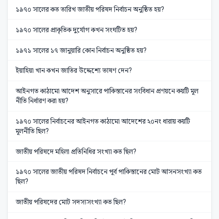
১৯৭০ সালের কত তারিখ জাতীয় পরিষদ নির্বাচন অনুষ্ঠিত হয়?
১৯৭০ সালের প্রাকৃতিক দুর্যোগ কখন সংঘটিত হয়?
১৯৭১ সালের ১৭ জানুয়ারি কোন নির্বাচন অনুষ্ঠিত হয়?
ইয়াহিয়া খান কখন জাতির উদ্দেশ্যে ভাষণ দেন?
আইনগত কাঠামো আদেশ অনুসারে পাকিস্তানের সংবিধান প্রণয়নে কয়টি মূল
নীতি নির্ধারণ করা হয়?
১৯৭০ সালের নির্বাচনের আইনগত কাঠামো আদেশের ২০নং ধারায় কয়টি
মূলনীতি ছিল?
জাতীয় পরিষদে মহিলা প্রতিনিধির সংখ্যা কত ছিল?
১৯৭০ সালের জাতীয় পরিষদ নির্বাচনে পূর্ব পাকিস্তানের মোট আসনসংখ্যা কত
ছিল?
জাতীয় পরিষদের মোট সদস্যসংখ্যা কত ছিল?