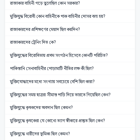
রাজাকার বাহিনী গড়ে তুলেছিল কোন সরকার?
মুক্তিযুদ্ধ বিরোধী কোন বাহিনীকে পাক বাহিনীর দোসর বলা হয়?
রাজাকারদের প্রশিক্ষণের মেয়াদ ছিল কয়দিন?
রাজাকারদের ট্রেনিং দিত কে?
মুক্তিযুদ্ধের বিরোধিতায় প্রথম সংগঠন হিসেবে কোনটি পরিচিত?
পাকিস্তানি সেনাবাহিনীর পোড়ামাটি নীতির লক্ষ কী ছিল?
মুক্তিযোদ্ধাদের মধ্যে সংখ্যায় সবচেয়ে বেশি ছিল কারা?
মুক্তিযুদ্ধের সময় ছাত্ররা সীমান্ত পাড়ি দিয়ে ভারতে গিয়েছিল কেন?
মুক্তিযুদ্ধে কৃষকদের অবদান ছিল কেমন?
মুক্তিযুদ্ধে কৃষকেরা যে কোনো ত্যাগ স্বীকারে প্রস্তুত ছিল কেন?
মুক্তিযুদ্ধে নারীদের ভূমিকা ছিল কেমন?