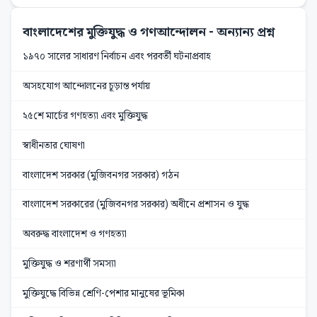
বাংলাদেশের মুক্তিযুদ্ধ ও গণআন্দোলন
- অন্যান্য প্রশ্ন
১৯৭০ সালের সাধারণ নির্বাচন এবং পরবর্তী ঘটনাপ্রবাহ
অসহযোগ আন্দোলনের চূড়ান্ত পর্যায়
২৫শে মার্চের গণহত্যা এবং মুক্তিযুদ্ধ
স্বাধীনতার ঘোষণা
বাংলাদেশ সরকার (মুজিবনগর সরকার) গঠন
বাংলাদেশ সরকারের (মুজিবনগর সরকার) অধীনে প্রশাসন ও যুদ্ধ
অবরুদ্ধ বাংলাদেশ ও গণহত্যা
মুক্তিযুদ্ধ ও শরণার্থী সমস্যা
মুক্তিযুদ্ধে বিভিন্ন শ্রেণি-পেশার মানুষের ভূমিকা