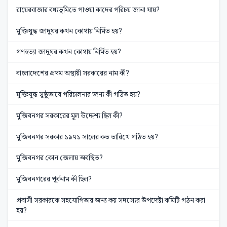
রায়েরবাজার বধ্যভূমিতে পাওয়া কাদের পরিচয় জানা যায়?
মুক্তিযুদ্ধ জাদুঘর কখন কোথায় নির্মিত হয়?
গণহত্যা জাদুঘর কখন কোথায় নির্মিত হয়?
বাংলাদেশের প্রথম অস্থায়ী সরকারের নাম কী?
মুক্তিযুদ্ধ সুষ্ঠুভাবে পরিচালনার জন্য কী গঠিত হয়?
মুজিবনগর সরকারের মূল উদ্দেশ্য ছিল কী?
মুজিবনগর সরকার ১৯৭১ সালের কত তারিখে গঠিত হয়?
মুজিবনগর কোন জেলায় অবস্থিত?
মুজিবনগরের পূর্বনাম কী ছিল?
প্রবাসী সরকারকে সহযোগিতার জন্য কয় সদস্যের উপদেষ্টা কমিটি গঠন করা
হয়?