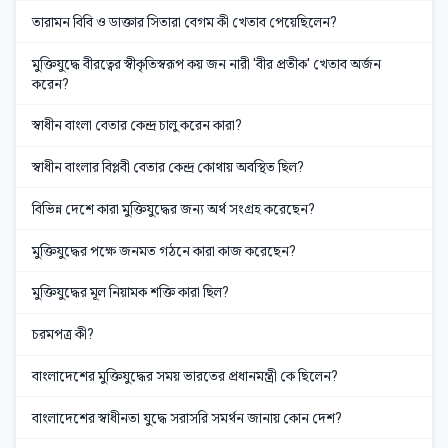
তারামন বিবি ও ডাক্তার সিতারা বেগম কী খেতাব পেয়েছিলেন?
মুক্তিযুদ্ধে বীরত্বের স্বীকৃতিস্বরূপ কয় জন নারী 'বীর প্রতীক' খেতাব অর্জন
করেন?
স্বাধীন বাংলা বেতার কেন্দ্র চালু করেন কারা?
স্বাধীন বাংলার বিপ্লবী বেতার কেন্দ্র কোথায় অবস্থিত ছিল?
বিভিন্ন দেশে কারা মুক্তিযুদ্ধের জন্য অর্থ সংগ্রহ করেছেন?
মুক্তিযুদ্ধের পক্ষে জনমত গঠনে কারা কাজ করেছেন?
মুক্তিযুদ্ধের মূল নিয়ামক শক্তি কারা ছিল?
চরমপত্র কী?
বাংলাদেশের মুক্তিযুদ্ধের সময় ভারতের প্রধানমন্ত্রী কে ছিলেন?
বাংলাদেশের স্বাধীনতা যুদ্ধে সরাসরি সমর্থন জানায় কোন দেশ?