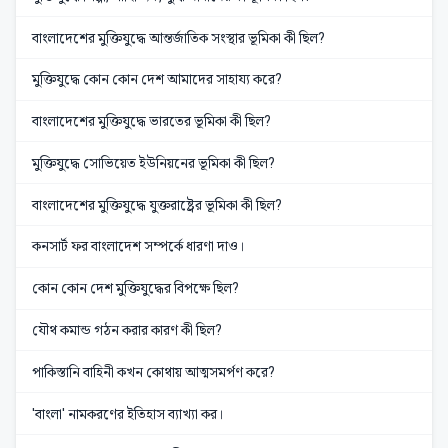
বাংলাদেশের মুক্তিযুদ্ধে আন্তর্জাতিক সংস্থার ভূমিকা কী ছিল?
মুক্তিযুদ্ধে কোন কোন দেশ আমাদের সাহায্য করে?
বাংলাদেশের মুক্তিযুদ্ধে ভারতের ভূমিকা কী ছিল?
মুক্তিযুদ্ধে সোভিয়েত ইউনিয়নের ভূমিকা কী ছিল?
বাংলাদেশের মুক্তিযুদ্ধে যুক্তরাষ্ট্রের ভূমিকা কী ছিল?
কনসার্ট ফর বাংলাদেশ সম্পর্কে ধারণা দাও।
কোন কোন দেশ মুক্তিযুদ্ধের বিপক্ষে ছিল?
যৌথ কমান্ড গঠন করার কারণ কী ছিল?
পাকিস্তানি বাহিনী কখন কোথায় আত্মসমর্পণ করে?
'বাংলা' নামকরণের ইতিহাস ব্যাখ্যা কর।