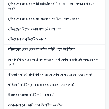
মুজিবনগর সরকার বাঙালি কর্মকর্তাদের নিয়ে কোন কোন প্রশাসন পরিচালনা
করে?
মুজিবনগর সরকার কোথায় বাংলাদেশের মিশন স্থাপন করে?
মুক্তিযুদ্ধের ব্রিগেড ফোর্স সম্পর্কে ধারণা দাও।
মুক্তিযোদ্ধা বা মুক্তিফৌজ কারা?
মুক্তিযুদ্ধের কোন কোন আঞ্চলিক বাহিনী গড়ে উঠেছিল?
কেন বিশ্ববিদ্যালয়ের আবাসিক হলগুলো অপারেশন সার্চলাইটের অন্যতম লক্ষ্য
ছিল?
পাকিস্তানি বাহিনী ঢাকা বিশ্ববিদ্যালয়ের কোন কোন হলে হত্যাযজ্ঞ চালায়?
পাকিস্তানি বাহিনী পুরনো ঢাকার কোথায় হত্যাযজ্ঞ চালায়?
কীভাবে রাজাকার বাহিনী গঠন করা হয়?
রাজাকাররা কেন স্বাধীনতার বিরোধিতা করেছিল?