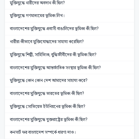
মুক্তিযুদ্ধে নারীদের অবদান কী ছিল?
মুক্তিযুদ্ধে গণমাধ্যমের ভূমিকা লিখ।
বাংলাদেশের মুক্তিযুদ্ধে প্রবাসী বাঙালিদের ভূমিকা কী ছিল?
নারীরা কীভাবে মুক্তিযোদ্ধাদের সাহায্য করেছিল?
মুক্তিযুদ্ধে শিল্পী, সাহিত্যিক, বুদ্ধিজীবীদের কী ভূমিকা ছিল?
বাংলাদেশের মুক্তিযুদ্ধে আন্তর্জাতিক সংস্থার ভূমিকা কী ছিল?
মুক্তিযুদ্ধে কোন কোন দেশ আমাদের সাহায্য করে?
বাংলাদেশের মুক্তিযুদ্ধে ভারতের ভূমিকা কী ছিল?
মুক্তিযুদ্ধে সোভিয়েত ইউনিয়নের ভূমিকা কী ছিল?
বাংলাদেশের মুক্তিযুদ্ধে যুক্তরাষ্ট্রের ভূমিকা কী ছিল?
কনসার্ট ফর বাংলাদেশ সম্পর্কে ধারণা দাও।