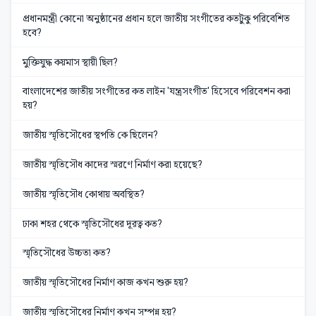
প্রধানমন্ত্রী কোনো অনুষ্ঠানের প্রধান হলে জাতীয় সংগীতের কতটুকু পরিবেশিত
হবে?
মুক্তিযুদ্ধ কয়মাস স্থায়ী ছিল?
বাংলাদেশের জাতীয় সংগীতের কত লাইন 'যন্ত্রসংগীত' হিসেবে পরিবেশন করা
হয়?
জাতীয় স্মৃতিসৌধের স্থপতি কে ছিলেন?
জাতীয় স্মৃতিসৌধ কাদের স্মরণে নির্মাণ করা হয়েছে?
জাতীয় স্মৃতিসৌধ কোথায় অবস্থিত?
ঢাকা শহর থেকে স্মৃতিসৌধের দূরত্ব কত?
স্মৃতিসৌধের উচ্চতা কত?
জাতীয় স্মৃতিসৌধের নির্মাণ কাজ কখন শুরু হয়?
জাতীয় স্মৃতিসৌধের নির্মাণ কখন সম্পন্ন হয়?