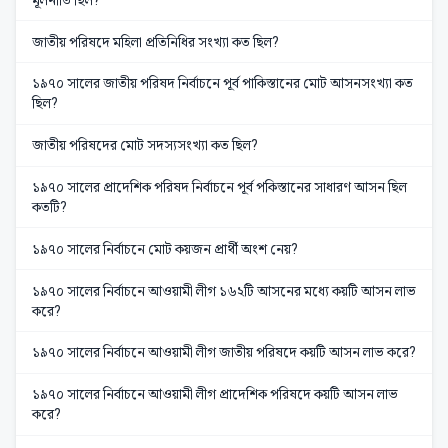
জাতীয় পরিষদে মহিলা প্রতিনিধির সংখ্যা কত ছিল?
১৯৭০ সালের জাতীয় পরিষদ নির্বাচনে পূর্ব পাকিস্তানের মোট আসনসংখ্যা কত
ছিল?
জাতীয় পরিষদের মোট সদস্যসংখ্যা কত ছিল?
১৯৭০ সালের প্রাদেশিক পরিষদ নির্বাচনে পূর্ব পকিস্তানের সাধারণ আসন ছিল
কতটি?
১৯৭০ সালের নির্বাচনে মোট কয়জন প্রার্থী অংশ নেয়?
১৯৭০ সালের নির্বাচনে আওয়ামী লীগ ১৬২টি আসনের মধ্যে কয়টি আসন লাভ
করে?
১৯৭০ সালের নির্বাচনে আওয়ামী লীগ জাতীয় পরিষদে কয়টি আসন লাভ করে?
১৯৭০ সালের নির্বাচনে আওয়ামী লীগ প্রাদেশিক পরিষদে কয়টি আসন লাভ
করে?