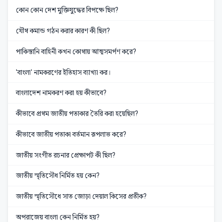
কোন কোন দেশ মুক্তিযুদ্ধের বিপক্ষে ছিল?
যৌথ কমান্ড গঠন করার কারণ কী ছিল?
পাকিস্তানি বাহিনী কখন কোথায় আত্মসমর্পণ করে?
'বাংলা' নামকরণের ইতিহাস ব্যাখ্যা কর।
বাংলাদেশ নামকরণ করা হয় কীভাবে?
কীভাবে প্রথম জাতীয় পতাকার তৈরি করা হয়েছিল?
কীভাবে জাতীয় পতাকা বর্তমান রূপলাভ করে?
জাতীয় সংগীত রচনার প্রেক্ষাপট কী ছিল?
জাতীয় স্মৃতিসৌধ নির্মিত হয় কেন?
জাতীয় স্মৃতিসৌধে সাত জোড়া দেয়াল কিসের প্রতীক?
অপরাজেয় বাংলা কেন নির্মিত হয়?