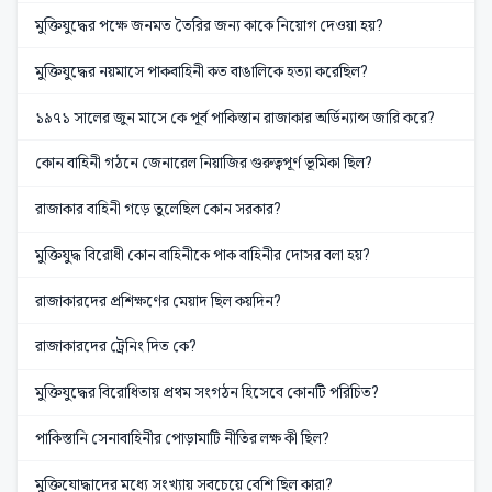
মুক্তিযুদ্ধের পক্ষে জনমত তৈরির জন্য কাকে নিয়োগ দেওয়া হয়?
মুক্তিযুদ্ধের নয়মাসে পাকবাহিনী কত বাঙালিকে হত্যা করেছিল?
১৯৭১ সালের জুন মাসে কে পূর্ব পাকিস্তান রাজাকার অর্ডিন্যান্স জারি করে?
কোন বাহিনী গঠনে জেনারেল নিয়াজির গুরুত্বপূর্ণ ভূমিকা ছিল?
রাজাকার বাহিনী গড়ে তুলেছিল কোন সরকার?
মুক্তিযুদ্ধ বিরোধী কোন বাহিনীকে পাক বাহিনীর দোসর বলা হয়?
রাজাকারদের প্রশিক্ষণের মেয়াদ ছিল কয়দিন?
রাজাকারদের ট্রেনিং দিত কে?
মুক্তিযুদ্ধের বিরোধিতায় প্রথম সংগঠন হিসেবে কোনটি পরিচিত?
পাকিস্তানি সেনাবাহিনীর পোড়ামাটি নীতির লক্ষ কী ছিল?
মুক্তিযোদ্ধাদের মধ্যে সংখ্যায় সবচেয়ে বেশি ছিল কারা?