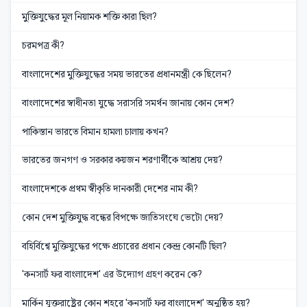
মুক্তিযুদ্ধের মূল নিয়ামক শক্তি কারা ছিল?
চরমপত্র কী?
বাংলাদেশের মুক্তিযুদ্ধের সময় ভারতের প্রধানমন্ত্রী কে ছিলেন?
বাংলাদেশের স্বাধীনতা যুদ্ধে সরাসরি সমর্থন জানায় কোন দেশ?
পাকিস্তান ভারতে বিমান হামলা চালায় কখন?
ভারতের জনগণ ও সরকার কয়জন শরণার্থীকে আশ্রয় দেয়?
বাংলাদেশকে প্রথম স্বীকৃতি দানকারী দেশের নাম কী?
কোন দেশ মুক্তিযুদ্ধ বন্ধের বিপক্ষে জাতিসংঘে ভেটো দেয়?
বহির্বিশ্বে মুক্তিযুদ্ধের পক্ষে প্রচারের প্রধান কেন্দ্র কোনটি ছিল?
'কনসার্ট ফর বাংলাদেশ' এর উদ্যোগ গ্রহণ করেন কে?
মার্কিন যুক্তরাষ্ট্রের কোন শহরে 'কনসার্ট ফর বাংলাদেশ' অনুষ্ঠিত হয়?