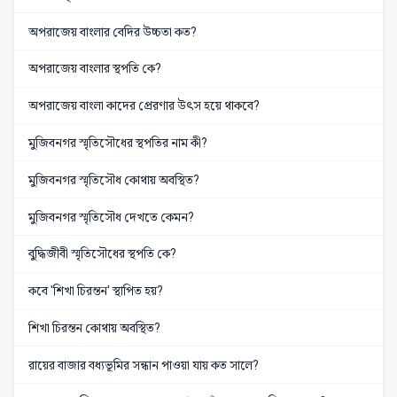
অপরাজেয় বাংলার বেদির উচ্চতা কত?
অপরাজেয় বাংলার স্থপতি কে?
অপরাজেয় বাংলা কাদের প্রেরণার উৎস হয়ে থাকবে?
মুজিবনগর স্মৃতিসৌধের স্থপতির নাম কী?
মুজিবনগর স্মৃতিসৌধ কোথায় অবস্থিত?
মুজিবনগর স্মৃতিসৌধ দেখতে কেমন?
বুদ্ধিজীবী স্মৃতিসৌধের স্থপতি কে?
কবে 'শিখা চিরন্তন' স্থাপিত হয়?
শিখা চিরন্তন কোথায় অবস্থিত?
রায়ের বাজার বধ্যভূমির সন্ধান পাওয়া যায় কত সালে?