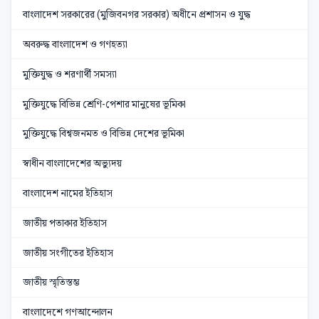
বাংলাদেশ সরকারের (মুজিবনগর সরকার) অধীনে প্রশাসন ও যুদ্ধ
অবরুদ্ধ বাংলাদেশ ও গণহত্যা
মুক্তিযুদ্ধ ও শরণার্থী সমস্যা
মুক্তিযুদ্ধে বিভিন্ন শ্রেণি-পেশার মানুষের ভূমিকা
মুক্তিযুদ্ধে বিশ্বজনমত ও বিভিন্ন দেশের ভূমিকা
স্বাধীন বাংলাদেশের অভ্যুদয়
বাংলাদেশ নামের ইতিহাস
জাতীয় পতাকার ইতিহাস
জাতীয় সংগীতের ইতিহাস
জাতীয় স্মৃতিস্তম্ভ
বাংলাদেশে গণআন্দোলন