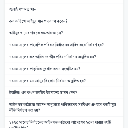
জুলাই গণঅভ্যুত্থান
কত তারিখে আইয়ুব খান পদত্যাগ করেন?
আইয়ুব খানের পর কে ক্ষমতায় আসে?
১৯৭০ সালের প্রাদেশিক পরিষদ নির্বাচনের তারিখ কবে নির্ধারণ হয়?
১৯৭০ সালের কত তারিখ জাতীয় পরিষদ নির্বাচন অনুষ্ঠিত হয়?
১৯৭০ সালের প্রাকৃতিক দুর্যোগ কখন সংঘটিত হয়?
১৯৭১ সালের ১৭ জানুয়ারি কোন নির্বাচন অনুষ্ঠিত হয়?
ইয়াহিয়া খান কখন জাতির উদ্দেশ্যে ভাষণ দেন?
আইনগত কাঠামো আদেশ অনুসারে পাকিস্তানের সংবিধান প্রণয়নে কয়টি মূল
নীতি নির্ধারণ করা হয়?
১৯৭০ সালের নির্বাচনের আইনগত কাঠামো আদেশের ২০নং ধারায় কয়টি
মূলনীতি ছিল?