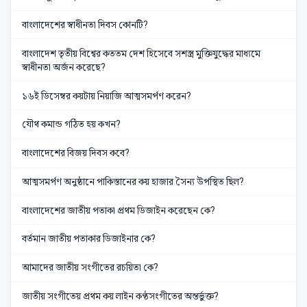
বাংলাদেশের স্বাধীনতা দিবস কোনটি?
বাংলাদেশ তৃতীয় বিশ্বের কততম দেশ হিসেবে সশস্ত্র মুক্তিযুদ্ধের মাধ্যমে
স্বাধীনতা অর্জন করেছে?
১৬ই ডিসেম্বর কয়টায় নিয়াজি আত্মসমর্পণ করেন?
যৌথ কমান্ড গঠিত হয় কখন?
বাংলাদেশের বিজয় দিবস কবে?
আত্মসমর্পণ অনুষ্ঠানে পাকিস্তানের কয় হাজার সৈন্য উপস্থিত ছিল?
বাংলাদেশের জাতীয় পতাকা প্রথম ডিজাইন করেছেন কে?
বর্তমান জাতীয় পতাকার ডিজাইনার কে?
আমাদের জাতীয় সংগীতের রচয়িতা কে?
জাতীয় সংগীতেয় প্রথম কয় লাইন কণ্ঠসংগীতের অন্তর্ভুক্ত?