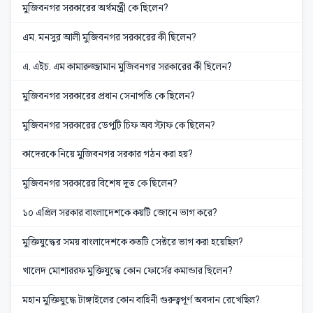
মুজিবনগর সরকারের অর্থমন্ত্রী কে ছিলেন?
এম. মনসুর আলী মুজিবনগর সরকারের কী ছিলেন?
এ. এইচ. এম কামারুজ্জামান মুজিবনগর সরকারের কী ছিলেন?
মুজিবনগর সরকারের প্রধান সেনাপতি কে ছিলেন?
মুজিবনগর সরকারের ডেপুটি চিফ অব স্টাফ কে ছিলেন?
কাদেরকে নিয়ে মুজিবনগর সরকার গঠন করা হয়?
মুজিবনগর সরকারের বিশেষ দূত কে ছিলেন?
১০ এপ্রিল সরকার বাংলাদেশকে কয়টি জোনে ভাগ করে?
মুক্তিযুদ্ধের সময় বাংলাদেশকে কতটি সেক্টরে ভাগ করা হয়েছিল?
খালেদ মোশাররফ মুক্তিযুদ্ধে কোন ফোর্সের কমান্ডার ছিলেন?
মহান মুক্তিযুদ্ধে টাঙ্গাইলের কোন বাহিনী গুরুত্বপূর্ণ অবদান রেখেছিল?