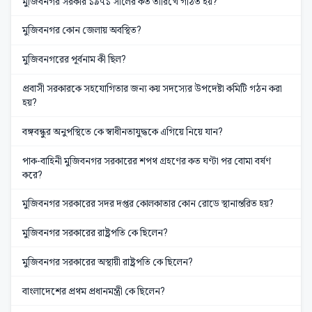
মুজিবনগর সরকার ১৯৭১ সালের কত তারিখে গঠিত হয়?
মুজিবনগর কোন জেলায় অবস্থিত?
মুজিবনগরের পূর্বনাম কী ছিল?
প্রবাসী সরকারকে সহযোগিতার জন্য কয় সদস্যের উপদেষ্টা কমিটি গঠন করা
হয়?
বঙ্গবন্ধুর অনুপস্থিতে কে স্বাধীনতাযুদ্ধকে এগিয়ে নিয়ে যান?
পাক-বাহিনী মুজিবনগর সরকারের শপথ গ্রহণের কত ঘণ্টা পর বোমা বর্ষণ
করে?
মুজিবনগর সরকারের সদর দপ্তর কোলকাতার কোন রোডে স্থানান্তরিত হয়?
মুজিবনগর সরকারের রাষ্ট্রপতি কে ছিলেন?
মুজিবনগর সরকারের অস্থায়ী রাষ্ট্রপতি কে ছিলেন?
বাংলাদেশের প্রথম প্রধানমন্ত্রী কে ছিলেন?