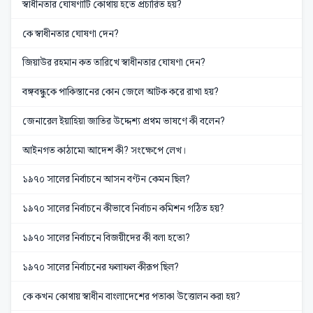
স্বাধীনতার ঘোষণাটি কোথায় হতে প্রচারিত হয়?
কে স্বাধীনতার ঘোষণা দেন?
জিয়াউর রহমান কত তারিখে স্বাধীনতার ঘোষণা দেন?
বঙ্গবন্ধুকে পাকিস্তানের কোন জেলে আটক করে রাখা হয়?
জেনারেল ইয়াহিয়া জাতির উদ্দেশ্য প্রথম ভাষণে কী বলেন?
আইনগত কাঠামো আদেশ কী? সংক্ষেপে লেখ।
১৯৭০ সালের নির্বাচনে আসন বণ্টন কেমন ছিল?
১৯৭০ সালের নির্বাচনে কীভাবে নির্বাচন কমিশন গঠিত হয়?
১৯৭০ সালের নির্বাচনে বিজয়ীদের কী বলা হতো?
১৯৭০ সালের নির্বাচনের ফলাফল কীরূপ ছিল?
কে কখন কোথায় স্বাধীন বাংলাদেশের পতাকা উত্তোলন করা হয়?