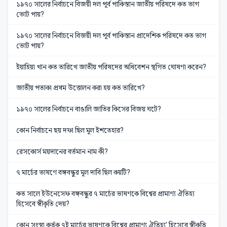
১৯৭০ সালের নির্বাচনে বিজয়ী দল পূর্ব পাকিস্তান জাতীয় পরিষদে কত ভাগ
ভোট পায়?
১৯৭০ সালের নির্বাচনে বিজয়ী দল পূর্ব পাকিস্তান প্রাদেশিক পরিষদে কত ভাগ
ভোট পায়?
ইয়াহিয়া খান কত তারিখে জাতীয় পরিষদের অধিবেশন স্থগিত ঘোষণা করেন?
জাতীয় পতাকা প্রথম উত্তোলন করা হয় কত তারিখে?
১৯৭০ সালের নির্বাচনে বাঙালি জাতির কিসের বিজয় ঘটে?
কোন নির্বাচনে ছয় দফা ছিল মূল ইশতেহার?
রেসকোর্স ময়দানের বর্তমান নাম কী?
৭ মার্চের ভাষণে বঙ্গবন্ধুর মূল দাবি ছিল কয়টি?
কত সালে ইউনেসেফ বঙ্গবন্ধুর ৭ মার্চের ভাষণকে বিশ্বের প্রামাণ্য ঐতিহ্য
হিসেবে স্বীকৃতি দেয়?
কোন সংস্থা কর্তৃক ৭ই মার্চের ভাষণকে বিশ্বের প্রামাণ্য ঐতিহ্য' হিসেবে স্বীকৃতি