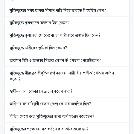
মুক্তিযুদ্ধের সময় ছাত্ররা সীমান্ত পাড়ি দিয়ে ভারতে গিয়েছিল কেন?
মুক্তিযুদ্ধে কৃষকদের অবদান ছিল কেমন?
মুক্তিযুদ্ধে কৃষকেরা যে কোনো ত্যাগ স্বীকারে প্রস্তুত ছিল কেন?
মুক্তিযুদ্ধে নারীদের ভূমিকা ছিল কেমন?
তারামন বিবি ও ডাক্তার সিতারা বেগম কী খেতাব পেয়েছিলেন?
মুক্তিযুদ্ধে বীরত্বের স্বীকৃতিস্বরূপ কয় জন নারী 'বীর প্রতীক' খেতাব অর্জন
করেন?
স্বাধীন বাংলা বেতার কেন্দ্র চালু করেন কারা?
স্বাধীন বাংলার বিপ্লবী বেতার কেন্দ্র কোথায় অবস্থিত ছিল?
বিভিন্ন দেশে কারা মুক্তিযুদ্ধের জন্য অর্থ সংগ্রহ করেছেন?
মুক্তিযুদ্ধের পক্ষে জনমত গঠনে কারা কাজ করেছেন?