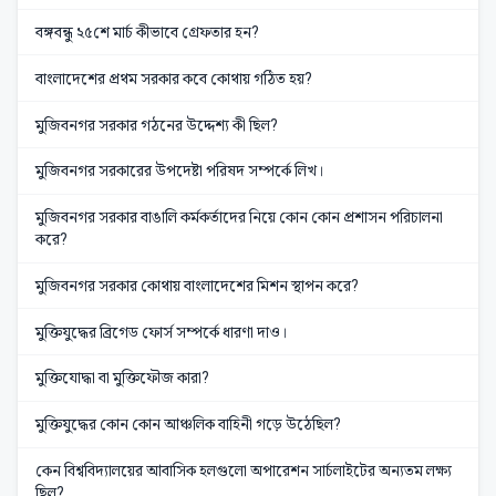
বঙ্গবন্ধু ২৫শে মার্চ কীভাবে গ্রেফতার হন?
বাংলাদেশের প্রথম সরকার কবে কোথায় গঠিত হয়?
মুজিবনগর সরকার গঠনের উদ্দেশ্য কী ছিল?
মুজিবনগর সরকারের উপদেষ্টা পরিষদ সম্পর্কে লিখ।
মুজিবনগর সরকার বাঙালি কর্মকর্তাদের নিয়ে কোন কোন প্রশাসন পরিচালনা
করে?
মুজিবনগর সরকার কোথায় বাংলাদেশের মিশন স্থাপন করে?
মুক্তিযুদ্ধের ব্রিগেড ফোর্স সম্পর্কে ধারণা দাও।
মুক্তিযোদ্ধা বা মুক্তিফৌজ কারা?
মুক্তিযুদ্ধের কোন কোন আঞ্চলিক বাহিনী গড়ে উঠেছিল?
কেন বিশ্ববিদ্যালয়ের আবাসিক হলগুলো অপারেশন সার্চলাইটের অন্যতম লক্ষ্য
ছিল?