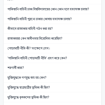
পাকিস্তানি বাহিনী ঢাকা বিশ্ববিদ্যালয়ের কোন কোন হলে হত্যাযজ্ঞ চালায়?
পাকিস্তানি বাহিনী পুরনো ঢাকার কোথায় হত্যাযজ্ঞ চালায়?
কীভাবে রাজাকার বাহিনী গঠন করা হয়?
রাজাকাররা কেন স্বাধীনতার বিরোধিতা করেছিল?
পোড়ামাটি নীতি কী? সংক্ষেপে লেখ।
‘পাকিস্তানি বাহিনী পোড়ামাটি নীতি' গ্রহণ করে কেন?
শরণার্থী কারা?
মুক্তিযুদ্ধকে গণযুদ্ধ বলা হয় কেন?
মুক্তিযুদ্ধে ছাত্রছাত্রীর ভূমিকা কী ছিল?
মুক্তিযুদ্ধে কৃষকদের ভূমিকা কী ছিল?