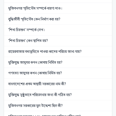
মুজিবনগর স্মৃতিসৌধ সম্পর্কে ধারণা দাও।
বুদ্ধিজীবী স্মৃতিসৌধ কেন নির্মাণ করা হয়?
'শিখা চিরন্তন' সম্পর্কে লেখ।
'শিখা চিরন্তন' কেন স্থাপিত হয়?
রায়েরবাজার বধ্যভূমিতে পাওয়া কাদের পরিচয় জানা যায়?
মুক্তিযুদ্ধ জাদুঘর কখন কোথায় নির্মিত হয়?
গণহত্যা জাদুঘর কখন কোথায় নির্মিত হয়?
বাংলাদেশের প্রথম অস্থায়ী সরকারের নাম কী?
মুক্তিযুদ্ধ সুষ্ঠুভাবে পরিচালনার জন্য কী গঠিত হয়?
মুজিবনগর সরকারের মূল উদ্দেশ্য ছিল কী?