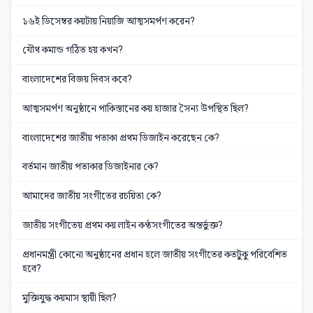
১৬ই ডিসেম্বর কয়টায় নিয়াজি আত্মসমর্পণ করেন?
যৌথ কমান্ড গঠিত হয় কখন?
বাংলাদেশের বিজয় দিবস কবে?
আত্মসমর্পণ অনুষ্ঠানে পাকিস্তানের কয় হাজার সৈন্য উপস্থিত ছিল?
বাংলাদেশের জাতীয় পতাকা প্রথম ডিজাইন করেছেন কে?
বর্তমান জাতীয় পতাকার ডিজাইনার কে?
আমাদের জাতীয় সংগীতের রচয়িতা কে?
জাতীয় সংগীতেয় প্রথম কয় লাইন কণ্ঠসংগীতের অন্তর্ভুক্ত?
প্রধানমন্ত্রী কোনো অনুষ্ঠানের প্রধান হলে জাতীয় সংগীতের কতটুকু পরিবেশিত
হবে?
মুক্তিযুদ্ধ কয়মাস স্থায়ী ছিল?