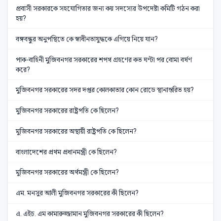
প্রবাসী সরকারকে সহযোগিতার জন্য কয় সদস্যের উপদেষ্টা কমিটি গঠন করা
হয়?
বঙ্গবন্ধুর অনুপস্থিতে কে স্বাধীনতাযুদ্ধকে এগিয়ে নিয়ে যান?
পাক-বাহিনী মুজিবনগর সরকারের শপথ গ্রহণের কত ঘণ্টা পর বোমা বর্ষণ
করে?
মুজিবনগর সরকারের সদর দপ্তর কোলকাতার কোন রোডে স্থানান্তরিত হয়?
মুজিবনগর সরকারের রাষ্ট্রপতি কে ছিলেন?
মুজিবনগর সরকারের অস্থায়ী রাষ্ট্রপতি কে ছিলেন?
বাংলাদেশের প্রথম প্রধানমন্ত্রী কে ছিলেন?
মুজিবনগর সরকারের অর্থমন্ত্রী কে ছিলেন?
এম. মনসুর আলী মুজিবনগর সরকারের কী ছিলেন?
এ. এইচ. এম কামারুজ্জামান মুজিবনগর সরকারের কী ছিলেন?