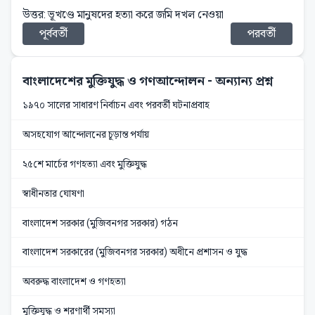
উত্তর: ভূখণ্ডে মানুষদের হত্যা করে জমি দখল নেওয়া
পূর্ববর্তী
পরবর্তী
বাংলাদেশের মুক্তিযুদ্ধ ও গণআন্দোলন
- অন্যান্য প্রশ্ন
১৯৭০ সালের সাধারণ নির্বাচন এবং পরবর্তী ঘটনাপ্রবাহ
অসহযোগ আন্দোলনের চূড়ান্ত পর্যায়
২৫শে মার্চের গণহত্যা এবং মুক্তিযুদ্ধ
স্বাধীনতার ঘোষণা
বাংলাদেশ সরকার (মুজিবনগর সরকার) গঠন
বাংলাদেশ সরকারের (মুজিবনগর সরকার) অধীনে প্রশাসন ও যুদ্ধ
অবরুদ্ধ বাংলাদেশ ও গণহত্যা
মুক্তিযুদ্ধ ও শরণার্থী সমস্যা