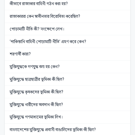
কীভাবে রাজাকার বাহিনী গঠন করা হয়?
রাজাকাররা কেন স্বাধীনতার বিরোধিতা করেছিল?
পোড়ামাটি নীতি কী? সংক্ষেপে লেখ।
‘পাকিস্তানি বাহিনী পোড়ামাটি নীতি' গ্রহণ করে কেন?
শরণার্থী কারা?
মুক্তিযুদ্ধকে গণযুদ্ধ বলা হয় কেন?
মুক্তিযুদ্ধে ছাত্রছাত্রীর ভূমিকা কী ছিল?
মুক্তিযুদ্ধে কৃষকদের ভূমিকা কী ছিল?
মুক্তিযুদ্ধে নারীদের অবদান কী ছিল?
মুক্তিযুদ্ধে গণমাধ্যমের ভূমিকা লিখ।
বাংলাদেশের মুক্তিযুদ্ধে প্রবাসী বাঙালিদের ভূমিকা কী ছিল?