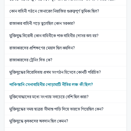
কোন বাহিনী গঠনে জেনারেল নিয়াজির গুরুত্বপূর্ণ ভূমিকা ছিল?
রাজাকার বাহিনী গড়ে তুলেছিল কোন সরকার?
মুক্তিযুদ্ধ বিরোধী কোন বাহিনীকে পাক বাহিনীর দোসর বলা হয়?
রাজাকারদের প্রশিক্ষণের মেয়াদ ছিল কয়দিন?
রাজাকারদের ট্রেনিং দিত কে?
মুক্তিযুদ্ধের বিরোধিতায় প্রথম সংগঠন হিসেবে কোনটি পরিচিত?
পাকিস্তানি সেনাবাহিনীর পোড়ামাটি নীতির লক্ষ কী ছিল?
মুক্তিযোদ্ধাদের মধ্যে সংখ্যায় সবচেয়ে বেশি ছিল কারা?
মুক্তিযুদ্ধের সময় ছাত্ররা সীমান্ত পাড়ি দিয়ে ভারতে গিয়েছিল কেন?
মুক্তিযুদ্ধে কৃষকদের অবদান ছিল কেমন?