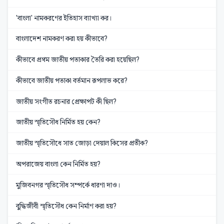
'বাংলা' নামকরণের ইতিহাস ব্যাখ্যা কর।
বাংলাদেশ নামকরণ করা হয় কীভাবে?
কীভাবে প্রথম জাতীয় পতাকার তৈরি করা হয়েছিল?
কীভাবে জাতীয় পতাকা বর্তমান রূপলাভ করে?
জাতীয় সংগীত রচনার প্রেক্ষাপট কী ছিল?
জাতীয় স্মৃতিসৌধ নির্মিত হয় কেন?
জাতীয় স্মৃতিসৌধে সাত জোড়া দেয়াল কিসের প্রতীক?
অপরাজেয় বাংলা কেন নির্মিত হয়?
মুজিবনগর স্মৃতিসৌধ সম্পর্কে ধারণা দাও।
বুদ্ধিজীবী স্মৃতিসৌধ কেন নির্মাণ করা হয়?