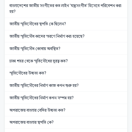
বাংলাদেশের জাতীয় সংগীতের কত লাইন 'যন্ত্রসংগীত' হিসেবে পরিবেশন করা
হয়?
জাতীয় স্মৃতিসৌধের স্থপতি কে ছিলেন?
জাতীয় স্মৃতিসৌধ কাদের স্মরণে নির্মাণ করা হয়েছে?
জাতীয় স্মৃতিসৌধ কোথায় অবস্থিত?
ঢাকা শহর থেকে স্মৃতিসৌধের দূরত্ব কত?
স্মৃতিসৌধের উচ্চতা কত?
জাতীয় স্মৃতিসৌধের নির্মাণ কাজ কখন শুরু হয়?
জাতীয় স্মৃতিসৌধের নির্মাণ কখন সম্পন্ন হয়?
অপরাজেয় বাংলার বেদির উচ্চতা কত?
অপরাজেয় বাংলার স্থপতি কে?