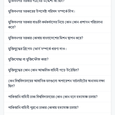
মুজিবনগর সরকার গঠনের উদ্দেশ্য কী ছিল?
মুজিবনগর সরকারের উপদেষ্টা পরিষদ সম্পর্কে লিখ।
মুজিবনগর সরকার বাঙালি কর্মকর্তাদের নিয়ে কোন কোন প্রশাসন পরিচালনা
করে?
মুজিবনগর সরকার কোথায় বাংলাদেশের মিশন স্থাপন করে?
মুক্তিযুদ্ধের ব্রিগেড ফোর্স সম্পর্কে ধারণা দাও।
মুক্তিযোদ্ধা বা মুক্তিফৌজ কারা?
মুক্তিযুদ্ধের কোন কোন আঞ্চলিক বাহিনী গড়ে উঠেছিল?
কেন বিশ্ববিদ্যালয়ের আবাসিক হলগুলো অপারেশন সার্চলাইটের অন্যতম লক্ষ্য
ছিল?
পাকিস্তানি বাহিনী ঢাকা বিশ্ববিদ্যালয়ের কোন কোন হলে হত্যাযজ্ঞ চালায়?
পাকিস্তানি বাহিনী পুরনো ঢাকার কোথায় হত্যাযজ্ঞ চালায়?