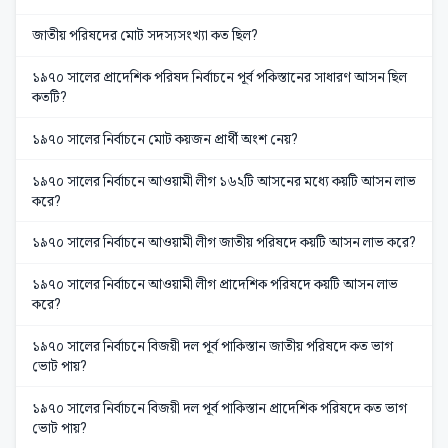
জাতীয় পরিষদের মোট সদস্যসংখ্যা কত ছিল?
১৯৭০ সালের প্রাদেশিক পরিষদ নির্বাচনে পূর্ব পকিস্তানের সাধারণ আসন ছিল
কতটি?
১৯৭০ সালের নির্বাচনে মোট কয়জন প্রার্থী অংশ নেয়?
১৯৭০ সালের নির্বাচনে আওয়ামী লীগ ১৬২টি আসনের মধ্যে কয়টি আসন লাভ
করে?
১৯৭০ সালের নির্বাচনে আওয়ামী লীগ জাতীয় পরিষদে কয়টি আসন লাভ করে?
১৯৭০ সালের নির্বাচনে আওয়ামী লীগ প্রাদেশিক পরিষদে কয়টি আসন লাভ
করে?
১৯৭০ সালের নির্বাচনে বিজয়ী দল পূর্ব পাকিস্তান জাতীয় পরিষদে কত ভাগ
ভোট পায়?
১৯৭০ সালের নির্বাচনে বিজয়ী দল পূর্ব পাকিস্তান প্রাদেশিক পরিষদে কত ভাগ
ভোট পায়?