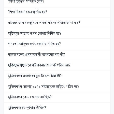
'শিখা চিরন্তন' সম্পর্কে লেখ।
'শিখা চিরন্তন' কেন স্থাপিত হয়?
রায়েরবাজার বধ্যভূমিতে পাওয়া কাদের পরিচয় জানা যায়?
মুক্তিযুদ্ধ জাদুঘর কখন কোথায় নির্মিত হয়?
গণহত্যা জাদুঘর কখন কোথায় নির্মিত হয়?
বাংলাদেশের প্রথম অস্থায়ী সরকারের নাম কী?
মুক্তিযুদ্ধ সুষ্ঠুভাবে পরিচালনার জন্য কী গঠিত হয়?
মুজিবনগর সরকারের মূল উদ্দেশ্য ছিল কী?
মুজিবনগর সরকার ১৯৭১ সালের কত তারিখে গঠিত হয়?
মুজিবনগর কোন জেলায় অবস্থিত?
মুজিবনগরের পূর্বনাম কী ছিল?