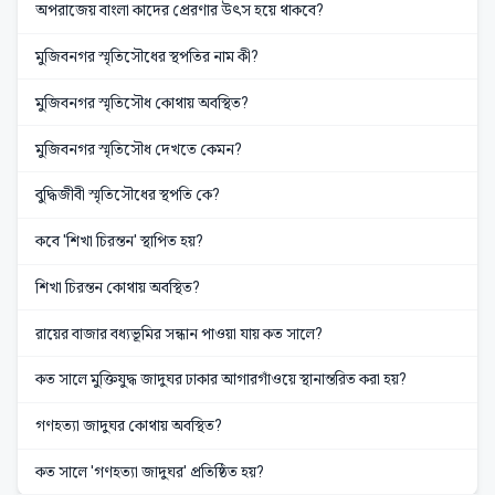
অপরাজেয় বাংলা কাদের প্রেরণার উৎস হয়ে থাকবে?
মুজিবনগর স্মৃতিসৌধের স্থপতির নাম কী?
মুজিবনগর স্মৃতিসৌধ কোথায় অবস্থিত?
মুজিবনগর স্মৃতিসৌধ দেখতে কেমন?
বুদ্ধিজীবী স্মৃতিসৌধের স্থপতি কে?
কবে 'শিখা চিরন্তন' স্থাপিত হয়?
শিখা চিরন্তন কোথায় অবস্থিত?
রায়ের বাজার বধ্যভূমির সন্ধান পাওয়া যায় কত সালে?
কত সালে মুক্তিযুদ্ধ জাদুঘর ঢাকার আগারগাঁওয়ে স্থানান্তরিত করা হয়?
গণহত্যা জাদুঘর কোথায় অবস্থিত?
কত সালে 'গণহত্যা জাদুঘর' প্রতিষ্ঠিত হয়?