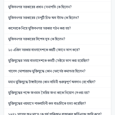
মুজিবনগর সরকারের প্রধান সেনাপতি কে ছিলেন?
মুজিবনগর সরকারের ডেপুটি চিফ অব স্টাফ কে ছিলেন?
কাদেরকে নিয়ে মুজিবনগর সরকার গঠন করা হয়?
মুজিবনগর সরকারের বিশেষ দূত কে ছিলেন?
১০ এপ্রিল সরকার বাংলাদেশকে কয়টি জোনে ভাগ করে?
মুক্তিযুদ্ধের সময় বাংলাদেশকে কতটি সেক্টরে ভাগ করা হয়েছিল?
খালেদ মোশাররফ মুক্তিযুদ্ধে কোন ফোর্সের কমান্ডার ছিলেন?
মহান মুক্তিযুদ্ধে টাঙ্গাইলের কোন বাহিনী গুরুত্বপূর্ণ অবদান রেখেছিল?
মুক্তিযুদ্ধের পক্ষে জনমত তৈরির জন্য কাকে নিয়োগ দেওয়া হয়?
মুক্তিযুদ্ধের নয়মাসে পাকবাহিনী কত বাঙালিকে হত্যা করেছিল?
১৯৭১ সালের জুন মাসে কে পূর্ব পাকিস্তান রাজাকার অর্ডিন্যান্স জারি করে?