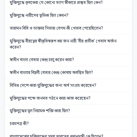
মুক্তিযুদ্ধে কৃষকেরা যে কোনো ত্যাগ স্বীকারে প্রস্তুত ছিল কেন?
মুক্তিযুদ্ধে নারীদের ভূমিকা ছিল কেমন?
তারামন বিবি ও ডাক্তার সিতারা বেগম কী খেতাব পেয়েছিলেন?
মুক্তিযুদ্ধে বীরত্বের স্বীকৃতিস্বরূপ কয় জন নারী 'বীর প্রতীক' খেতাব অর্জন
করেন?
স্বাধীন বাংলা বেতার কেন্দ্র চালু করেন কারা?
স্বাধীন বাংলার বিপ্লবী বেতার কেন্দ্র কোথায় অবস্থিত ছিল?
বিভিন্ন দেশে কারা মুক্তিযুদ্ধের জন্য অর্থ সংগ্রহ করেছেন?
মুক্তিযুদ্ধের পক্ষে জনমত গঠনে কারা কাজ করেছেন?
মুক্তিযুদ্ধের মূল নিয়ামক শক্তি কারা ছিল?
চরমপত্র কী?
বাংলাদেশের মুক্তিযুদ্ধের সময় ভারতের প্রধানমন্ত্রী কে ছিলেন?