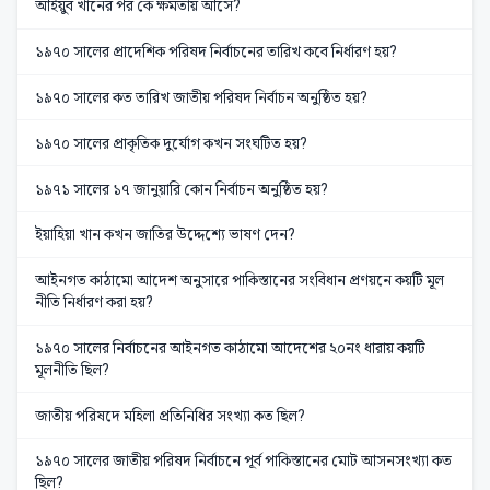
আইয়ুব খানের পর কে ক্ষমতায় আসে?
১৯৭০ সালের প্রাদেশিক পরিষদ নির্বাচনের তারিখ কবে নির্ধারণ হয়?
১৯৭০ সালের কত তারিখ জাতীয় পরিষদ নির্বাচন অনুষ্ঠিত হয়?
১৯৭০ সালের প্রাকৃতিক দুর্যোগ কখন সংঘটিত হয়?
১৯৭১ সালের ১৭ জানুয়ারি কোন নির্বাচন অনুষ্ঠিত হয়?
ইয়াহিয়া খান কখন জাতির উদ্দেশ্যে ভাষণ দেন?
আইনগত কাঠামো আদেশ অনুসারে পাকিস্তানের সংবিধান প্রণয়নে কয়টি মূল
নীতি নির্ধারণ করা হয়?
১৯৭০ সালের নির্বাচনের আইনগত কাঠামো আদেশের ২০নং ধারায় কয়টি
মূলনীতি ছিল?
জাতীয় পরিষদে মহিলা প্রতিনিধির সংখ্যা কত ছিল?
১৯৭০ সালের জাতীয় পরিষদ নির্বাচনে পূর্ব পাকিস্তানের মোট আসনসংখ্যা কত
ছিল?