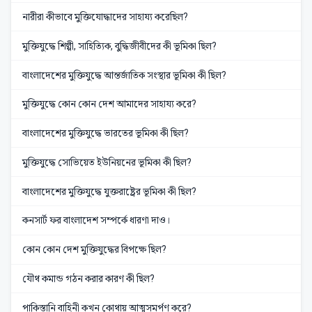
নারীরা কীভাবে মুক্তিযোদ্ধাদের সাহায্য করেছিল?
মুক্তিযুদ্ধে শিল্পী, সাহিত্যিক, বুদ্ধিজীবীদের কী ভূমিকা ছিল?
বাংলাদেশের মুক্তিযুদ্ধে আন্তর্জাতিক সংস্থার ভূমিকা কী ছিল?
মুক্তিযুদ্ধে কোন কোন দেশ আমাদের সাহায্য করে?
বাংলাদেশের মুক্তিযুদ্ধে ভারতের ভূমিকা কী ছিল?
মুক্তিযুদ্ধে সোভিয়েত ইউনিয়নের ভূমিকা কী ছিল?
বাংলাদেশের মুক্তিযুদ্ধে যুক্তরাষ্ট্রের ভূমিকা কী ছিল?
কনসার্ট ফর বাংলাদেশ সম্পর্কে ধারণা দাও।
কোন কোন দেশ মুক্তিযুদ্ধের বিপক্ষে ছিল?
যৌথ কমান্ড গঠন করার কারণ কী ছিল?
পাকিস্তানি বাহিনী কখন কোথায় আত্মসমর্পণ করে?