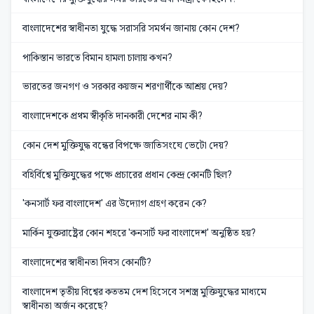
বাংলাদেশের স্বাধীনতা যুদ্ধে সরাসরি সমর্থন জানায় কোন দেশ?
পাকিস্তান ভারতে বিমান হামলা চালায় কখন?
ভারতের জনগণ ও সরকার কয়জন শরণার্থীকে আশ্রয় দেয়?
বাংলাদেশকে প্রথম স্বীকৃতি দানকারী দেশের নাম কী?
কোন দেশ মুক্তিযুদ্ধ বন্ধের বিপক্ষে জাতিসংঘে ভেটো দেয়?
বহির্বিশ্বে মুক্তিযুদ্ধের পক্ষে প্রচারের প্রধান কেন্দ্র কোনটি ছিল?
'কনসার্ট ফর বাংলাদেশ' এর উদ্যোগ গ্রহণ করেন কে?
মার্কিন যুক্তরাষ্ট্রের কোন শহরে 'কনসার্ট ফর বাংলাদেশ' অনুষ্ঠিত হয়?
বাংলাদেশের স্বাধীনতা দিবস কোনটি?
বাংলাদেশ তৃতীয় বিশ্বের কততম দেশ হিসেবে সশস্ত্র মুক্তিযুদ্ধের মাধ্যমে
স্বাধীনতা অর্জন করেছে?