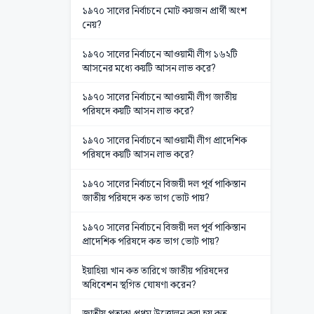
১৯৭০ সালের নির্বাচনে মোট কয়জন প্রার্থী অংশ
নেয়?
১৯৭০ সালের নির্বাচনে আওয়ামী লীগ ১৬২টি
আসনের মধ্যে কয়টি আসন লাভ করে?
১৯৭০ সালের নির্বাচনে আওয়ামী লীগ জাতীয়
পরিষদে কয়টি আসন লাভ করে?
১৯৭০ সালের নির্বাচনে আওয়ামী লীগ প্রাদেশিক
পরিষদে কয়টি আসন লাভ করে?
১৯৭০ সালের নির্বাচনে বিজয়ী দল পূর্ব পাকিস্তান
জাতীয় পরিষদে কত ভাগ ভোট পায়?
১৯৭০ সালের নির্বাচনে বিজয়ী দল পূর্ব পাকিস্তান
প্রাদেশিক পরিষদে কত ভাগ ভোট পায়?
ইয়াহিয়া খান কত তারিখে জাতীয় পরিষদের
অধিবেশন স্থগিত ঘোষণা করেন?
জাতীয় পতাকা প্রথম উত্তোলন করা হয় কত