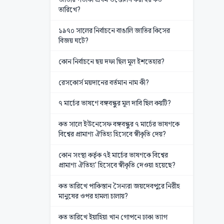
তারিখে?
১৯৭০ সালের নির্বাচনে বাঙালি জাতির কিসের
বিজয় ঘটে?
কোন নির্বাচনে ছয় দফা ছিল মূল ইশতেহার?
রেসকোর্স ময়দানের বর্তমান নাম কী?
৭ মার্চের ভাষণে বঙ্গবন্ধুর মূল দাবি ছিল কয়টি?
কত সালে ইউনেসেফ বঙ্গবন্ধুর ৭ মার্চের ভাষণকে
বিশ্বের প্রামাণ্য ঐতিহ্য হিসেবে স্বীকৃতি দেয়?
কোন সংস্থা কর্তৃক ৭ই মার্চের ভাষণকে বিশ্বের
প্রামাণ্য ঐতিহ্য' হিসেবে স্বীকৃতি দেওয়া হয়েছে?
কত তারিখে পাকিস্তান সৈন্যরা জয়দেবপুরে নিরীহ
মানুষের ওপর হামলা চালায়?
কত তারিখে ইয়াহিয়া খান গোপনে ঢাকা ত্যাগ