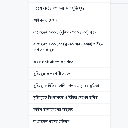
২৫শে মার্চের গণহত্যা এবং মুক্তিযুদ্ধ
স্বাধীনতার ঘোষণা
বাংলাদেশ সরকার (মুজিবনগর সরকার) গঠন
বাংলাদেশ সরকারের (মুজিবনগর সরকার) অধীনে
প্রশাসন ও যুদ্ধ
অবরুদ্ধ বাংলাদেশ ও গণহত্যা
মুক্তিযুদ্ধ ও শরণার্থী সমস্যা
মুক্তিযুদ্ধে বিভিন্ন শ্রেণি-পেশার মানুষের ভূমিকা
মুক্তিযুদ্ধে বিশ্বজনমত ও বিভিন্ন দেশের ভূমিকা
স্বাধীন বাংলাদেশের অভ্যুদয়
বাংলাদেশ নামের ইতিহাস