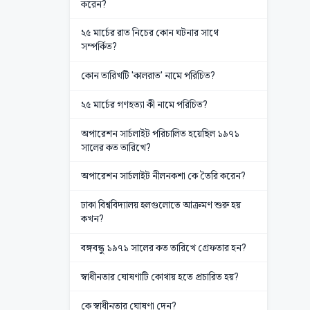
করেন?
২৫ মার্চের রাত নিচের কোন ঘটনার সাথে
সম্পর্কিত?
কোন তারিখটি 'কালরাত' নামে পরিচিত?
২৫ মার্চের গণহত্যা কী নামে পরিচিত?
অপারেশন সার্চলাইট পরিচালিত হয়েছিল ১৯৭১
সালের কত তারিখে?
অপারেশন সার্চলাইট নীলনকশা কে তৈরি করেন?
ঢাকা বিশ্ববিদ্যালয় হলগুলোতে আক্রমণ শুরু হয়
কখন?
বঙ্গবন্ধু ১৯৭১ সালের কত তারিখে গ্রেফতার হন?
স্বাধীনতার ঘোষণাটি কোথায় হতে প্রচারিত হয়?
কে স্বাধীনতার ঘোষণা দেন?