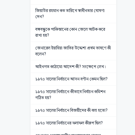
জিয়াউর রহমান কত তারিখে স্বাধীনতার ঘোষণা
দেন?
বঙ্গবন্ধুকে পাকিস্তানের কোন জেলে আটক করে
রাখা হয়?
জেনারেল ইয়াহিয়া জাতির উদ্দেশ্য প্রথম ভাষণে কী
বলেন?
আইনগত কাঠামো আদেশ কী? সংক্ষেপে লেখ।
১৯৭০ সালের নির্বাচনে আসন বণ্টন কেমন ছিল?
১৯৭০ সালের নির্বাচনে কীভাবে নির্বাচন কমিশন
গঠিত হয়?
১৯৭০ সালের নির্বাচনে বিজয়ীদের কী বলা হতো?
১৯৭০ সালের নির্বাচনের ফলাফল কীরূপ ছিল?