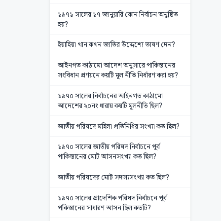
১৯৭১ সালের ১৭ জানুয়ারি কোন নির্বাচন অনুষ্ঠিত
হয়?
ইয়াহিয়া খান কখন জাতির উদ্দেশ্যে ভাষণ দেন?
আইনগত কাঠামো আদেশ অনুসারে পাকিস্তানের
সংবিধান প্রণয়নে কয়টি মূল নীতি নির্ধারণ করা হয়?
১৯৭০ সালের নির্বাচনের আইনগত কাঠামো
আদেশের ২০নং ধারায় কয়টি মূলনীতি ছিল?
জাতীয় পরিষদে মহিলা প্রতিনিধির সংখ্যা কত ছিল?
১৯৭০ সালের জাতীয় পরিষদ নির্বাচনে পূর্ব
পাকিস্তানের মোট আসনসংখ্যা কত ছিল?
জাতীয় পরিষদের মোট সদস্যসংখ্যা কত ছিল?
১৯৭০ সালের প্রাদেশিক পরিষদ নির্বাচনে পূর্ব
পকিস্তানের সাধারণ আসন ছিল কতটি?