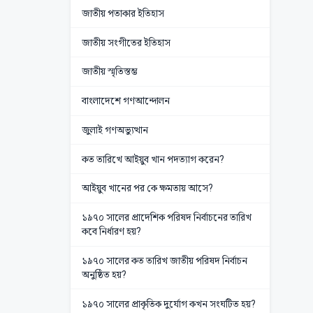
জাতীয় পতাকার ইতিহাস
জাতীয় সংগীতের ইতিহাস
জাতীয় স্মৃতিস্তম্ভ
বাংলাদেশে গণআন্দোলন
জুলাই গণঅভ্যুত্থান
কত তারিখে আইয়ুব খান পদত্যাগ করেন?
আইয়ুব খানের পর কে ক্ষমতায় আসে?
১৯৭০ সালের প্রাদেশিক পরিষদ নির্বাচনের তারিখ
কবে নির্ধারণ হয়?
১৯৭০ সালের কত তারিখ জাতীয় পরিষদ নির্বাচন
অনুষ্ঠিত হয়?
১৯৭০ সালের প্রাকৃতিক দুর্যোগ কখন সংঘটিত হয়?