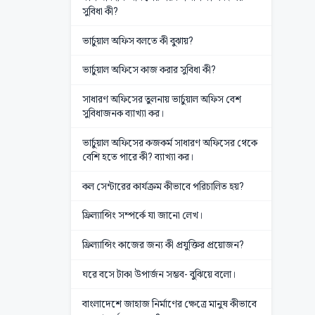
সুবিধা কী?
ভার্চুয়াল অফিস বলতে কী বুঝায়?
ভার্চুয়াল অফিসে কাজ করার সুবিধা কী?
সাধারণ অফিসের তুলনায় ভার্চুয়াল অফিস বেশ
সুবিধাজনক ব্যাখ্যা কর।
ভার্চুয়াল অফিসের কজকর্ম সাধারণ অফিসের থেকে
বেশি হতে পারে কী? ব্যাখ্যা কর।
কল সেন্টারের কার্যক্রম কীভাবে পরিচালিত হয়?
ফ্রিল্যান্সিং সম্পর্কে যা জানো লেখ।
ফ্রিল্যান্সিং কাজের জন্য কী প্রযুক্তির প্রয়োজন?
ঘরে বসে টাকা উপার্জন সম্ভব- বুঝিয়ে বলো।
বাংলাদেশে জাহাজ নির্মাণের ক্ষেত্রে মানুষ কীভাবে