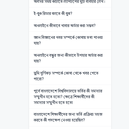
অবসর সময় কাটাতে ল্যাপটপের দুটি ব্যবহার লেখ।
ই-বুক রিডার বলতে কী বুঝ?
অনলাইনে কীভাবে খাবার অর্ডার করা সম্ভব?
জ্ঞান বিজ্ঞানের খবর সম্পর্কে কোথায় তথ্য পাওয়া
যায়?
অনলাইনে বন্ধুর জন্য কীভাবে উপহার অর্ডার করা
যায়?
তুমি ঘূর্ণিঝড় সম্পর্কে কোথা থেকে খবর পেতে
পারো?
পূর্বে বাংলাদেশে বিশ্ববিদ্যালয়ে ভর্তির কী সমস্যার
সম্মুখীন হতে হতো? ক্ষেত্রে শিক্ষার্থীদের কী
সমস্যার সম্মুখীন হতে হতো
বাংলাদেশে শিক্ষার্থীদের জন্য ভর্তি প্রক্রিয়া সহজ
করতে কী পদক্ষেপ নেওয়া হয়েছিল?