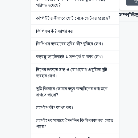
পূর
পরিণত হয়েছে?
সম্পর্কিত
কম্পিউটার কীভাবে ছোট থেকে ছোটতর হয়েছে?
জিপিএস কী? ব্যাখ্যা কর।
জিপিএস ব্যবহারের সুবিধা কী? বুঝিয়ে লেখ।
বঙ্গবন্ধু স্যাটেলাইট-১ সম্পর্কে যা জান লেখ।
দিনের শুরুতে তথ্য ও যোগাযোগ প্রযুক্তির দুটি
ব্যবহার লেখ।
তুমি কিভাবে তোমার বন্ধুর জন্মদিনের কথা মনে
রাখতে পারো?
ল্যাপটপ কী? ব্যাখ্যা কর।
ল্যাপটপের মাধ্যমে দৈনন্দিন কি কি কাজ করা যেতে
পারে?