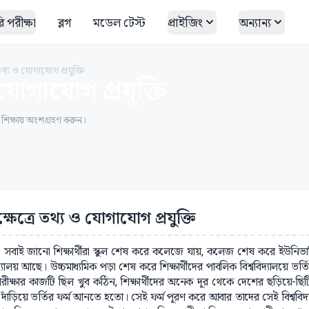
 পরীক্ষা
ব্লগ
মডেল টেস্ট
প্রাইজিং
অন্যান্য
তথ্য ও যোগাযোগ প্রযুক্তি
যোগাযোগ প্রযুক্তি
ত শিক্ষায় অংশগ্রহণ করুন।
ক্ষেত্রে তথ্য ও যোগাযোগ প্রযুক্তি
 সবাই জানো শিক্ষার্থীরা স্কুল শেষ করে কলেজে যায়, কলেজ শেষ করে ইউনি
িদ্যালয় আছে। উচ্চমাধ্যমিক পড়া শেষ করে শিক্ষার্থীদের পাবলিক বিশ্ববিদ্যালয়ে 
পরীক্ষার কাজটি ছিল খুব কঠিন, শিক্ষার্থীদের অনেক দূর থেকে দেশের ছড়িয়ে-ছিটি
দাঁড়িয়ে ভর্তির ফর্ম আনতে হতো। সেই ফর্ম পূরণ করে আবার তাদের সেই বিশ্ববিদ্