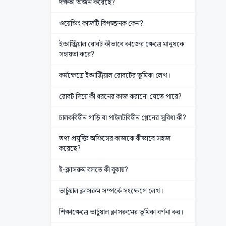
দক্ষতা অর্জন করেছে?
ওয়েন্ডিং কাজটি বিপজ্জনক কেন?
ইন্ডাস্ট্রিয়াল রোবট কীভাবে কাজের ক্ষেত্রে মানুষকে
সহায়তা করে?
কর্মক্ষেত্রে ইন্ডাস্ট্রিয়াল রোবটের ভূমিকা লেখ।
রোবট দিয়ে কী ধরনের কাজ করানো যেতে পারে?
চালকবিহীন গাড়ি বা পাইলটবিহীন প্লেনের সুবিধা কী?
তথ্য প্রযুক্তি অফিসের কাজকে কীভাবে সহজ
করেছে?
ই-ক্লাসরুম বলতে কী বুঝায়?
ভার্চুয়াল ক্লাসরুম সম্পর্কে সংক্ষেপে লেখ।
শিক্ষাক্ষেত্রে ভার্চুয়াল ক্লাসরুমের ভূমিকা বর্ণনা কর।