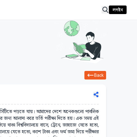
লগইন
Back
ভার্সিটিতে পড়তে যায়। আমাদের দেশে অনেকগুলো পাবলিক
ভর্তির জন্য আলাদা করে ভর্তি পরীক্ষা দিতে হয়। এক সময় এই
য়ে থাকা বিশ্ববিদ্যালয়ে বাসে, ট্রেনে, জাহাজে যেতে হতো,
যালয়ে যেতে হতো, ক্যাশ টাকা এবং ফর্ম জমা দিয়ে পরীক্ষার