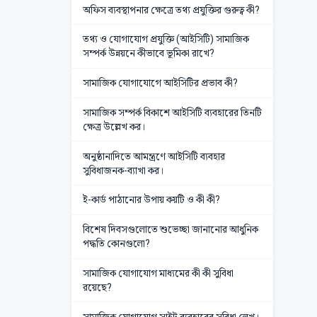
অফিস ব্যবস্থাপনার ক্ষেত্রে তথ্য প্রযুক্তির গুরুত্ব কী?
তথ্য ও যোগাযোগ প্রযুক্তি (আইসিটি) সামাজিক
সম্পর্ক উন্নয়নে কীভাবে ভূমিকা রাখে?
সামাজিক যোগাযোগে আইসিটির প্রভাব কী?
সামাজিক সম্পর্ক বিকাশে আইসিটি ব্যবহারের তিনটি
ক্ষেত্র উল্লেখ কর।
অনুষ্ঠানাদিতে আমন্ত্রণে আইসিটি ব্যবহার
সুবিধাজনক-ব্যাখা কর।
ই-কার্ড পাঠানোর উপায় কয়টি ও কী কী?
বিশেষ দিবসগুলোতে শুভেচ্ছা জানানোর আধুনিক
পদ্ধতি কোনগুলো?
সামাজিক যোগাযোগ মাধ্যমের কী কী সুবিধা
রয়েছে?
সামাজিক যোগাযোগ সাইট ব্যবহারের সুবিধা লেখ।