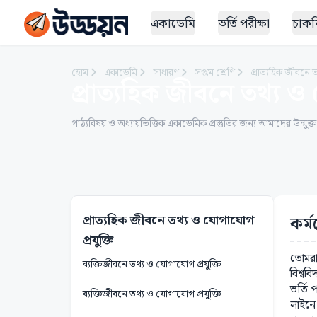
একাডেমি
ভর্তি পরীক্ষা
চাকরি
হোম
একাডেমি
সাধারণ
সপ্তম শ্রেণি
প্রাত্যহিক জীবনে 
প্রাত্যহিক জীবনে তথ্য ও 
পাঠ্যবিষয় ও অধ্যায়ভিত্তিক একাডেমিক প্রস্তুতির জন্য আমাদের উন্মুক্
প্রাত্যহিক জীবনে তথ্য ও যোগাযোগ
কর্ম
প্রযুক্তি
তোমরা
ব্যক্তিজীবনে তথ্য ও যোগাযোগ প্রযুক্তি
বিশ্বব
ভর্তি 
ব্যক্তিজীবনে তথ্য ও যোগাযোগ প্রযুক্তি
লাইনে 