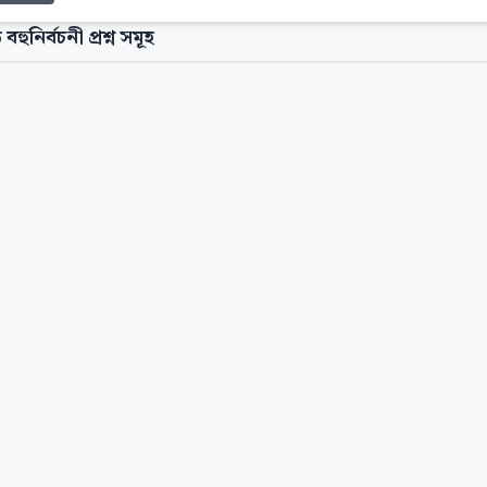
 বহুনির্বচনী প্রশ্ন সমূহ