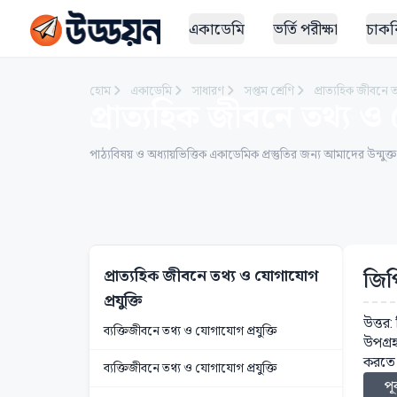
একাডেমি
ভর্তি পরীক্ষা
চাকরি
হোম
একাডেমি
সাধারণ
সপ্তম শ্রেণি
প্রাত্যহিক জীবনে 
প্রাত্যহিক জীবনে তথ্য ও 
পাঠ্যবিষয় ও অধ্যায়ভিত্তিক একাডেমিক প্রস্তুতির জন্য আমাদের উন্মুক্
প্রাত্যহিক জীবনে তথ্য ও যোগাযোগ
জিপ
প্রযুক্তি
উত্তর:
ব্যক্তিজীবনে তথ্য ও যোগাযোগ প্রযুক্তি
উপগ্রহ
করতে 
ব্যক্তিজীবনে তথ্য ও যোগাযোগ প্রযুক্তি
পূর