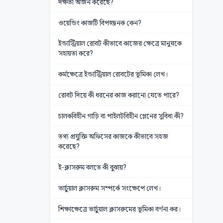
দক্ষতা অর্জন করেছে?
ওয়েন্ডিং কাজটি বিপজ্জনক কেন?
ইন্ডাস্ট্রিয়াল রোবট কীভাবে কাজের ক্ষেত্রে মানুষকে
সহায়তা করে?
কর্মক্ষেত্রে ইন্ডাস্ট্রিয়াল রোবটের ভূমিকা লেখ।
রোবট দিয়ে কী ধরনের কাজ করানো যেতে পারে?
চালকবিহীন গাড়ি বা পাইলটবিহীন প্লেনের সুবিধা কী?
তথ্য প্রযুক্তি অফিসের কাজকে কীভাবে সহজ
করেছে?
ই-ক্লাসরুম বলতে কী বুঝায়?
ভার্চুয়াল ক্লাসরুম সম্পর্কে সংক্ষেপে লেখ।
শিক্ষাক্ষেত্রে ভার্চুয়াল ক্লাসরুমের ভূমিকা বর্ণনা কর।