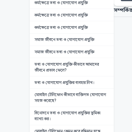
কর্মক্ষেত্রে তথ্য ও যোগাযোগ প্রযুক্তি
সম্পর্কিত
কর্মক্ষেত্রে তথ্য ও যোগাযোগ প্রযুক্তি
কর্মক্ষেত্রে তথ্য ও যোগাযোগ প্রযুক্তি
সমাজ জীবনে তথ্য ও যোগাযোগ প্রযুক্তি
সমাজ জীবনে তথ্য ও যোগাযোগ প্রযুক্তি
তথ্য ও যোগাযোগ প্রযুক্তি কীভাবে আমাদের
জীবনে প্রভাব ফেলে?
তথ্য ও যোগাযোগ প্রযুক্তির ব্যবহার লিখ।
মোবাইল টেলিফোন কীভাবে ব্যক্তিগত যোগাযোগ
সহজ করেছে?
বিনোদনে তথ্য ও যোগাযোগ প্রযুক্তির ভূমিকা
ব্যাখ্যা কর।
মোবাইল টেলিফোন কেমন করে বুদ্ধিমান যন্ত্রে