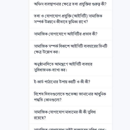
অফিস ব্যবস্থাপনার ক্ষেত্রে তথ্য প্রযুক্তির গুরুত্ব কী?
তথ্য ও যোগাযোগ প্রযুক্তি (আইসিটি) সামাজিক
সম্পর্ক উন্নয়নে কীভাবে ভূমিকা রাখে?
সামাজিক যোগাযোগে আইসিটির প্রভাব কী?
সামাজিক সম্পর্ক বিকাশে আইসিটি ব্যবহারের তিনটি
ক্ষেত্র উল্লেখ কর।
অনুষ্ঠানাদিতে আমন্ত্রণে আইসিটি ব্যবহার
সুবিধাজনক-ব্যাখা কর।
ই-কার্ড পাঠানোর উপায় কয়টি ও কী কী?
বিশেষ দিবসগুলোতে শুভেচ্ছা জানানোর আধুনিক
পদ্ধতি কোনগুলো?
সামাজিক যোগাযোগ মাধ্যমের কী কী সুবিধা
রয়েছে?
সামাজিক যোগাযোগ সাইট ব্যবহারের সুবিধা লেখ।