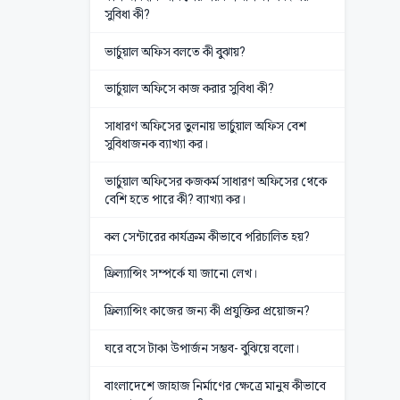
সুবিধা কী?
ভার্চুয়াল অফিস বলতে কী বুঝায়?
ভার্চুয়াল অফিসে কাজ করার সুবিধা কী?
সাধারণ অফিসের তুলনায় ভার্চুয়াল অফিস বেশ
সুবিধাজনক ব্যাখ্যা কর।
ভার্চুয়াল অফিসের কজকর্ম সাধারণ অফিসের থেকে
বেশি হতে পারে কী? ব্যাখ্যা কর।
কল সেন্টারের কার্যক্রম কীভাবে পরিচালিত হয়?
ফ্রিল্যান্সিং সম্পর্কে যা জানো লেখ।
ফ্রিল্যান্সিং কাজের জন্য কী প্রযুক্তির প্রয়োজন?
ঘরে বসে টাকা উপার্জন সম্ভব- বুঝিয়ে বলো।
বাংলাদেশে জাহাজ নির্মাণের ক্ষেত্রে মানুষ কীভাবে