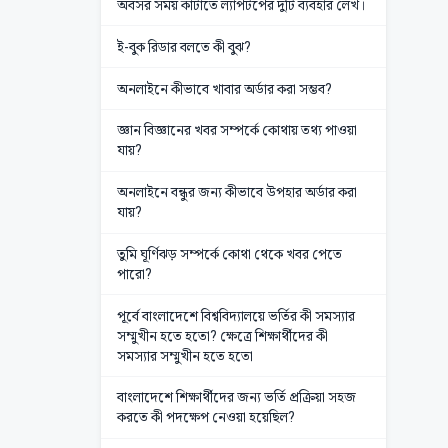
অবসর সময় কাটাতে ল্যাপটপের দুটি ব্যবহার লেখ।
ই-বুক রিডার বলতে কী বুঝ?
অনলাইনে কীভাবে খাবার অর্ডার করা সম্ভব?
জ্ঞান বিজ্ঞানের খবর সম্পর্কে কোথায় তথ্য পাওয়া
যায়?
অনলাইনে বন্ধুর জন্য কীভাবে উপহার অর্ডার করা
যায়?
তুমি ঘূর্ণিঝড় সম্পর্কে কোথা থেকে খবর পেতে
পারো?
পূর্বে বাংলাদেশে বিশ্ববিদ্যালয়ে ভর্তির কী সমস্যার
সম্মুখীন হতে হতো? ক্ষেত্রে শিক্ষার্থীদের কী
সমস্যার সম্মুখীন হতে হতো
বাংলাদেশে শিক্ষার্থীদের জন্য ভর্তি প্রক্রিয়া সহজ
করতে কী পদক্ষেপ নেওয়া হয়েছিল?