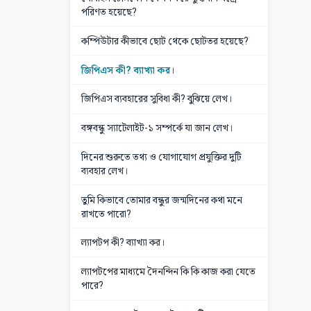
পরিণত হয়েছে?
কম্পিউটার কীভাবে ছোট থেকে ছোটতর হয়েছে?
জিপিএস কী? ব্যাখ্যা কর।
জিপিএস ব্যবহারের সুবিধা কী? বুঝিয়ে লেখ।
বঙ্গবন্ধু স্যাটেলাইট-১ সম্পর্কে যা জান লেখ।
দিনের শুরুতে তথ্য ও যোগাযোগ প্রযুক্তির দুটি
ব্যবহার লেখ।
তুমি কিভাবে তোমার বন্ধুর জন্মদিনের কথা মনে
রাখতে পারো?
ল্যাপটপ কী? ব্যাখ্যা কর।
ল্যাপটপের মাধ্যমে দৈনন্দিন কি কি কাজ করা যেতে
পারে?