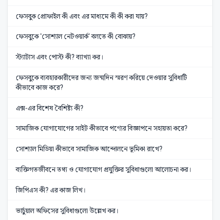
ফেসবুক প্রোফাইল কী এবং এর মাধ্যমে কী কী করা যায়?
ফেসবুকে 'সোশ্যাল নেটওয়ার্ক' বলতে কী বোঝায়?
স্ট্যাটাস এবং পোস্ট কী? ব্যাখ্যা কর।
ফেসবুকে ব্যবহারকারীদের জন্য জন্মদিন স্মরণ করিয়ে দেওয়ার সুবিধাটি
কীভাবে কাজ করে?
এক্স-এর বিশেষ বৈশিষ্ট্য কী?
সামাজিক যোগাযোগের সাইট কীভাবে পণ্যের বিজ্ঞাপনে সহায়তা করে?
সোশ্যাল মিডিয়া কীভাবে সামাজিক আন্দোলনে ভূমিকা রাখে?
ব্যক্তিগতজীবনে তথ্য ও যোগাযোগ প্রযুক্তির সুবিধাগুলো আলোচনা কর।
জিপিএস কী? এর কাজ লিখ।
ভার্চুয়াল অফিসের সুবিধাগুলো উল্লেখ কর।