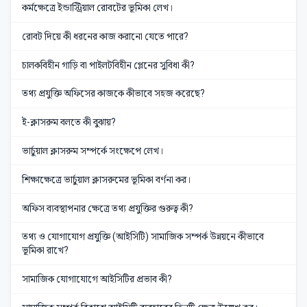
কর্মক্ষেত্রে ইন্ডাস্ট্রিয়াল রোবটের ভূমিকা লেখ।
রোবট দিয়ে কী ধরনের কাজ করানো যেতে পারে?
চালকবিহীন গাড়ি বা পাইলটবিহীন প্লেনের সুবিধা কী?
তথ্য প্রযুক্তি অফিসের কাজকে কীভাবে সহজ করেছে?
ই-ক্লাসরুম বলতে কী বুঝায়?
ভার্চুয়াল ক্লাসরুম সম্পর্কে সংক্ষেপে লেখ।
শিক্ষাক্ষেত্রে ভার্চুয়াল ক্লাসরুমের ভূমিকা বর্ণনা কর।
অফিস ব্যবস্থাপনার ক্ষেত্রে তথ্য প্রযুক্তির গুরুত্ব কী?
তথ্য ও যোগাযোগ প্রযুক্তি (আইসিটি) সামাজিক সম্পর্ক উন্নয়নে কীভাবে
ভূমিকা রাখে?
সামাজিক যোগাযোগে আইসিটির প্রভাব কী?