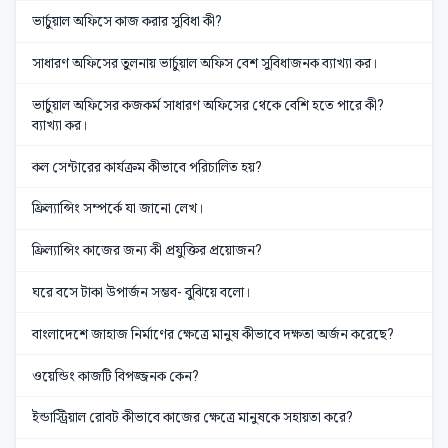
ভার্চুয়াল অফিসে কাজ করার সুবিধা কী?
সাধারণ অফিসের তুলনায় ভার্চুয়াল অফিস বেশ সুবিধাজনক ব্যাখ্যা কর।
ভার্চুয়াল অফিসের কজকর্ম সাধারণ অফিসের থেকে বেশি হতে পারে কী?
ব্যাখ্যা কর।
কল সেন্টারের কার্যক্রম কীভাবে পরিচালিত হয়?
ফ্রিল্যান্সিং সম্পর্কে যা জানো লেখ।
ফ্রিল্যান্সিং কাজের জন্য কী প্রযুক্তির প্রয়োজন?
ঘরে বসে টাকা উপার্জন সম্ভব- বুঝিয়ে বলো।
বাংলাদেশে জাহাজ নির্মাণের ক্ষেত্রে মানুষ কীভাবে দক্ষতা অর্জন করেছে?
ওয়েন্ডিং কাজটি বিপজ্জনক কেন?
ইন্ডাস্ট্রিয়াল রোবট কীভাবে কাজের ক্ষেত্রে মানুষকে সহায়তা করে?