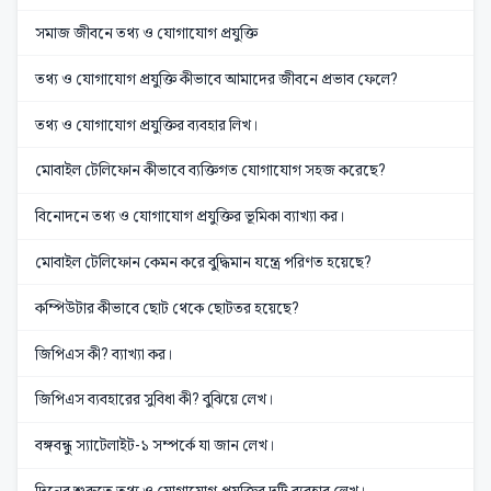
সমাজ জীবনে তথ্য ও যোগাযোগ প্রযুক্তি
তথ্য ও যোগাযোগ প্রযুক্তি কীভাবে আমাদের জীবনে প্রভাব ফেলে?
তথ্য ও যোগাযোগ প্রযুক্তির ব্যবহার লিখ।
মোবাইল টেলিফোন কীভাবে ব্যক্তিগত যোগাযোগ সহজ করেছে?
বিনোদনে তথ্য ও যোগাযোগ প্রযুক্তির ভূমিকা ব্যাখ্যা কর।
মোবাইল টেলিফোন কেমন করে বুদ্ধিমান যন্ত্রে পরিণত হয়েছে?
কম্পিউটার কীভাবে ছোট থেকে ছোটতর হয়েছে?
জিপিএস কী? ব্যাখ্যা কর।
জিপিএস ব্যবহারের সুবিধা কী? বুঝিয়ে লেখ।
বঙ্গবন্ধু স্যাটেলাইট-১ সম্পর্কে যা জান লেখ।
দিনের শুরুতে তথ্য ও যোগাযোগ প্রযুক্তির দুটি ব্যবহার লেখ।