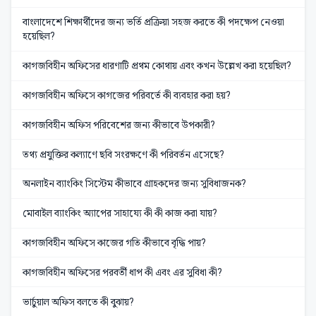
বাংলাদেশে শিক্ষার্থীদের জন্য ভর্তি প্রক্রিয়া সহজ করতে কী পদক্ষেপ নেওয়া
হয়েছিল?
কাগজবিহীন অফিসের ধারণাটি প্রথম কোথায় এবং কখন উল্লেখ করা হয়েছিল?
কাগজবিহীন অফিসে কাগজের পরিবর্তে কী ব্যবহার করা হয়?
কাগজবিহীন অফিস পরিবেশের জন্য কীভাবে উপকারী?
তথ্য প্রযুক্তির কল্যাণে ছবি সংরক্ষণে কী পরিবর্তন এসেছে?
অনলাইন ব্যাংকিং সিস্টেম কীভাবে গ্রাহকদের জন্য সুবিধাজনক?
মোবাইল ব্যাংকিং অ্যাপের সাহায্যে কী কী কাজ করা যায়?
কাগজবিহীন অফিসে কাজের গতি কীভাবে বৃদ্ধি পায়?
কাগজবিহীন অফিসের পরবর্তী ধাপ কী এবং এর সুবিধা কী?
ভার্চুয়াল অফিস বলতে কী বুঝায়?