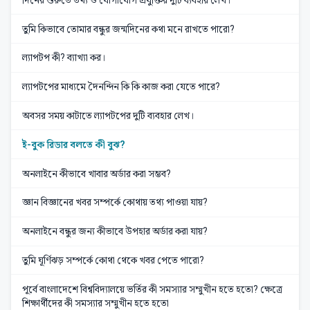
তুমি কিভাবে তোমার বন্ধুর জন্মদিনের কথা মনে রাখতে পারো?
ল্যাপটপ কী? ব্যাখ্যা কর।
ল্যাপটপের মাধ্যমে দৈনন্দিন কি কি কাজ করা যেতে পারে?
অবসর সময় কাটাতে ল্যাপটপের দুটি ব্যবহার লেখ।
ই-বুক রিডার বলতে কী বুঝ?
অনলাইনে কীভাবে খাবার অর্ডার করা সম্ভব?
জ্ঞান বিজ্ঞানের খবর সম্পর্কে কোথায় তথ্য পাওয়া যায়?
অনলাইনে বন্ধুর জন্য কীভাবে উপহার অর্ডার করা যায়?
তুমি ঘূর্ণিঝড় সম্পর্কে কোথা থেকে খবর পেতে পারো?
পূর্বে বাংলাদেশে বিশ্ববিদ্যালয়ে ভর্তির কী সমস্যার সম্মুখীন হতে হতো? ক্ষেত্রে
শিক্ষার্থীদের কী সমস্যার সম্মুখীন হতে হতো