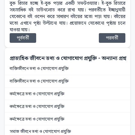
বুক রিডার হচ্ছে ই-বুক পড়ার একটি সফটওয়‍্যার। ই-বুক রিডারে
সহস্রাধিক বই ডাউনলোড করে রাখা যায়। পরবর্তীতে ইচ্ছানুযায়ী
যেকোনো বই ওপেন করে সাধারণ বইয়ের মতো পড়া যায়। বইয়ের
মতো এখানে পৃষ্ঠা উল্টানো যায়। প্রয়োজনে যেকোনো পৃষ্ঠায় চলে
যাওয়া যায়।
পূর্ববর্তী
পরবর্তী
প্রাত্যহিক জীবনে তথ্য ও যোগাযোগ প্রযুক্তি
- অন্যান্য প্রশ্ন
ব্যক্তিজীবনে তথ্য ও যোগাযোগ প্রযুক্তি
ব্যক্তিজীবনে তথ্য ও যোগাযোগ প্রযুক্তি
কর্মক্ষেত্রে তথ্য ও যোগাযোগ প্রযুক্তি
কর্মক্ষেত্রে তথ্য ও যোগাযোগ প্রযুক্তি
কর্মক্ষেত্রে তথ্য ও যোগাযোগ প্রযুক্তি
সমাজ জীবনে তথ্য ও যোগাযোগ প্রযুক্তি