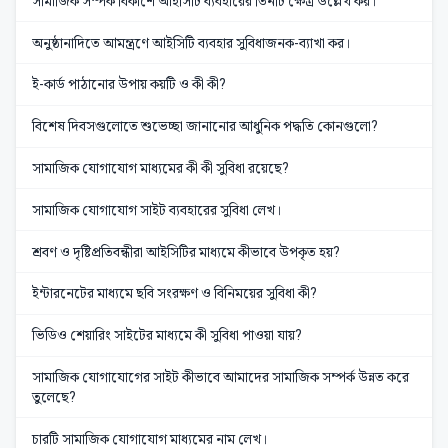
সামাজিক সম্পর্ক বিকাশে আইসিটি ব্যবহারের তিনটি ক্ষেত্র উল্লেখ কর।
অনুষ্ঠানাদিতে আমন্ত্রণে আইসিটি ব্যবহার সুবিধাজনক-ব্যাখা কর।
ই-কার্ড পাঠানোর উপায় কয়টি ও কী কী?
বিশেষ দিবসগুলোতে শুভেচ্ছা জানানোর আধুনিক পদ্ধতি কোনগুলো?
সামাজিক যোগাযোগ মাধ্যমের কী কী সুবিধা রয়েছে?
সামাজিক যোগাযোগ সাইট ব্যবহারের সুবিধা লেখ।
শ্রবণ ও দৃষ্টিপ্রতিবন্ধীরা আইসিটির মাধ্যমে কীভাবে উপকৃত হয়?
ইন্টারনেটের মাধ্যমে ছবি সংরক্ষণ ও বিনিময়ের সুবিধা কী?
ভিডিও শেয়ারিং সাইটের মাধ্যমে কী সুবিধা পাওয়া যায়?
সামাজিক যোগাযোগের সাইট কীভাবে আমাদের সামাজিক সম্পর্ক উন্নত করে
তুলেছে?
চারটি সামাজিক যোগাযোগ মাধ্যমের নাম লেখ।