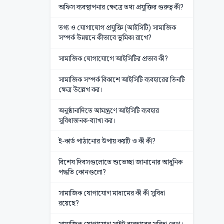
অফিস ব্যবস্থাপনার ক্ষেত্রে তথ্য প্রযুক্তির গুরুত্ব কী?
তথ্য ও যোগাযোগ প্রযুক্তি (আইসিটি) সামাজিক
সম্পর্ক উন্নয়নে কীভাবে ভূমিকা রাখে?
সামাজিক যোগাযোগে আইসিটির প্রভাব কী?
সামাজিক সম্পর্ক বিকাশে আইসিটি ব্যবহারের তিনটি
ক্ষেত্র উল্লেখ কর।
অনুষ্ঠানাদিতে আমন্ত্রণে আইসিটি ব্যবহার
সুবিধাজনক-ব্যাখা কর।
ই-কার্ড পাঠানোর উপায় কয়টি ও কী কী?
বিশেষ দিবসগুলোতে শুভেচ্ছা জানানোর আধুনিক
পদ্ধতি কোনগুলো?
সামাজিক যোগাযোগ মাধ্যমের কী কী সুবিধা
রয়েছে?
সামাজিক যোগাযোগ সাইট ব্যবহারের সুবিধা লেখ।