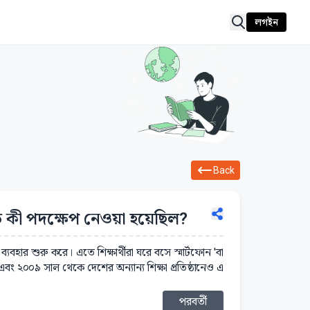
লগইন
Back
রতে কী পদক্ষেপ নেওয়া হয়েছিল?
তি ব্যবহার শুরু করে। এতে শিক্ষার্থীরা ঘরে বসে স্মার্টফোন 'বা
বং ২০০৯ সাল থেকে দেশের অন্যান্য শিক্ষা প্রতিষ্ঠানেও এ
পরবর্তী