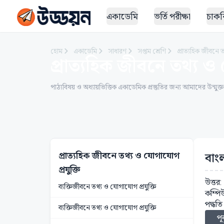
একাডেমি
ভর্তি পরীক্ষা
চাকরি
হোম
একাডেমি
সাধারণ
সপ্তম শ্রেণি
প্রাত্যহিক জীবনে 
প্রাত্যহিক জীবনে তথ্য ও 
পাঠ্যবিষয় ও অধ্যায়ভিত্তিক একাডেমিক প্রস্তুতির জন্য আমাদের উন্মুক্
প্রাত্যহিক জীবনে তথ্য ও যোগাযোগ
বাং
প্রযুক্তি
উত্তর:
ব্যক্তিজীবনে তথ্য ও যোগাযোগ প্রযুক্তি
কম্পিউ
পদ্ধতি
ব্যক্তিজীবনে তথ্য ও যোগাযোগ প্রযুক্তি
পূর