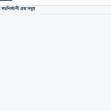
 বহুনির্বচনী প্রশ্ন সমূহ