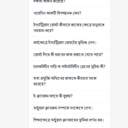
দক্ষতা অর্জন করেছে?
ওয়েন্ডিং কাজটি বিপজ্জনক কেন?
ইন্ডাস্ট্রিয়াল রোবট কীভাবে কাজের ক্ষেত্রে মানুষকে
সহায়তা করে?
কর্মক্ষেত্রে ইন্ডাস্ট্রিয়াল রোবটের ভূমিকা লেখ।
রোবট দিয়ে কী ধরনের কাজ করানো যেতে পারে?
চালকবিহীন গাড়ি বা পাইলটবিহীন প্লেনের সুবিধা কী?
তথ্য প্রযুক্তি অফিসের কাজকে কীভাবে সহজ
করেছে?
ই-ক্লাসরুম বলতে কী বুঝায়?
ভার্চুয়াল ক্লাসরুম সম্পর্কে সংক্ষেপে লেখ।
শিক্ষাক্ষেত্রে ভার্চুয়াল ক্লাসরুমের ভূমিকা বর্ণনা কর।