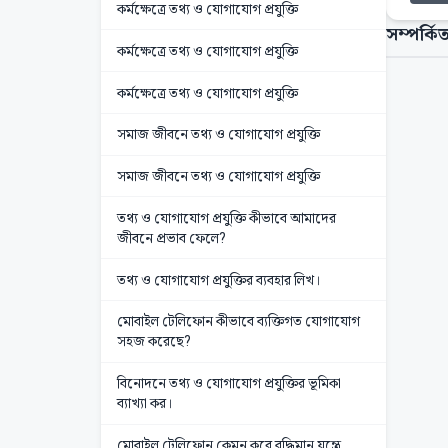
কর্মক্ষেত্রে তথ্য ও যোগাযোগ প্রযুক্তি
সম্পর্কিত
কর্মক্ষেত্রে তথ্য ও যোগাযোগ প্রযুক্তি
কর্মক্ষেত্রে তথ্য ও যোগাযোগ প্রযুক্তি
সমাজ জীবনে তথ্য ও যোগাযোগ প্রযুক্তি
সমাজ জীবনে তথ্য ও যোগাযোগ প্রযুক্তি
তথ্য ও যোগাযোগ প্রযুক্তি কীভাবে আমাদের
জীবনে প্রভাব ফেলে?
তথ্য ও যোগাযোগ প্রযুক্তির ব্যবহার লিখ।
মোবাইল টেলিফোন কীভাবে ব্যক্তিগত যোগাযোগ
সহজ করেছে?
বিনোদনে তথ্য ও যোগাযোগ প্রযুক্তির ভূমিকা
ব্যাখ্যা কর।
মোবাইল টেলিফোন কেমন করে বুদ্ধিমান যন্ত্রে