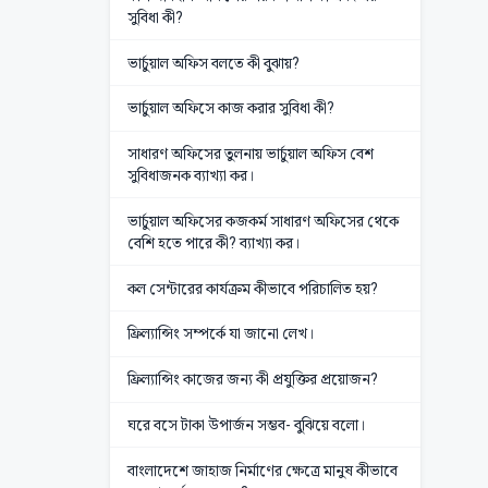
সুবিধা কী?
ভার্চুয়াল অফিস বলতে কী বুঝায়?
ভার্চুয়াল অফিসে কাজ করার সুবিধা কী?
সাধারণ অফিসের তুলনায় ভার্চুয়াল অফিস বেশ
সুবিধাজনক ব্যাখ্যা কর।
ভার্চুয়াল অফিসের কজকর্ম সাধারণ অফিসের থেকে
বেশি হতে পারে কী? ব্যাখ্যা কর।
কল সেন্টারের কার্যক্রম কীভাবে পরিচালিত হয়?
ফ্রিল্যান্সিং সম্পর্কে যা জানো লেখ।
ফ্রিল্যান্সিং কাজের জন্য কী প্রযুক্তির প্রয়োজন?
ঘরে বসে টাকা উপার্জন সম্ভব- বুঝিয়ে বলো।
বাংলাদেশে জাহাজ নির্মাণের ক্ষেত্রে মানুষ কীভাবে