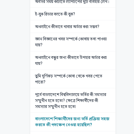
অবসর সময় কাটাতে ল্যাপটপের দুটি ব্যবহার লেখ।
ই-বুক রিডার বলতে কী বুঝ?
অনলাইনে কীভাবে খাবার অর্ডার করা সম্ভব?
জ্ঞান বিজ্ঞানের খবর সম্পর্কে কোথায় তথ্য পাওয়া
যায়?
অনলাইনে বন্ধুর জন্য কীভাবে উপহার অর্ডার করা
যায়?
তুমি ঘূর্ণিঝড় সম্পর্কে কোথা থেকে খবর পেতে
পারো?
পূর্বে বাংলাদেশে বিশ্ববিদ্যালয়ে ভর্তির কী সমস্যার
সম্মুখীন হতে হতো? ক্ষেত্রে শিক্ষার্থীদের কী
সমস্যার সম্মুখীন হতে হতো
বাংলাদেশে শিক্ষার্থীদের জন্য ভর্তি প্রক্রিয়া সহজ
করতে কী পদক্ষেপ নেওয়া হয়েছিল?