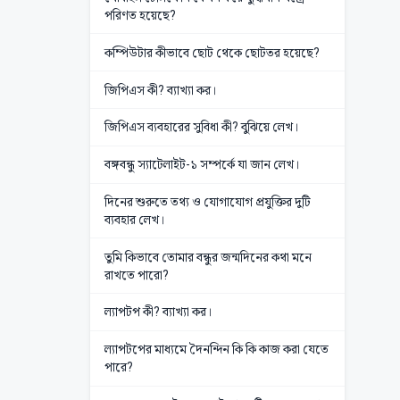
পরিণত হয়েছে?
কম্পিউটার কীভাবে ছোট থেকে ছোটতর হয়েছে?
জিপিএস কী? ব্যাখ্যা কর।
জিপিএস ব্যবহারের সুবিধা কী? বুঝিয়ে লেখ।
বঙ্গবন্ধু স্যাটেলাইট-১ সম্পর্কে যা জান লেখ।
দিনের শুরুতে তথ্য ও যোগাযোগ প্রযুক্তির দুটি
ব্যবহার লেখ।
তুমি কিভাবে তোমার বন্ধুর জন্মদিনের কথা মনে
রাখতে পারো?
ল্যাপটপ কী? ব্যাখ্যা কর।
ল্যাপটপের মাধ্যমে দৈনন্দিন কি কি কাজ করা যেতে
পারে?