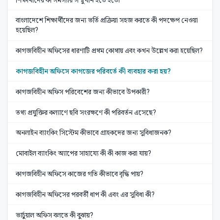
বাংলাদেশে শিক্ষার্থীদের জন্য ভর্তি প্রক্রিয়া সহজ করতে কী পদক্ষেপ নেওয়া
হয়েছিল?
কাগজবিহীন অফিসের ধারণাটি প্রথম কোথায় এবং কখন উল্লেখ করা হয়েছিল?
কাগজবিহীন অফিসে কাগজের পরিবর্তে কী ব্যবহার করা হয়?
কাগজবিহীন অফিস পরিবেশের জন্য কীভাবে উপকারী?
তথ্য প্রযুক্তির কল্যাণে ছবি সংরক্ষণে কী পরিবর্তন এসেছে?
অনলাইন ব্যাংকিং সিস্টেম কীভাবে গ্রাহকদের জন্য সুবিধাজনক?
মোবাইল ব্যাংকিং অ্যাপের সাহায্যে কী কী কাজ করা যায়?
কাগজবিহীন অফিসে কাজের গতি কীভাবে বৃদ্ধি পায়?
কাগজবিহীন অফিসের পরবর্তী ধাপ কী এবং এর সুবিধা কী?
ভার্চুয়াল অফিস বলতে কী বুঝায়?