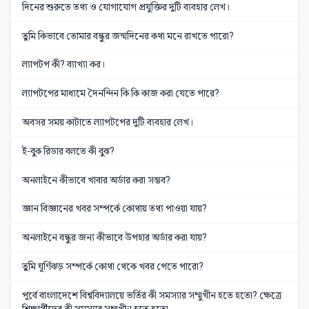
দিনের শুরুতে তথ্য ও যোগাযোগ প্রযুক্তির দুটি ব্যবহার লেখ।
তুমি কিভাবে তোমার বন্ধুর জন্মদিনের কথা মনে রাখতে পারো?
ল্যাপটপ কী? ব্যাখ্যা কর।
ল্যাপটপের মাধ্যমে দৈনন্দিন কি কি কাজ করা যেতে পারে?
অবসর সময় কাটাতে ল্যাপটপের দুটি ব্যবহার লেখ।
ই-বুক রিডার বলতে কী বুঝ?
অনলাইনে কীভাবে খাবার অর্ডার করা সম্ভব?
জ্ঞান বিজ্ঞানের খবর সম্পর্কে কোথায় তথ্য পাওয়া যায়?
অনলাইনে বন্ধুর জন্য কীভাবে উপহার অর্ডার করা যায়?
তুমি ঘূর্ণিঝড় সম্পর্কে কোথা থেকে খবর পেতে পারো?
পূর্বে বাংলাদেশে বিশ্ববিদ্যালয়ে ভর্তির কী সমস্যার সম্মুখীন হতে হতো? ক্ষেত্রে
শিক্ষার্থীদের কী সমস্যার সম্মুখীন হতে হতো