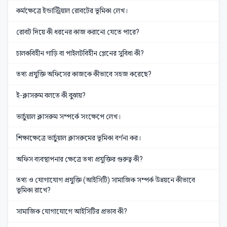
কর্মক্ষেত্রে ইন্ডাস্ট্রিয়াল রোবটের ভূমিকা লেখ।
রোবট দিয়ে কী ধরনের কাজ করানো যেতে পারে?
চালকবিহীন গাড়ি বা পাইলটবিহীন প্লেনের সুবিধা কী?
তথ্য প্রযুক্তি অফিসের কাজকে কীভাবে সহজ করেছে?
ই-ক্লাসরুম বলতে কী বুঝায়?
ভার্চুয়াল ক্লাসরুম সম্পর্কে সংক্ষেপে লেখ।
শিক্ষাক্ষেত্রে ভার্চুয়াল ক্লাসরুমের ভূমিকা বর্ণনা কর।
অফিস ব্যবস্থাপনার ক্ষেত্রে তথ্য প্রযুক্তির গুরুত্ব কী?
তথ্য ও যোগাযোগ প্রযুক্তি (আইসিটি) সামাজিক সম্পর্ক উন্নয়নে কীভাবে
ভূমিকা রাখে?
সামাজিক যোগাযোগে আইসিটির প্রভাব কী?