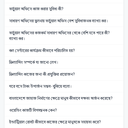
ভার্চুয়াল অফিসে কাজ করার সুবিধা কী?
সাধারণ অফিসের তুলনায় ভার্চুয়াল অফিস বেশ সুবিধাজনক ব্যাখ্যা কর।
ভার্চুয়াল অফিসের কজকর্ম সাধারণ অফিসের থেকে বেশি হতে পারে কী?
ব্যাখ্যা কর।
কল সেন্টারের কার্যক্রম কীভাবে পরিচালিত হয়?
ফ্রিল্যান্সিং সম্পর্কে যা জানো লেখ।
ফ্রিল্যান্সিং কাজের জন্য কী প্রযুক্তির প্রয়োজন?
ঘরে বসে টাকা উপার্জন সম্ভব- বুঝিয়ে বলো।
বাংলাদেশে জাহাজ নির্মাণের ক্ষেত্রে মানুষ কীভাবে দক্ষতা অর্জন করেছে?
ওয়েন্ডিং কাজটি বিপজ্জনক কেন?
ইন্ডাস্ট্রিয়াল রোবট কীভাবে কাজের ক্ষেত্রে মানুষকে সহায়তা করে?