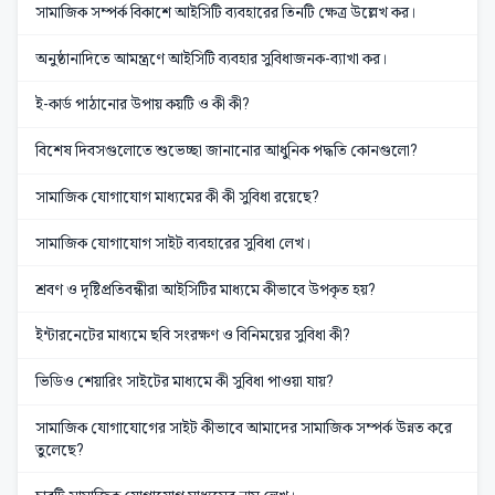
সামাজিক সম্পর্ক বিকাশে আইসিটি ব্যবহারের তিনটি ক্ষেত্র উল্লেখ কর।
অনুষ্ঠানাদিতে আমন্ত্রণে আইসিটি ব্যবহার সুবিধাজনক-ব্যাখা কর।
ই-কার্ড পাঠানোর উপায় কয়টি ও কী কী?
বিশেষ দিবসগুলোতে শুভেচ্ছা জানানোর আধুনিক পদ্ধতি কোনগুলো?
সামাজিক যোগাযোগ মাধ্যমের কী কী সুবিধা রয়েছে?
সামাজিক যোগাযোগ সাইট ব্যবহারের সুবিধা লেখ।
শ্রবণ ও দৃষ্টিপ্রতিবন্ধীরা আইসিটির মাধ্যমে কীভাবে উপকৃত হয়?
ইন্টারনেটের মাধ্যমে ছবি সংরক্ষণ ও বিনিময়ের সুবিধা কী?
ভিডিও শেয়ারিং সাইটের মাধ্যমে কী সুবিধা পাওয়া যায়?
সামাজিক যোগাযোগের সাইট কীভাবে আমাদের সামাজিক সম্পর্ক উন্নত করে
তুলেছে?