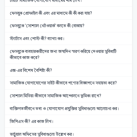
চারটি সামাজিক যোগাযোগ মাধ্যমের নাম লেখ।
ফেসবুক প্রোফাইল কী এবং এর মাধ্যমে কী কী করা যায়?
ফেসবুকে 'সোশ্যাল নেটওয়ার্ক' বলতে কী বোঝায়?
স্ট্যাটাস এবং পোস্ট কী? ব্যাখ্যা কর।
ফেসবুকে ব্যবহারকারীদের জন্য জন্মদিন স্মরণ করিয়ে দেওয়ার সুবিধাটি
কীভাবে কাজ করে?
এক্স-এর বিশেষ বৈশিষ্ট্য কী?
সামাজিক যোগাযোগের সাইট কীভাবে পণ্যের বিজ্ঞাপনে সহায়তা করে?
সোশ্যাল মিডিয়া কীভাবে সামাজিক আন্দোলনে ভূমিকা রাখে?
ব্যক্তিগতজীবনে তথ্য ও যোগাযোগ প্রযুক্তির সুবিধাগুলো আলোচনা কর।
জিপিএস কী? এর কাজ লিখ।
ভার্চুয়াল অফিসের সুবিধাগুলো উল্লেখ কর।