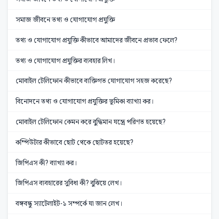
সমাজ জীবনে তথ্য ও যোগাযোগ প্রযুক্তি
তথ্য ও যোগাযোগ প্রযুক্তি কীভাবে আমাদের জীবনে প্রভাব ফেলে?
তথ্য ও যোগাযোগ প্রযুক্তির ব্যবহার লিখ।
মোবাইল টেলিফোন কীভাবে ব্যক্তিগত যোগাযোগ সহজ করেছে?
বিনোদনে তথ্য ও যোগাযোগ প্রযুক্তির ভূমিকা ব্যাখ্যা কর।
মোবাইল টেলিফোন কেমন করে বুদ্ধিমান যন্ত্রে পরিণত হয়েছে?
কম্পিউটার কীভাবে ছোট থেকে ছোটতর হয়েছে?
জিপিএস কী? ব্যাখ্যা কর।
জিপিএস ব্যবহারের সুবিধা কী? বুঝিয়ে লেখ।
বঙ্গবন্ধু স্যাটেলাইট-১ সম্পর্কে যা জান লেখ।