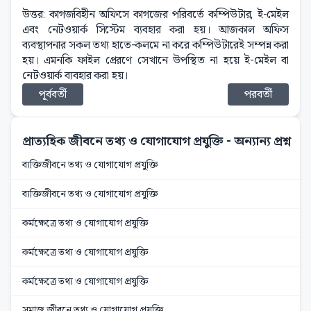
উত্তর: কাগজবিহীন অফিসে কাগজের পরিবর্তে কম্পিউটার, ই-মেইল
এবং নেটওয়ার্ক সিস্টেম ব্যবহার করা হয়। আজকাল অফিস
ব্যবস্থাপনার সকল তথ্য হাতে-কলমে না করে কম্পিউটারেই সম্পন্ন করা
হয়। এমনকি ফাইল প্রেরণে সেখানে উপস্থিত না হয়ে ই-মেইল বা
নেটওয়ার্ক ব্যবহার করা হয়।
পূর্ববর্তী
পরবর্তী
প্রাত্যহিক জীবনে তথ্য ও যোগাযোগ প্রযুক্তি
- অন্যান্য প্রশ্ন
ব্যক্তিজীবনে তথ্য ও যোগাযোগ প্রযুক্তি
ব্যক্তিজীবনে তথ্য ও যোগাযোগ প্রযুক্তি
কর্মক্ষেত্রে তথ্য ও যোগাযোগ প্রযুক্তি
কর্মক্ষেত্রে তথ্য ও যোগাযোগ প্রযুক্তি
কর্মক্ষেত্রে তথ্য ও যোগাযোগ প্রযুক্তি
সমাজ জীবনে তথ্য ও যোগাযোগ প্রযুক্তি