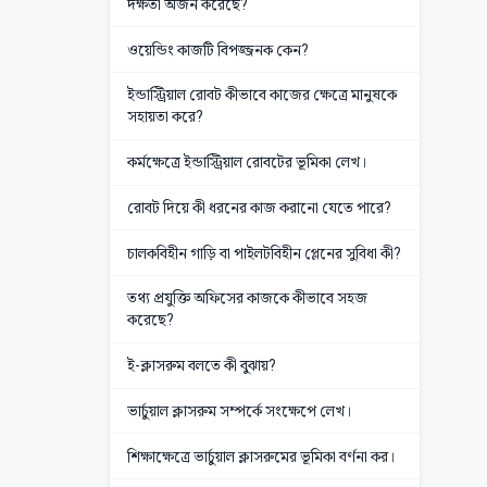
দক্ষতা অর্জন করেছে?
ওয়েন্ডিং কাজটি বিপজ্জনক কেন?
ইন্ডাস্ট্রিয়াল রোবট কীভাবে কাজের ক্ষেত্রে মানুষকে
সহায়তা করে?
কর্মক্ষেত্রে ইন্ডাস্ট্রিয়াল রোবটের ভূমিকা লেখ।
রোবট দিয়ে কী ধরনের কাজ করানো যেতে পারে?
চালকবিহীন গাড়ি বা পাইলটবিহীন প্লেনের সুবিধা কী?
তথ্য প্রযুক্তি অফিসের কাজকে কীভাবে সহজ
করেছে?
ই-ক্লাসরুম বলতে কী বুঝায়?
ভার্চুয়াল ক্লাসরুম সম্পর্কে সংক্ষেপে লেখ।
শিক্ষাক্ষেত্রে ভার্চুয়াল ক্লাসরুমের ভূমিকা বর্ণনা কর।