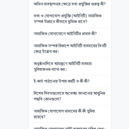
অফিস ব্যবস্থাপনার ক্ষেত্রে তথ্য প্রযুক্তির গুরুত্ব কী?
তথ্য ও যোগাযোগ প্রযুক্তি (আইসিটি) সামাজিক
সম্পর্ক উন্নয়নে কীভাবে ভূমিকা রাখে?
সামাজিক যোগাযোগে আইসিটির প্রভাব কী?
সামাজিক সম্পর্ক বিকাশে আইসিটি ব্যবহারের তিনটি
ক্ষেত্র উল্লেখ কর।
অনুষ্ঠানাদিতে আমন্ত্রণে আইসিটি ব্যবহার
সুবিধাজনক-ব্যাখা কর।
ই-কার্ড পাঠানোর উপায় কয়টি ও কী কী?
বিশেষ দিবসগুলোতে শুভেচ্ছা জানানোর আধুনিক
পদ্ধতি কোনগুলো?
সামাজিক যোগাযোগ মাধ্যমের কী কী সুবিধা
রয়েছে?
সামাজিক যোগাযোগ সাইট ব্যবহারের সুবিধা লেখ।