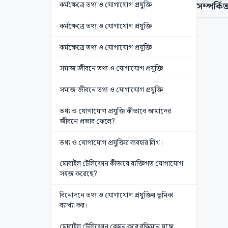
কর্মক্ষেত্রে তথ্য ও যোগাযোগ প্রযুক্তি
সম্পর্কিত
কর্মক্ষেত্রে তথ্য ও যোগাযোগ প্রযুক্তি
কর্মক্ষেত্রে তথ্য ও যোগাযোগ প্রযুক্তি
সমাজ জীবনে তথ্য ও যোগাযোগ প্রযুক্তি
সমাজ জীবনে তথ্য ও যোগাযোগ প্রযুক্তি
তথ্য ও যোগাযোগ প্রযুক্তি কীভাবে আমাদের
জীবনে প্রভাব ফেলে?
তথ্য ও যোগাযোগ প্রযুক্তির ব্যবহার লিখ।
মোবাইল টেলিফোন কীভাবে ব্যক্তিগত যোগাযোগ
সহজ করেছে?
বিনোদনে তথ্য ও যোগাযোগ প্রযুক্তির ভূমিকা
ব্যাখ্যা কর।
মোবাইল টেলিফোন কেমন করে বুদ্ধিমান যন্ত্রে