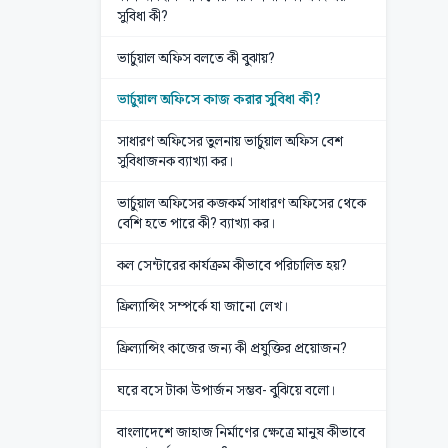
সুবিধা কী?
ভার্চুয়াল অফিস বলতে কী বুঝায়?
ভার্চুয়াল অফিসে কাজ করার সুবিধা কী?
সাধারণ অফিসের তুলনায় ভার্চুয়াল অফিস বেশ
সুবিধাজনক ব্যাখ্যা কর।
ভার্চুয়াল অফিসের কজকর্ম সাধারণ অফিসের থেকে
বেশি হতে পারে কী? ব্যাখ্যা কর।
কল সেন্টারের কার্যক্রম কীভাবে পরিচালিত হয়?
ফ্রিল্যান্সিং সম্পর্কে যা জানো লেখ।
ফ্রিল্যান্সিং কাজের জন্য কী প্রযুক্তির প্রয়োজন?
ঘরে বসে টাকা উপার্জন সম্ভব- বুঝিয়ে বলো।
বাংলাদেশে জাহাজ নির্মাণের ক্ষেত্রে মানুষ কীভাবে