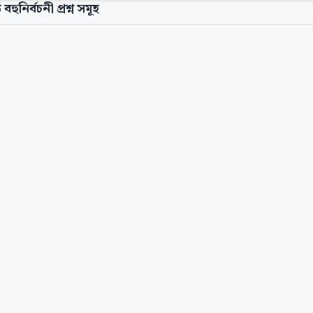
 বহুনির্বচনী প্রশ্ন সমূহ