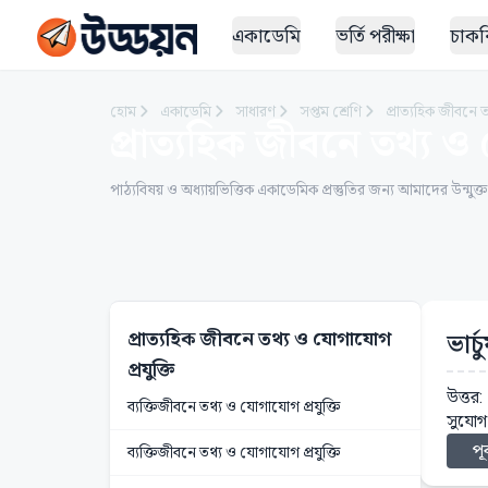
একাডেমি
ভর্তি পরীক্ষা
চাকরি
হোম
একাডেমি
সাধারণ
সপ্তম শ্রেণি
প্রাত্যহিক জীবনে 
প্রাত্যহিক জীবনে তথ্য ও 
পাঠ্যবিষয় ও অধ্যায়ভিত্তিক একাডেমিক প্রস্তুতির জন্য আমাদের উন্মুক্
প্রাত্যহিক জীবনে তথ্য ও যোগাযোগ
ভার
প্রযুক্তি
উত্তর
ব্যক্তিজীবনে তথ্য ও যোগাযোগ প্রযুক্তি
সুযোগ
পূর
ব্যক্তিজীবনে তথ্য ও যোগাযোগ প্রযুক্তি