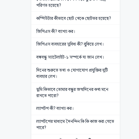
পরিণত হয়েছে?
কম্পিউটার কীভাবে ছোট থেকে ছোটতর হয়েছে?
জিপিএস কী? ব্যাখ্যা কর।
জিপিএস ব্যবহারের সুবিধা কী? বুঝিয়ে লেখ।
বঙ্গবন্ধু স্যাটেলাইট-১ সম্পর্কে যা জান লেখ।
দিনের শুরুতে তথ্য ও যোগাযোগ প্রযুক্তির দুটি
ব্যবহার লেখ।
তুমি কিভাবে তোমার বন্ধুর জন্মদিনের কথা মনে
রাখতে পারো?
ল্যাপটপ কী? ব্যাখ্যা কর।
ল্যাপটপের মাধ্যমে দৈনন্দিন কি কি কাজ করা যেতে
পারে?