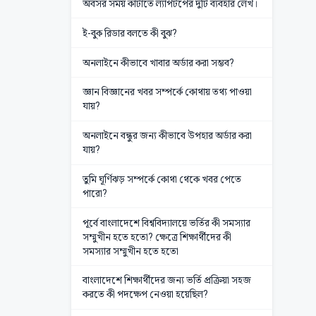
অবসর সময় কাটাতে ল্যাপটপের দুটি ব্যবহার লেখ।
ই-বুক রিডার বলতে কী বুঝ?
অনলাইনে কীভাবে খাবার অর্ডার করা সম্ভব?
জ্ঞান বিজ্ঞানের খবর সম্পর্কে কোথায় তথ্য পাওয়া
যায়?
অনলাইনে বন্ধুর জন্য কীভাবে উপহার অর্ডার করা
যায়?
তুমি ঘূর্ণিঝড় সম্পর্কে কোথা থেকে খবর পেতে
পারো?
পূর্বে বাংলাদেশে বিশ্ববিদ্যালয়ে ভর্তির কী সমস্যার
সম্মুখীন হতে হতো? ক্ষেত্রে শিক্ষার্থীদের কী
সমস্যার সম্মুখীন হতে হতো
বাংলাদেশে শিক্ষার্থীদের জন্য ভর্তি প্রক্রিয়া সহজ
করতে কী পদক্ষেপ নেওয়া হয়েছিল?