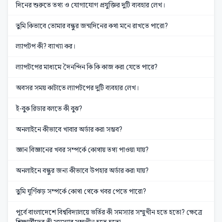
দিনের শুরুতে তথ্য ও যোগাযোগ প্রযুক্তির দুটি ব্যবহার লেখ।
তুমি কিভাবে তোমার বন্ধুর জন্মদিনের কথা মনে রাখতে পারো?
ল্যাপটপ কী? ব্যাখ্যা কর।
ল্যাপটপের মাধ্যমে দৈনন্দিন কি কি কাজ করা যেতে পারে?
অবসর সময় কাটাতে ল্যাপটপের দুটি ব্যবহার লেখ।
ই-বুক রিডার বলতে কী বুঝ?
অনলাইনে কীভাবে খাবার অর্ডার করা সম্ভব?
জ্ঞান বিজ্ঞানের খবর সম্পর্কে কোথায় তথ্য পাওয়া যায়?
অনলাইনে বন্ধুর জন্য কীভাবে উপহার অর্ডার করা যায়?
তুমি ঘূর্ণিঝড় সম্পর্কে কোথা থেকে খবর পেতে পারো?
পূর্বে বাংলাদেশে বিশ্ববিদ্যালয়ে ভর্তির কী সমস্যার সম্মুখীন হতে হতো? ক্ষেত্রে
শিক্ষার্থীদের কী সমস্যার সম্মুখীন হতে হতো