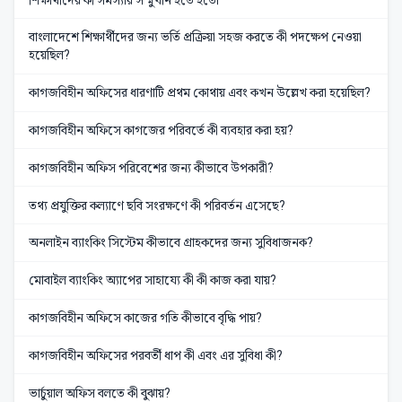
বাংলাদেশে শিক্ষার্থীদের জন্য ভর্তি প্রক্রিয়া সহজ করতে কী পদক্ষেপ নেওয়া
হয়েছিল?
কাগজবিহীন অফিসের ধারণাটি প্রথম কোথায় এবং কখন উল্লেখ করা হয়েছিল?
কাগজবিহীন অফিসে কাগজের পরিবর্তে কী ব্যবহার করা হয়?
কাগজবিহীন অফিস পরিবেশের জন্য কীভাবে উপকারী?
তথ্য প্রযুক্তির কল্যাণে ছবি সংরক্ষণে কী পরিবর্তন এসেছে?
অনলাইন ব্যাংকিং সিস্টেম কীভাবে গ্রাহকদের জন্য সুবিধাজনক?
মোবাইল ব্যাংকিং অ্যাপের সাহায্যে কী কী কাজ করা যায়?
কাগজবিহীন অফিসে কাজের গতি কীভাবে বৃদ্ধি পায়?
কাগজবিহীন অফিসের পরবর্তী ধাপ কী এবং এর সুবিধা কী?
ভার্চুয়াল অফিস বলতে কী বুঝায়?