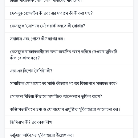
চারটি সামাজিক যোগাযোগ মাধ্যমের নাম লেখ।
ফেসবুক প্রোফাইল কী এবং এর মাধ্যমে কী কী করা যায়?
ফেসবুকে 'সোশ্যাল নেটওয়ার্ক' বলতে কী বোঝায়?
স্ট্যাটাস এবং পোস্ট কী? ব্যাখ্যা কর।
ফেসবুকে ব্যবহারকারীদের জন্য জন্মদিন স্মরণ করিয়ে দেওয়ার সুবিধাটি
কীভাবে কাজ করে?
এক্স-এর বিশেষ বৈশিষ্ট্য কী?
সামাজিক যোগাযোগের সাইট কীভাবে পণ্যের বিজ্ঞাপনে সহায়তা করে?
সোশ্যাল মিডিয়া কীভাবে সামাজিক আন্দোলনে ভূমিকা রাখে?
ব্যক্তিগতজীবনে তথ্য ও যোগাযোগ প্রযুক্তির সুবিধাগুলো আলোচনা কর।
জিপিএস কী? এর কাজ লিখ।
ভার্চুয়াল অফিসের সুবিধাগুলো উল্লেখ কর।