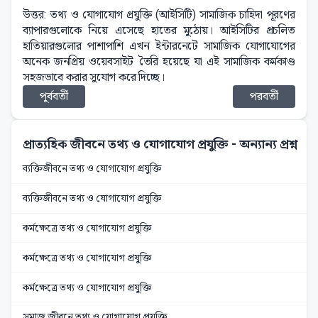
উত্তর: তথ্য ও যোগাযোগ প্রযুক্তি (আইসিটি) সামাজিক চাহিদা পূরণের
ব্যাপারগুলোকে নিয়ে এসেছে হাতের মুঠোয়। আইসিটির প্রচলিত
হাতিয়ারগুলোর পাশাপাশি এখন ইন্টারনেটে সামাজিক যোগাযোগের
অনেক জনপ্রিয় ওয়েবসাইট তৈরি হয়েছে যা এই সামাজিক কর্মকাণ্ড
সহজভাবে করার সুযোগ করে দিচ্ছে।
পূর্ববর্তী
পরবর্তী
প্রাত্যহিক জীবনে তথ্য ও যোগাযোগ প্রযুক্তি
- অন্যান্য প্রশ্ন
ব্যক্তিজীবনে তথ্য ও যোগাযোগ প্রযুক্তি
ব্যক্তিজীবনে তথ্য ও যোগাযোগ প্রযুক্তি
কর্মক্ষেত্রে তথ্য ও যোগাযোগ প্রযুক্তি
কর্মক্ষেত্রে তথ্য ও যোগাযোগ প্রযুক্তি
কর্মক্ষেত্রে তথ্য ও যোগাযোগ প্রযুক্তি
সমাজ জীবনে তথ্য ও যোগাযোগ প্রযুক্তি