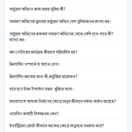
ভার্চুয়াল অফিসে কাজ করার সুবিধা কী?
সাধারণ অফিসের তুলনায় ভার্চুয়াল অফিস বেশ সুবিধাজনক ব্যাখ্যা কর।
ভার্চুয়াল অফিসের কজকর্ম সাধারণ অফিসের থেকে বেশি হতে পারে কী?
ব্যাখ্যা কর।
কল সেন্টারের কার্যক্রম কীভাবে পরিচালিত হয়?
ফ্রিল্যান্সিং সম্পর্কে যা জানো লেখ।
ফ্রিল্যান্সিং কাজের জন্য কী প্রযুক্তির প্রয়োজন?
ঘরে বসে টাকা উপার্জন সম্ভব- বুঝিয়ে বলো।
বাংলাদেশে জাহাজ নির্মাণের ক্ষেত্রে মানুষ কীভাবে দক্ষতা অর্জন করেছে?
ওয়েন্ডিং কাজটি বিপজ্জনক কেন?
ইন্ডাস্ট্রিয়াল রোবট কীভাবে কাজের ক্ষেত্রে মানুষকে সহায়তা করে?