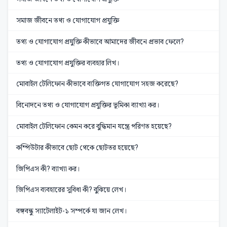
সমাজ জীবনে তথ্য ও যোগাযোগ প্রযুক্তি
তথ্য ও যোগাযোগ প্রযুক্তি কীভাবে আমাদের জীবনে প্রভাব ফেলে?
তথ্য ও যোগাযোগ প্রযুক্তির ব্যবহার লিখ।
মোবাইল টেলিফোন কীভাবে ব্যক্তিগত যোগাযোগ সহজ করেছে?
বিনোদনে তথ্য ও যোগাযোগ প্রযুক্তির ভূমিকা ব্যাখ্যা কর।
মোবাইল টেলিফোন কেমন করে বুদ্ধিমান যন্ত্রে পরিণত হয়েছে?
কম্পিউটার কীভাবে ছোট থেকে ছোটতর হয়েছে?
জিপিএস কী? ব্যাখ্যা কর।
জিপিএস ব্যবহারের সুবিধা কী? বুঝিয়ে লেখ।
বঙ্গবন্ধু স্যাটেলাইট-১ সম্পর্কে যা জান লেখ।