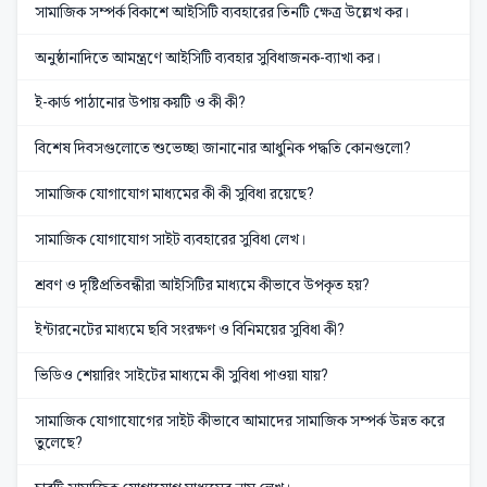
সামাজিক সম্পর্ক বিকাশে আইসিটি ব্যবহারের তিনটি ক্ষেত্র উল্লেখ কর।
অনুষ্ঠানাদিতে আমন্ত্রণে আইসিটি ব্যবহার সুবিধাজনক-ব্যাখা কর।
ই-কার্ড পাঠানোর উপায় কয়টি ও কী কী?
বিশেষ দিবসগুলোতে শুভেচ্ছা জানানোর আধুনিক পদ্ধতি কোনগুলো?
সামাজিক যোগাযোগ মাধ্যমের কী কী সুবিধা রয়েছে?
সামাজিক যোগাযোগ সাইট ব্যবহারের সুবিধা লেখ।
শ্রবণ ও দৃষ্টিপ্রতিবন্ধীরা আইসিটির মাধ্যমে কীভাবে উপকৃত হয়?
ইন্টারনেটের মাধ্যমে ছবি সংরক্ষণ ও বিনিময়ের সুবিধা কী?
ভিডিও শেয়ারিং সাইটের মাধ্যমে কী সুবিধা পাওয়া যায়?
সামাজিক যোগাযোগের সাইট কীভাবে আমাদের সামাজিক সম্পর্ক উন্নত করে
তুলেছে?