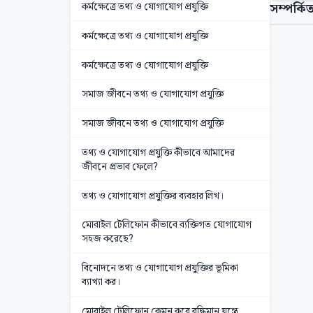
কর্মক্ষেত্রে তথ্য ও যোগাযোগ প্রযুক্তি
সম্পর্কিত
কর্মক্ষেত্রে তথ্য ও যোগাযোগ প্রযুক্তি
কর্মক্ষেত্রে তথ্য ও যোগাযোগ প্রযুক্তি
সমাজ জীবনে তথ্য ও যোগাযোগ প্রযুক্তি
সমাজ জীবনে তথ্য ও যোগাযোগ প্রযুক্তি
তথ্য ও যোগাযোগ প্রযুক্তি কীভাবে আমাদের
জীবনে প্রভাব ফেলে?
তথ্য ও যোগাযোগ প্রযুক্তির ব্যবহার লিখ।
মোবাইল টেলিফোন কীভাবে ব্যক্তিগত যোগাযোগ
সহজ করেছে?
বিনোদনে তথ্য ও যোগাযোগ প্রযুক্তির ভূমিকা
ব্যাখ্যা কর।
মোবাইল টেলিফোন কেমন করে বুদ্ধিমান যন্ত্রে