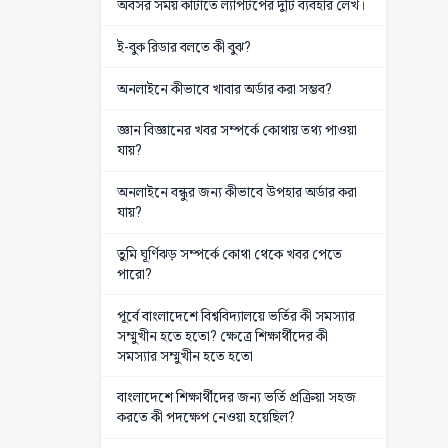
অবসর সময় কাটাতে ল্যাপটপের দুটি ব্যবহার লেখ।
ই-বুক রিডার বলতে কী বুঝ?
অনলাইনে কীভাবে খাবার অর্ডার করা সম্ভব?
জ্ঞান বিজ্ঞানের খবর সম্পর্কে কোথায় তথ্য পাওয়া
যায়?
অনলাইনে বন্ধুর জন্য কীভাবে উপহার অর্ডার করা
যায়?
তুমি ঘূর্ণিঝড় সম্পর্কে কোথা থেকে খবর পেতে
পারো?
পূর্বে বাংলাদেশে বিশ্ববিদ্যালয়ে ভর্তির কী সমস্যার
সম্মুখীন হতে হতো? ক্ষেত্রে শিক্ষার্থীদের কী
সমস্যার সম্মুখীন হতে হতো
বাংলাদেশে শিক্ষার্থীদের জন্য ভর্তি প্রক্রিয়া সহজ
করতে কী পদক্ষেপ নেওয়া হয়েছিল?