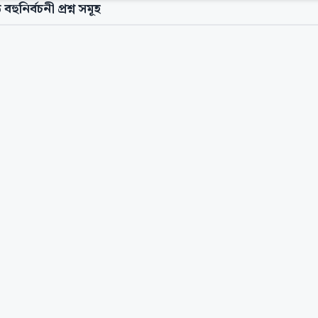
 বহুনির্বচনী প্রশ্ন সমূহ