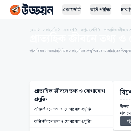
একাডেমি
ভর্তি পরীক্ষা
চাকরি
হোম
একাডেমি
সাধারণ
সপ্তম শ্রেণি
প্রাত্যহিক জীবনে 
প্রাত্যহিক জীবনে তথ্য ও 
পাঠ্যবিষয় ও অধ্যায়ভিত্তিক একাডেমিক প্রস্তুতির জন্য আমাদের উন্মুক্
প্রাত্যহিক জীবনে তথ্য ও যোগাযোগ
বিশ
প্রযুক্তি
উত্তর
ব্যক্তিজীবনে তথ্য ও যোগাযোগ প্রযুক্তি
মাধ্যম
পূর
ব্যক্তিজীবনে তথ্য ও যোগাযোগ প্রযুক্তি