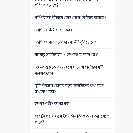
পরিণত হয়েছে?
কম্পিউটার কীভাবে ছোট থেকে ছোটতর হয়েছে?
জিপিএস কী? ব্যাখ্যা কর।
জিপিএস ব্যবহারের সুবিধা কী? বুঝিয়ে লেখ।
বঙ্গবন্ধু স্যাটেলাইট-১ সম্পর্কে যা জান লেখ।
দিনের শুরুতে তথ্য ও যোগাযোগ প্রযুক্তির দুটি
ব্যবহার লেখ।
তুমি কিভাবে তোমার বন্ধুর জন্মদিনের কথা মনে
রাখতে পারো?
ল্যাপটপ কী? ব্যাখ্যা কর।
ল্যাপটপের মাধ্যমে দৈনন্দিন কি কি কাজ করা যেতে
পারে?