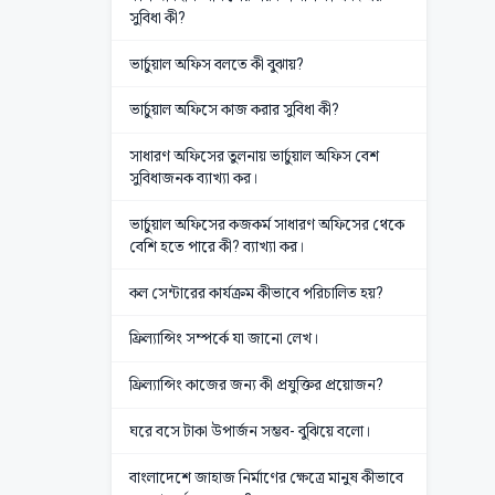
সুবিধা কী?
ভার্চুয়াল অফিস বলতে কী বুঝায়?
ভার্চুয়াল অফিসে কাজ করার সুবিধা কী?
সাধারণ অফিসের তুলনায় ভার্চুয়াল অফিস বেশ
সুবিধাজনক ব্যাখ্যা কর।
ভার্চুয়াল অফিসের কজকর্ম সাধারণ অফিসের থেকে
বেশি হতে পারে কী? ব্যাখ্যা কর।
কল সেন্টারের কার্যক্রম কীভাবে পরিচালিত হয়?
ফ্রিল্যান্সিং সম্পর্কে যা জানো লেখ।
ফ্রিল্যান্সিং কাজের জন্য কী প্রযুক্তির প্রয়োজন?
ঘরে বসে টাকা উপার্জন সম্ভব- বুঝিয়ে বলো।
বাংলাদেশে জাহাজ নির্মাণের ক্ষেত্রে মানুষ কীভাবে