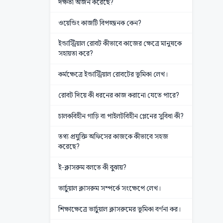
দক্ষতা অর্জন করেছে?
ওয়েন্ডিং কাজটি বিপজ্জনক কেন?
ইন্ডাস্ট্রিয়াল রোবট কীভাবে কাজের ক্ষেত্রে মানুষকে
সহায়তা করে?
কর্মক্ষেত্রে ইন্ডাস্ট্রিয়াল রোবটের ভূমিকা লেখ।
রোবট দিয়ে কী ধরনের কাজ করানো যেতে পারে?
চালকবিহীন গাড়ি বা পাইলটবিহীন প্লেনের সুবিধা কী?
তথ্য প্রযুক্তি অফিসের কাজকে কীভাবে সহজ
করেছে?
ই-ক্লাসরুম বলতে কী বুঝায়?
ভার্চুয়াল ক্লাসরুম সম্পর্কে সংক্ষেপে লেখ।
শিক্ষাক্ষেত্রে ভার্চুয়াল ক্লাসরুমের ভূমিকা বর্ণনা কর।