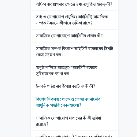
অফিস ব্যবস্থাপনার ক্ষেত্রে তথ্য প্রযুক্তির গুরুত্ব কী?
তথ্য ও যোগাযোগ প্রযুক্তি (আইসিটি) সামাজিক
সম্পর্ক উন্নয়নে কীভাবে ভূমিকা রাখে?
সামাজিক যোগাযোগে আইসিটির প্রভাব কী?
সামাজিক সম্পর্ক বিকাশে আইসিটি ব্যবহারের তিনটি
ক্ষেত্র উল্লেখ কর।
অনুষ্ঠানাদিতে আমন্ত্রণে আইসিটি ব্যবহার
সুবিধাজনক-ব্যাখা কর।
ই-কার্ড পাঠানোর উপায় কয়টি ও কী কী?
বিশেষ দিবসগুলোতে শুভেচ্ছা জানানোর
আধুনিক পদ্ধতি কোনগুলো?
সামাজিক যোগাযোগ মাধ্যমের কী কী সুবিধা
রয়েছে?
সামাজিক যোগাযোগ সাইট ব্যবহারের সুবিধা লেখ।