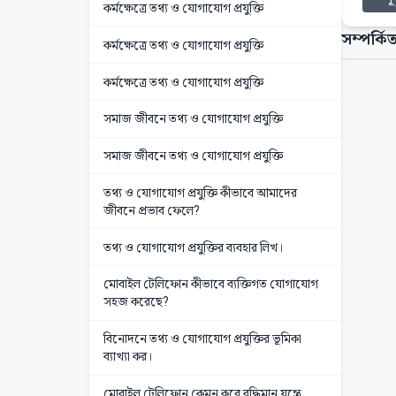
কর্মক্ষেত্রে তথ্য ও যোগাযোগ প্রযুক্তি
সম্পর্কিত
কর্মক্ষেত্রে তথ্য ও যোগাযোগ প্রযুক্তি
কর্মক্ষেত্রে তথ্য ও যোগাযোগ প্রযুক্তি
সমাজ জীবনে তথ্য ও যোগাযোগ প্রযুক্তি
সমাজ জীবনে তথ্য ও যোগাযোগ প্রযুক্তি
তথ্য ও যোগাযোগ প্রযুক্তি কীভাবে আমাদের
জীবনে প্রভাব ফেলে?
তথ্য ও যোগাযোগ প্রযুক্তির ব্যবহার লিখ।
মোবাইল টেলিফোন কীভাবে ব্যক্তিগত যোগাযোগ
সহজ করেছে?
বিনোদনে তথ্য ও যোগাযোগ প্রযুক্তির ভূমিকা
ব্যাখ্যা কর।
মোবাইল টেলিফোন কেমন করে বুদ্ধিমান যন্ত্রে