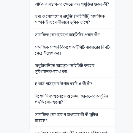
অফিস ব্যবস্থাপনার ক্ষেত্রে তথ্য প্রযুক্তির গুরুত্ব কী?
তথ্য ও যোগাযোগ প্রযুক্তি (আইসিটি) সামাজিক
সম্পর্ক উন্নয়নে কীভাবে ভূমিকা রাখে?
সামাজিক যোগাযোগে আইসিটির প্রভাব কী?
সামাজিক সম্পর্ক বিকাশে আইসিটি ব্যবহারের তিনটি
ক্ষেত্র উল্লেখ কর।
অনুষ্ঠানাদিতে আমন্ত্রণে আইসিটি ব্যবহার
সুবিধাজনক-ব্যাখা কর।
ই-কার্ড পাঠানোর উপায় কয়টি ও কী কী?
বিশেষ দিবসগুলোতে শুভেচ্ছা জানানোর আধুনিক
পদ্ধতি কোনগুলো?
সামাজিক যোগাযোগ মাধ্যমের কী কী সুবিধা
রয়েছে?
সামাজিক যোগাযোগ সাইট ব্যবহারের সুবিধা লেখ।