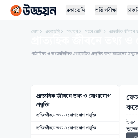
একাডেমি
ভর্তি পরীক্ষা
চাকরি
হোম
একাডেমি
সাধারণ
সপ্তম শ্রেণি
প্রাত্যহিক জীবনে 
প্রাত্যহিক জীবনে তথ্য ও 
পাঠ্যবিষয় ও অধ্যায়ভিত্তিক একাডেমিক প্রস্তুতির জন্য আমাদের উন্মুক্
প্রাত্যহিক জীবনে তথ্য ও যোগাযোগ
ফেস
প্রযুক্তি
কর
ব্যক্তিজীবনে তথ্য ও যোগাযোগ প্রযুক্তি
উত্তর:
ব্যক্তিজীবনে তথ্য ও যোগাযোগ প্রযুক্তি
শুভেচ্
পূর