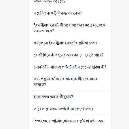
দক্ষতা অর্জন করেছে?
ওয়েন্ডিং কাজটি বিপজ্জনক কেন?
ইন্ডাস্ট্রিয়াল রোবট কীভাবে কাজের ক্ষেত্রে মানুষকে
সহায়তা করে?
কর্মক্ষেত্রে ইন্ডাস্ট্রিয়াল রোবটের ভূমিকা লেখ।
রোবট দিয়ে কী ধরনের কাজ করানো যেতে পারে?
চালকবিহীন গাড়ি বা পাইলটবিহীন প্লেনের সুবিধা কী?
তথ্য প্রযুক্তি অফিসের কাজকে কীভাবে সহজ
করেছে?
ই-ক্লাসরুম বলতে কী বুঝায়?
ভার্চুয়াল ক্লাসরুম সম্পর্কে সংক্ষেপে লেখ।
শিক্ষাক্ষেত্রে ভার্চুয়াল ক্লাসরুমের ভূমিকা বর্ণনা কর।