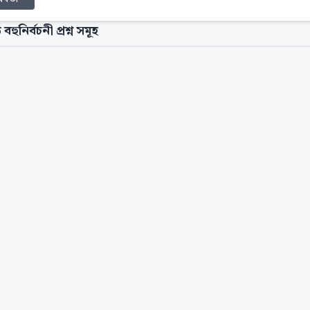
 বহুনির্বচনী প্রশ্ন সমূহ