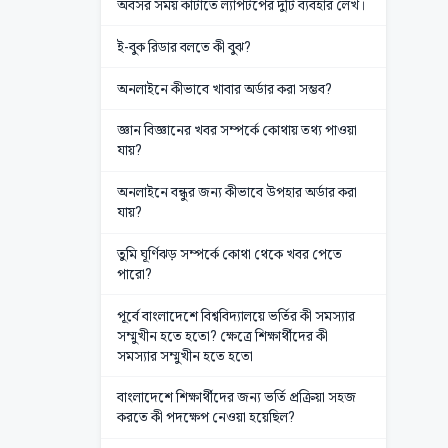
অবসর সময় কাটাতে ল্যাপটপের দুটি ব্যবহার লেখ।
ই-বুক রিডার বলতে কী বুঝ?
অনলাইনে কীভাবে খাবার অর্ডার করা সম্ভব?
জ্ঞান বিজ্ঞানের খবর সম্পর্কে কোথায় তথ্য পাওয়া
যায়?
অনলাইনে বন্ধুর জন্য কীভাবে উপহার অর্ডার করা
যায়?
তুমি ঘূর্ণিঝড় সম্পর্কে কোথা থেকে খবর পেতে
পারো?
পূর্বে বাংলাদেশে বিশ্ববিদ্যালয়ে ভর্তির কী সমস্যার
সম্মুখীন হতে হতো? ক্ষেত্রে শিক্ষার্থীদের কী
সমস্যার সম্মুখীন হতে হতো
বাংলাদেশে শিক্ষার্থীদের জন্য ভর্তি প্রক্রিয়া সহজ
করতে কী পদক্ষেপ নেওয়া হয়েছিল?