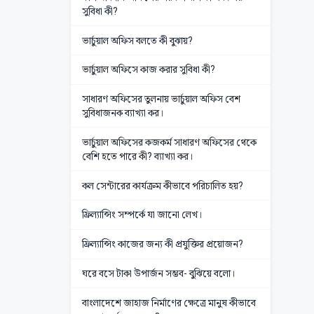
সুবিধা কী?
ভার্চুয়াল অফিস বলতে কী বুঝায়?
ভার্চুয়াল অফিসে কাজ করার সুবিধা কী?
সাধারণ অফিসের তুলনায় ভার্চুয়াল অফিস বেশ
সুবিধাজনক ব্যাখ্যা কর।
ভার্চুয়াল অফিসের কজকর্ম সাধারণ অফিসের থেকে
বেশি হতে পারে কী? ব্যাখ্যা কর।
কল সেন্টারের কার্যক্রম কীভাবে পরিচালিত হয়?
ফ্রিল্যান্সিং সম্পর্কে যা জানো লেখ।
ফ্রিল্যান্সিং কাজের জন্য কী প্রযুক্তির প্রয়োজন?
ঘরে বসে টাকা উপার্জন সম্ভব- বুঝিয়ে বলো।
বাংলাদেশে জাহাজ নির্মাণের ক্ষেত্রে মানুষ কীভাবে