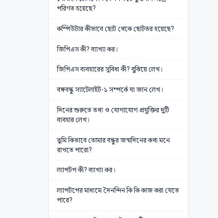
পরিণত হয়েছে?
কম্পিউটার কীভাবে ছোট থেকে ছোটতর হয়েছে?
জিপিএস কী? ব্যাখ্যা কর।
জিপিএস ব্যবহারের সুবিধা কী? বুঝিয়ে লেখ।
বঙ্গবন্ধু স্যাটেলাইট-১ সম্পর্কে যা জান লেখ।
দিনের শুরুতে তথ্য ও যোগাযোগ প্রযুক্তির দুটি
ব্যবহার লেখ।
তুমি কিভাবে তোমার বন্ধুর জন্মদিনের কথা মনে
রাখতে পারো?
ল্যাপটপ কী? ব্যাখ্যা কর।
ল্যাপটপের মাধ্যমে দৈনন্দিন কি কি কাজ করা যেতে
পারে?