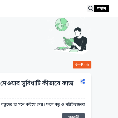
লগইন
Back
ে দেওয়ার সুবিধাটি কীভাবে কাজ
ের বন্ধুদের তা মনে করিয়ে দেয়। ফলে বন্ধু ও পরিচিতজনরা
পরবর্তী