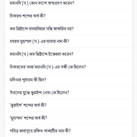
মহানবি (স.) কোন বংশে জন্মগ্রহণ করেন?
হিজরত শব্দের অর্থ কী?
কত খ্রিষ্টাব্দে হুদায়বিয়ার সন্ধি স্বাক্ষরিত হয়?
হযরত মুহাম্মদ (স.)-এর মাতার নাম কী?
মহানবি (স.) কত খ্রিষ্টাব্দে ইন্তেকাল করেন?
হিজরতের সময় মহানবি (স.)-এর সঙ্গী কে ছিলেন?
মদিনার পূর্বনাম কী ছিল?
উহুদের যুদ্ধে কুরাইশ নেতা কে ছিলেন?
'কুরাইশ' শব্দের অর্থ কী?
'মুহাম্মদ' শব্দের অর্থ কী?
পবিত্র কাবাগৃহে রক্ষিত পাথরটির নাম কী?