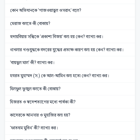
কোন অভিযানকে 'গাজওয়াতুল ওসরাৎ' বলে?
মেরাজ বলতে কী বোঝায়?
হুদায়বিয়ার সন্ধিকে 'প্রকাশ্য বিজয়' বলা হয় কেন? ব্যাখ্যা কর।
নাখলার খণ্ডযুদ্ধকে বদরের যুদ্ধের প্রত্যক্ষ কারণ বলা হয় কেন? ব্যাখ্যা কর।
'বায়তুল মাল' কী? ব্যাখ্যা কর।
হযরত মুহাম্মদ (স.) কে আল-আমিন বলা হতো কেন? ব্যাখ্যা কর।
হিলফুল ফুজুল বলতে কী বোঝায়?
হিজরত ও স্বদেশত্যাগের মধ্যে পার্থক্য কী?
কাদেরকে আনসার ও মুহাজির বলা হয়?
'ফাতহুম মুবিন' কী? ব্যাখ্যা কর।