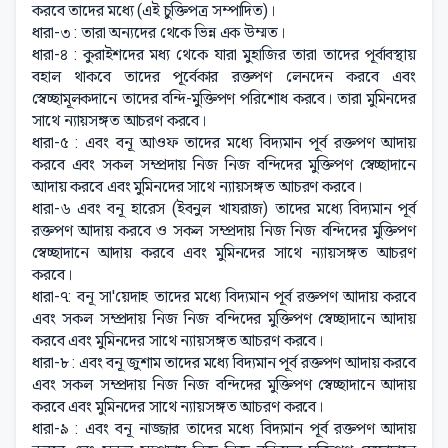
করবে তাদের মধ্যে (এই চুক্তিপত্র সম্পাদিত)।
ধারা-৩ : তারা অন্যদের থেকে ভিন্ন এক উম্মত।
ধারা-৪ : কুরাইশদের মধ্য থেকে যারা মুহাজির তারা তাদের পূর্বাবস্থায়
বহাল থাকবে তাদের পূর্বেকার রক্তপণ লেনদেন করবে এবং
স্বেচ্ছামূলকদানে তাদের বন্দি-মুক্তিপণ পরিশোধ করবে। তারা মুমিনদের
সাথে ন্যায়সঙ্গত আচরণ করবে।
ধারা-৫ : এবং বনূ আওফ তাদের মধ্যে বিদ্যমান পূর্ব রক্তপণ আদায়
করবে এবং সকল সম্প্রদায় নিজ নিজ বন্দিদের মুক্তিপণ স্বেচ্ছাদানে
আদায় করবে এবং মুমিনদের সাথে ন্যায়সঙ্গত আচরণ করবে।
ধারা-৬ এবং বনূ হারেস (ইবনুল খাযরাজ) তাদের মধ্যে বিদ্যমান পূর্ব
রক্তপণ আদায় করবে ও সকল সম্প্রদায় নিজ নিজ বন্দিদের মুক্তিপণ
স্বেচ্ছাদানে আদায় করবে এবং মুমিনদের সাথে ন্যায়সঙ্গত আচরণ
করবে।
ধারা-৭: বনূ সা'য়েদাহ তাদের মধ্যে বিদ্যমান পূর্ব রক্তপণ আদায় করবে
এবং সকল সম্প্রদায় নিজ নিজ বন্দিদের মুক্তিপণ স্বেচ্ছাদানে আদায়
করবে এবং মুমিনদের সাথে ন্যায়সঙ্গত আচরণ করবে।
ধারা-৮ : এবং বনূ জুশাম তাদের মধ্যে বিদ্যমান পূর্ব রক্তপণ আদায় করবে
এবং সকল সম্প্রদায় নিজ নিজ বন্দিদের মুক্তিপণ স্বেচ্ছাদানে আদায়
করবে এবং মুমিনদের সাথে ন্যায়সঙ্গত আচরণ করবে।
ধারা-৯ : এবং বনূ নাজ্জার তাদের মধ্যে বিদ্যমান পূর্ব রক্তপণ আদায়