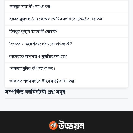
'বায়তুল মাল' কী? ব্যাখ্যা কর।
হযরত মুহাম্মদ (স.) কে আল-আমিন বলা হতো কেন? ব্যাখ্যা কর।
হিলফুল ফুজুল বলতে কী বোঝায়?
হিজরত ও স্বদেশত্যাগের মধ্যে পার্থক্য কী?
কাদেরকে আনসার ও মুহাজির বলা হয়?
'ফাতহুম মুবিন' কী? ব্যাখ্যা কর।
আকাবার শপথ বলতে কী বোঝায়? ব্যাখ্যা কর।
সম্পর্কিত বহুনির্বচনী প্রশ্ন সমূহ