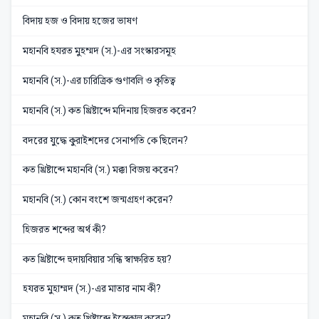
বিদায় হজ ও বিদায় হজের ভাষণ
মহানবি হযরত মুহম্মদ (স.)-এর সংস্কারসমূহ
মহানবি (স.)-এর চারিত্রিক গুণাবলি ও কৃতিত্ব
মহানবি (স.) কত খ্রিষ্টাব্দে মদিনায় হিজরত করেন?
বদরের যুদ্ধে কুরাইশদের সেনাপতি কে ছিলেন?
কত খ্রিষ্টাব্দে মহানবি (স.) মক্কা বিজয় করেন?
মহানবি (স.) কোন বংশে জন্মগ্রহণ করেন?
হিজরত শব্দের অর্থ কী?
কত খ্রিষ্টাব্দে হুদায়বিয়ার সন্ধি স্বাক্ষরিত হয়?
হযরত মুহাম্মদ (স.)-এর মাতার নাম কী?
মহানবি (স.) কত খ্রিষ্টাব্দে ইন্তেকাল করেন?