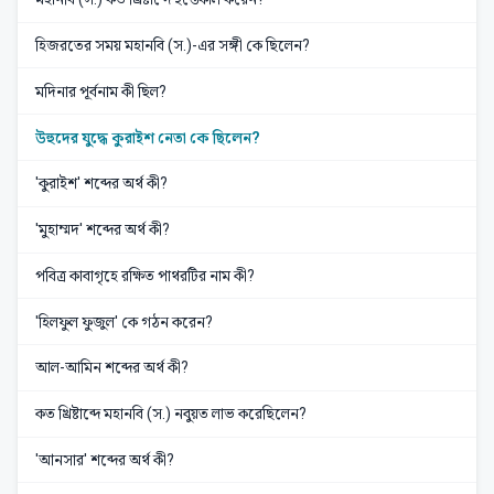
হিজরতের সময় মহানবি (স.)-এর সঙ্গী কে ছিলেন?
মদিনার পূর্বনাম কী ছিল?
উহুদের যুদ্ধে কুরাইশ নেতা কে ছিলেন?
'কুরাইশ' শব্দের অর্থ কী?
'মুহাম্মদ' শব্দের অর্থ কী?
পবিত্র কাবাগৃহে রক্ষিত পাথরটির নাম কী?
'হিলফুল ফুজুল' কে গঠন করেন?
আল-আমিন শব্দের অর্থ কী?
কত খ্রিষ্টাব্দে মহানবি (স.) নবুয়ত লাভ করেছিলেন?
'আনসার' শব্দের অর্থ কী?