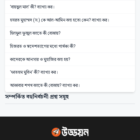
'বায়তুল মাল' কী? ব্যাখ্যা কর।
হযরত মুহাম্মদ (স.) কে আল-আমিন বলা হতো কেন? ব্যাখ্যা কর।
হিলফুল ফুজুল বলতে কী বোঝায়?
হিজরত ও স্বদেশত্যাগের মধ্যে পার্থক্য কী?
কাদেরকে আনসার ও মুহাজির বলা হয়?
'ফাতহুম মুবিন' কী? ব্যাখ্যা কর।
আকাবার শপথ বলতে কী বোঝায়? ব্যাখ্যা কর।
সম্পর্কিত বহুনির্বচনী প্রশ্ন সমূহ