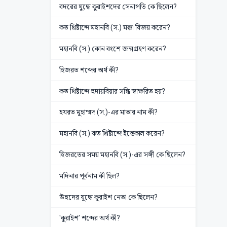
বদরের যুদ্ধে কুরাইশদের সেনাপতি কে ছিলেন?
কত খ্রিষ্টাব্দে মহানবি (স.) মক্কা বিজয় করেন?
মহানবি (স.) কোন বংশে জন্মগ্রহণ করেন?
হিজরত শব্দের অর্থ কী?
কত খ্রিষ্টাব্দে হুদায়বিয়ার সন্ধি স্বাক্ষরিত হয়?
হযরত মুহাম্মদ (স.)-এর মাতার নাম কী?
মহানবি (স.) কত খ্রিষ্টাব্দে ইন্তেকাল করেন?
হিজরতের সময় মহানবি (স.)-এর সঙ্গী কে ছিলেন?
মদিনার পূর্বনাম কী ছিল?
উহুদের যুদ্ধে কুরাইশ নেতা কে ছিলেন?
'কুরাইশ' শব্দের অর্থ কী?