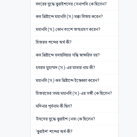
বদরের যুদ্ধে কুরাইশদের সেনাপতি কে ছিলেন?
কত খ্রিষ্টাব্দে মহানবি (স.) মক্কা বিজয় করেন?
মহানবি (স.) কোন বংশে জন্মগ্রহণ করেন?
হিজরত শব্দের অর্থ কী?
কত খ্রিষ্টাব্দে হুদায়বিয়ার সন্ধি স্বাক্ষরিত হয়?
হযরত মুহাম্মদ (স.)-এর মাতার নাম কী?
মহানবি (স.) কত খ্রিষ্টাব্দে ইন্তেকাল করেন?
হিজরতের সময় মহানবি (স.)-এর সঙ্গী কে ছিলেন?
মদিনার পূর্বনাম কী ছিল?
উহুদের যুদ্ধে কুরাইশ নেতা কে ছিলেন?
'কুরাইশ' শব্দের অর্থ কী?