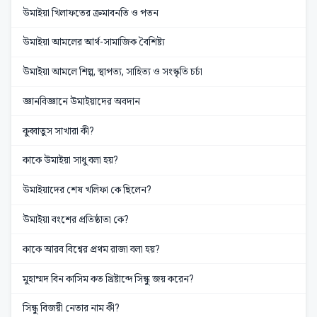
উমাইয়া খিলাফতের ক্রমাবনতি ও পতন
উমাইয়া আমলের আর্থ-সামাজিক বৈশিষ্ট্য
উমাইয়া আমলে শিল্প, স্থাপত্য, সাহিত্য ও সংস্কৃতি চর্চা
জ্ঞানবিজ্ঞানে উমাইয়াদের অবদান
কুব্বাতুস সাখারা কী?
কাকে উমাইয়া সাধু বলা হয়?
উমাইয়াদের শেষ খলিফা কে ছিলেন?
উমাইয়া বংশের প্রতিষ্ঠাতা কে?
কাকে আরব বিশ্বের প্রথম রাজা বলা হয়?
মুহাম্মদ বিন কাসিম কত খ্রিষ্টাব্দে সিন্ধু জয় করেন?
সিন্ধু বিজয়ী নেতার নাম কী?