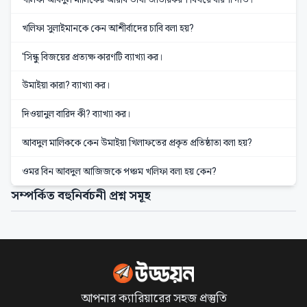
খলিফা সুলাইমানকে কেন আশীর্বাদের চাবি বলা হয়?
'সিন্ধু বিজয়ের প্রত্যক্ষ কারণটি ব্যাখ্যা কর।
উমাইয়া কারা? ব্যাখ্যা কর।
দিওয়ানুল বারিদ কী? ব্যাখ্যা কর।
আবদুল মালিককে কেন উমাইয়া খিলাফতের প্রকৃত প্রতিষ্ঠাতা বলা হয়?
ওমর বিন আবদুল আজিজকে পঞ্চম খলিফা বলা হয় কেন?
সম্পর্কিত বহুনির্বচনী প্রশ্ন সমূহ
আপনার ক্যারিয়ারের সহজ প্রস্তুতি