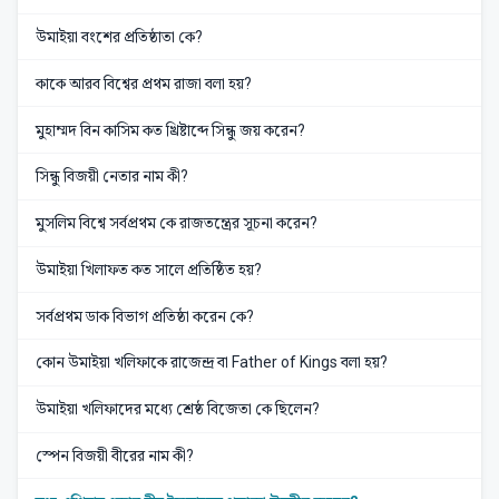
উমাইয়া বংশের প্রতিষ্ঠাতা কে?
কাকে আরব বিশ্বের প্রথম রাজা বলা হয়?
মুহাম্মদ বিন কাসিম কত খ্রিষ্টাব্দে সিন্ধু জয় করেন?
সিন্ধু বিজয়ী নেতার নাম কী?
মুসলিম বিশ্বে সর্বপ্রথম কে রাজতন্ত্রের সূচনা করেন?
উমাইয়া খিলাফত কত সালে প্রতিষ্ঠিত হয়?
সর্বপ্রথম ডাক বিভাগ প্রতিষ্ঠা করেন কে?
কোন উমাইয়া খলিফাকে রাজেন্দ্র বা Father of Kings বলা হয়?
উমাইয়া খলিফাদের মধ্যে শ্রেষ্ঠ বিজেতা কে ছিলেন?
স্পেন বিজয়ী বীরের নাম কী?