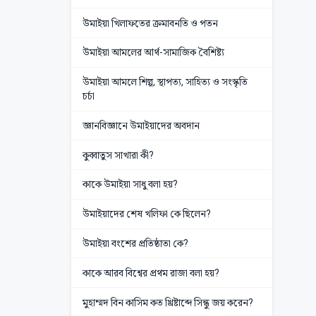
উমাইয়া খিলাফতের ক্রমাবনতি ও পতন
উমাইয়া আমলের আর্থ-সামাজিক বৈশিষ্ট্য
উমাইয়া আমলে শিল্প, স্থাপত্য, সাহিত্য ও সংস্কৃতি
চর্চা
জ্ঞানবিজ্ঞানে উমাইয়াদের অবদান
কুব্বাতুস সাখারা কী?
কাকে উমাইয়া সাধু বলা হয়?
উমাইয়াদের শেষ খলিফা কে ছিলেন?
উমাইয়া বংশের প্রতিষ্ঠাতা কে?
কাকে আরব বিশ্বের প্রথম রাজা বলা হয়?
মুহাম্মদ বিন কাসিম কত খ্রিষ্টাব্দে সিন্ধু জয় করেন?