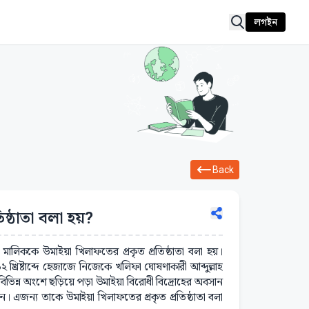
লগইন
Back
ষ্ঠাতা বলা হয়?
মালিককে উমাইয়া খিলাফতের প্রকৃত প্রতিষ্ঠাতা বলা হয়।
 খ্রিষ্টাব্দে হেজাজে নিজেকে খলিফা ঘোষণাকারী আব্দুল্লাহ
বিভিন্ন অংশে ছড়িয়ে পড়া উমাইয়া বিরোধী বিদ্রোহের অবসান
জন্য তাকে উমাইয়া খিলাফতের প্রকৃত প্রতিষ্ঠাতা বলা