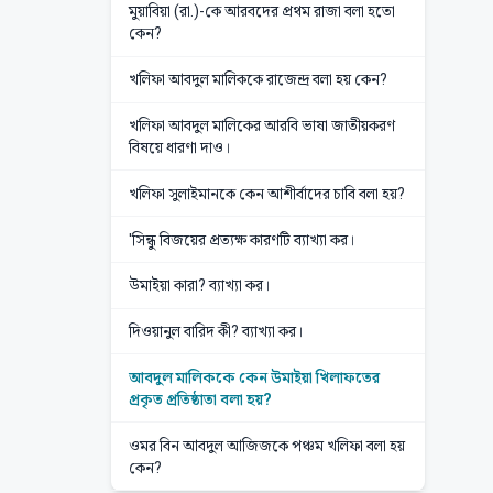
মুয়াবিয়া (রা.)-কে আরবদের প্রথম রাজা বলা হতো
কেন?
খলিফা আবদুল মালিককে রাজেন্দ্র বলা হয় কেন?
খলিফা আবদুল মালিকের আরবি ভাষা জাতীয়করণ
বিষয়ে ধারণা দাও।
খলিফা সুলাইমানকে কেন আশীর্বাদের চাবি বলা হয়?
'সিন্ধু বিজয়ের প্রত্যক্ষ কারণটি ব্যাখ্যা কর।
উমাইয়া কারা? ব্যাখ্যা কর।
দিওয়ানুল বারিদ কী? ব্যাখ্যা কর।
আবদুল মালিককে কেন উমাইয়া খিলাফতের
প্রকৃত প্রতিষ্ঠাতা বলা হয়?
ওমর বিন আবদুল আজিজকে পঞ্চম খলিফা বলা হয়
কেন?