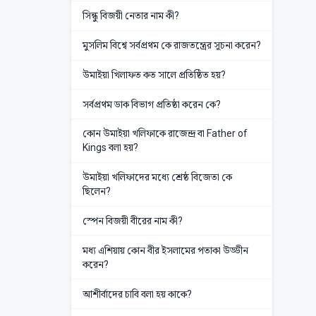
সিন্ধু বিজয়ী নেতার নাম কী?
মুসলিম বিশ্বে সর্বপ্রথম কে রাজতন্ত্রের সূচনা করেন?
উমাইয়া খিলাফত কত সালে প্রতিষ্ঠিত হয়?
সর্বপ্রথম ডাক বিভাগ প্রতিষ্ঠা করেন কে?
কোন উমাইয়া খলিফাকে রাজেন্দ্র বা Father of
Kings বলা হয়?
উমাইয়া খলিফাদের মধ্যে শ্রেষ্ঠ বিজেতা কে
ছিলেন?
স্পেন বিজয়ী বীরের নাম কী?
মধ্য এশিয়ায় কোন বীর ইসলামের পতাকা উড্ডীন
করেন?
আশীর্বাদের চাবি বলা হয় কাকে?