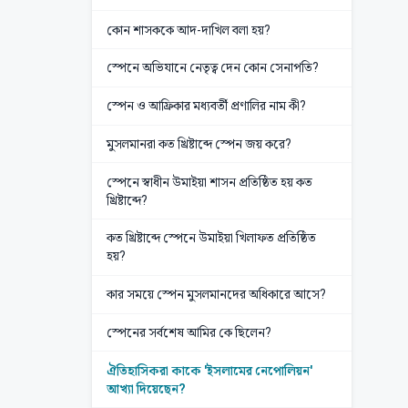
কোন শাসককে আদ-দাখিল বলা হয়?
স্পেনে অভিযানে নেতৃত্ব দেন কোন সেনাপতি?
স্পেন ও আফ্রিকার মধ্যবর্তী প্রণালির নাম কী?
মুসলমানরা কত খ্রিষ্টাব্দে স্পেন জয় করে?
স্পেনে স্বাধীন উমাইয়া শাসন প্রতিষ্ঠিত হয় কত
খ্রিষ্টাব্দে?
কত খ্রিষ্টাব্দে স্পেনে উমাইয়া খিলাফত প্রতিষ্ঠিত
হয়?
কার সময়ে স্পেন মুসলমানদের অধিকারে আসে?
স্পেনের সর্বশেষ আমির কে ছিলেন?
ঐতিহাসিকরা কাকে 'ইসলামের নেপোলিয়ন'
আখ্যা দিয়েছেন?