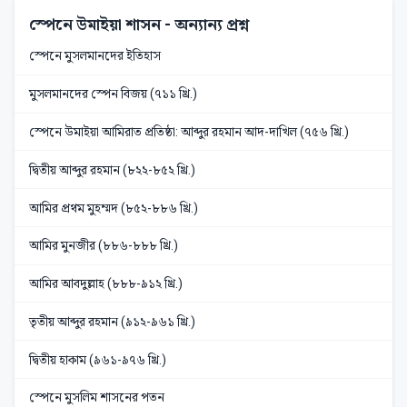
স্পেনে উমাইয়া শাসন
- অন্যান্য প্রশ্ন
স্পেনে মুসলমানদের ইতিহাস
মুসলমানদের স্পেন বিজয় (৭১১ খ্রি.)
স্পেনে উমাইয়া আমিরাত প্রতিষ্ঠা: আব্দুর রহমান আদ-দাখিল (৭৫৬ খ্রি.)
দ্বিতীয় আব্দুর রহমান (৮২২-৮৫২ খ্রি.)
আমির প্রথম মুহম্মদ (৮৫২-৮৮৬ খ্রি.)
আমির মুনজীর (৮৮৬-৮৮৮ খ্রি.)
আমির আবদুল্লাহ (৮৮৮-৯১২ খ্রি.)
তৃতীয় আব্দুর রহমান (৯১২-৯৬১ খ্রি.)
দ্বিতীয় হাকাম (৯৬১-৯৭৬ খ্রি.)
স্পেনে মুসলিম শাসনের পতন