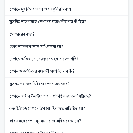
স্পেনে মুসলিম সভ্যতা ও সংস্কৃতির বিকাশ
মুসলিম শাসনামলে স্পেনের রাজধানীর নাম কী ছিল?
মোজারেব কারা?
কোন শাসককে আদ-দাখিল বলা হয়?
স্পেনে অভিযানে নেতৃত্ব দেন কোন সেনাপতি?
স্পেন ও আফ্রিকার মধ্যবর্তী প্রণালির নাম কী?
মুসলমানরা কত খ্রিষ্টাব্দে স্পেন জয় করে?
স্পেনে স্বাধীন উমাইয়া শাসন প্রতিষ্ঠিত হয় কত খ্রিষ্টাব্দে?
কত খ্রিষ্টাব্দে স্পেনে উমাইয়া খিলাফত প্রতিষ্ঠিত হয়?
কার সময়ে স্পেন মুসলমানদের অধিকারে আসে?