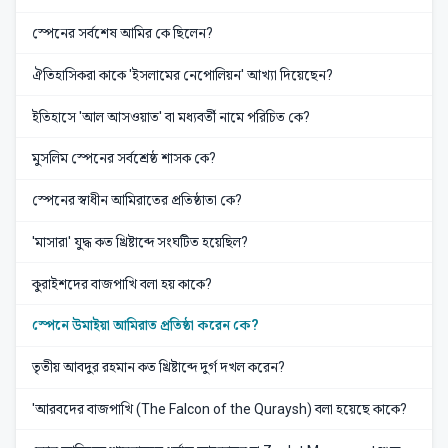
স্পেনের সর্বশেষ আমির কে ছিলেন?
ঐতিহাসিকরা কাকে 'ইসলামের নেপোলিয়ন' আখ্যা দিয়েছেন?
ইতিহাসে 'আল আসওয়াত' বা মধ্যবর্তী নামে পরিচিত কে?
মুসলিম স্পেনের সর্বশ্রেষ্ঠ শাসক কে?
স্পেনের স্বাধীন আমিরাতের প্রতিষ্ঠাতা কে?
'মাসারা' যুদ্ধ কত খ্রিষ্টাব্দে সংঘটিত হয়েছিল?
কুরাইশদের বাজপাখি বলা হয় কাকে?
স্পেনে উমাইয়া আমিরাত প্রতিষ্ঠা করেন কে?
তৃতীয় আবদুর রহমান কত খ্রিষ্টাব্দে দুর্গ দখল করেন?
'আরবদের বাজপাখি (The Falcon of the Quraysh) বলা হয়েছে কাকে?