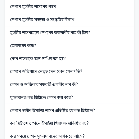
স্পেনে মুসলিম শাসনের পতন
স্পেনে মুসলিম সভ্যতা ও সংস্কৃতির বিকাশ
মুসলিম শাসনামলে স্পেনের রাজধানীর নাম কী ছিল?
মোজারেব কারা?
কোন শাসককে আদ-দাখিল বলা হয়?
স্পেনে অভিযানে নেতৃত্ব দেন কোন সেনাপতি?
স্পেন ও আফ্রিকার মধ্যবর্তী প্রণালির নাম কী?
মুসলমানরা কত খ্রিষ্টাব্দে স্পেন জয় করে?
স্পেনে স্বাধীন উমাইয়া শাসন প্রতিষ্ঠিত হয় কত খ্রিষ্টাব্দে?
কত খ্রিষ্টাব্দে স্পেনে উমাইয়া খিলাফত প্রতিষ্ঠিত হয়?
কার সময়ে স্পেন মুসলমানদের অধিকারে আসে?