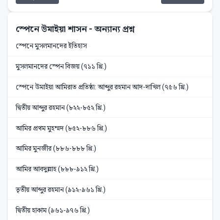
স্পেনে উমাইয়া শাসন
- অন্যান্য প্রশ্ন
স্পেনে মুসলমানদের ইতিহাস
মুসলমানদের স্পেন বিজয় (৭১১ খ্রি.)
স্পেনে উমাইয়া আমিরাত প্রতিষ্ঠা: আব্দুর রহমান আদ-দাখিল (৭৫৬ খ্রি.)
দ্বিতীয় আব্দুর রহমান (৮২২-৮৫২ খ্রি.)
আমির প্রথম মুহম্মদ (৮৫২-৮৮৬ খ্রি.)
আমির মুনজীর (৮৮৬-৮৮৮ খ্রি.)
আমির আবদুল্লাহ (৮৮৮-৯১২ খ্রি.)
তৃতীয় আব্দুর রহমান (৯১২-৯৬১ খ্রি.)
দ্বিতীয় হাকাম (৯৬১-৯৭৬ খ্রি.)