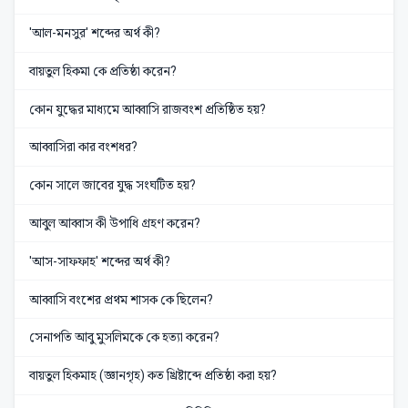
'আল-মনসুর' শব্দের অর্থ কী?
বায়তুল হিকমা কে প্রতিষ্ঠা করেন?
কোন যুদ্ধের মাধ্যমে আব্বাসি রাজবংশ প্রতিষ্ঠিত হয়?
আব্বাসিরা কার বংশধর?
কোন সালে জাবের যুদ্ধ সংঘটিত হয়?
আবুল আব্বাস কী উপাধি গ্রহণ করেন?
'আস-সাফফাহ' শব্দের অর্থ কী?
আব্বাসি বংশের প্রথম শাসক কে ছিলেন?
সেনাপতি আবু মুসলিমকে কে হত্যা করেন?
বায়তুল হিকমাহ (জ্ঞানগৃহ) কত খ্রিষ্টাব্দে প্রতিষ্ঠা করা হয়?