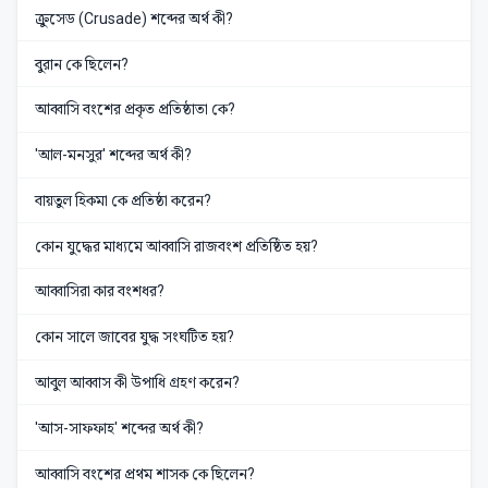
ক্রুসেড (Crusade) শব্দের অর্থ কী?
বুরান কে ছিলেন?
আব্বাসি বংশের প্রকৃত প্রতিষ্ঠাতা কে?
'আল-মনসুর' শব্দের অর্থ কী?
বায়তুল হিকমা কে প্রতিষ্ঠা করেন?
কোন যুদ্ধের মাধ্যমে আব্বাসি রাজবংশ প্রতিষ্ঠিত হয়?
আব্বাসিরা কার বংশধর?
কোন সালে জাবের যুদ্ধ সংঘটিত হয়?
আবুল আব্বাস কী উপাধি গ্রহণ করেন?
'আস-সাফফাহ' শব্দের অর্থ কী?
আব্বাসি বংশের প্রথম শাসক কে ছিলেন?