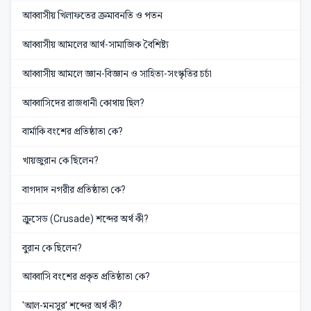
আব্বাসীয় খিলাফতের ক্রমাবনতি ও পতন
আব্বাসীয় আমলের আর্থ-সামাজিক বৈশিষ্ট্য
আব্বাসীয় আমলে জ্ঞান-বিজ্ঞান ও সাহিত্য-সংস্কৃতির চর্চা
আব্বাসিদের রাজধানী কোথায় ছিল?
বার্মাকি বংশের প্রতিষ্ঠাতা কে?
খায়জুরান কে ছিলেন?
বাগদাদ নগরীর প্রতিষ্ঠাতা কে?
ক্রুসেড (Crusade) শব্দের অর্থ কী?
বুরান কে ছিলেন?
আব্বাসি বংশের প্রকৃত প্রতিষ্ঠাতা কে?
'আল-মনসুর' শব্দের অর্থ কী?