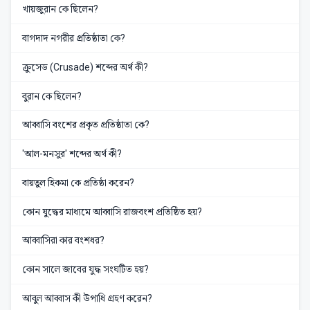
খায়জুরান কে ছিলেন?
বাগদাদ নগরীর প্রতিষ্ঠাতা কে?
ক্রুসেড (Crusade) শব্দের অর্থ কী?
বুরান কে ছিলেন?
আব্বাসি বংশের প্রকৃত প্রতিষ্ঠাতা কে?
'আল-মনসুর' শব্দের অর্থ কী?
বায়তুল হিকমা কে প্রতিষ্ঠা করেন?
কোন যুদ্ধের মাধ্যমে আব্বাসি রাজবংশ প্রতিষ্ঠিত হয়?
আব্বাসিরা কার বংশধর?
কোন সালে জাবের যুদ্ধ সংঘটিত হয়?
আবুল আব্বাস কী উপাধি গ্রহণ করেন?