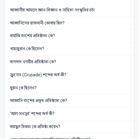
আব্বাসীয় আমলে জ্ঞান-বিজ্ঞান ও সাহিত্য-সংস্কৃতির চর্চা
আব্বাসিদের রাজধানী কোথায় ছিল?
বার্মাকি বংশের প্রতিষ্ঠাতা কে?
খায়জুরান কে ছিলেন?
বাগদাদ নগরীর প্রতিষ্ঠাতা কে?
ক্রুসেড (Crusade) শব্দের অর্থ কী?
বুরান কে ছিলেন?
আব্বাসি বংশের প্রকৃত প্রতিষ্ঠাতা কে?
'আল-মনসুর' শব্দের অর্থ কী?
বায়তুল হিকমা কে প্রতিষ্ঠা করেন?